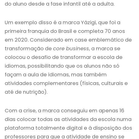
do aluno desde a fase infantil até a adulta.
Um exemplo disso é a marca Yázigi, que foi a
primeira franquia do Brasil e completa 70 anos
em 2020. Considerado em case emblemático de
transformação de
core business
, a marca se
colocou o desafio de transformar a escola de
idiomas, possibilitando que os alunos não só
façam a aula de idiomas, mas também
atividades complementares (físicas, culturais e
até de nutrição).
Com a crise, a marca conseguiu em apenas 16
dias colocar todas as atividades da escola numa
plataforma totalmente digital e à disposição dos
professores para que a atividade de ensino se