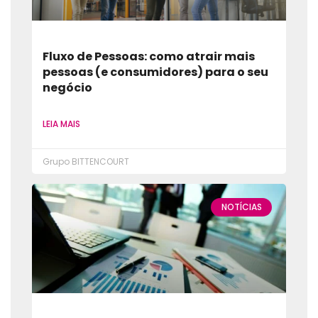
Fluxo de Pessoas: como atrair mais
pessoas (e consumidores) para o seu
negócio
LEIA MAIS
Grupo BITTENCOURT
NOTÍCIAS