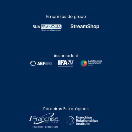
Empresas do grupo
Associado à
Parceiros Estratégicos