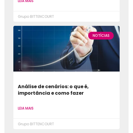
LEIA MAIS
Grupo BITTENCOURT
NOTÍCIAS
Análise de cenários: o que é,
importância e como fazer
LEIA MAIS
Grupo BITTENCOURT