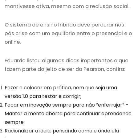
mantivesse ativa, mesmo com a reclusão social.
O sistema de ensino híbrido deve perdurar nos
pós crise com um equilíbrio entre o presencial e o
online.
Eduardo listou algumas dicas importantes e que
fazem parte do jeito de ser da Pearson, confira:
Fazer e colocar em prática, nem que seja uma
versão 1.0 para testar e corrigir;
Focar em inovação sempre para não “enferrujar” –
Manter a mente aberta para continuar aprendendo
sempre;
Racionalizar a ideia, pensando como e onde ela