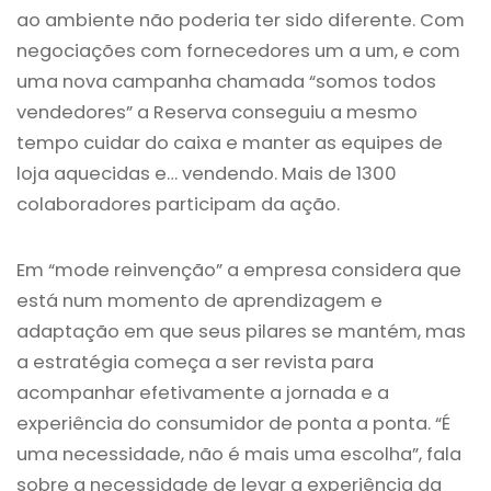
ao ambiente não poderia ter sido diferente. Com
negociações com fornecedores um a um, e com
uma nova campanha chamada “somos todos
vendedores” a Reserva conseguiu a mesmo
tempo cuidar do caixa e manter as equipes de
loja aquecidas e… vendendo. Mais de 1300
colaboradores participam da ação.
Em “mode reinvenção” a empresa considera que
está num momento de aprendizagem e
adaptação em que seus pilares se mantém, mas
a estratégia começa a ser revista para
acompanhar efetivamente a jornada e a
experiência do consumidor de ponta a ponta. “É
uma necessidade, não é mais uma escolha”, fala
sobre a necessidade de levar a experiência da