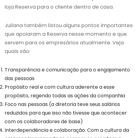
loja Reserva para o cliente dentro de casa.
Juliana também listou alguns pontos importantes
que apoiaram a Reserva nesse momento e que
servem para os empresários atualmente. Veja
quais são:
Transparência e comunicação para o engajamento
das pessoas
Propósito real e com cultura aderente a esse
propósito, regendo todas as ações da companhia
Foco nas pessoas (a diretoria teve seus salários
reduzidos para que isso não tivesse que acontecer
com os colaboradores de base)
Interdependência e colaboração. Com a cultura da