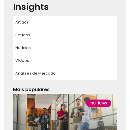
Insights
Artigos
Estudos
Notícias
Vídeos
Análises de Mercado
Mais populares
NOTÍCIAS