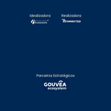
Idealizadora
Realizadora
Parceiros Estratégicos