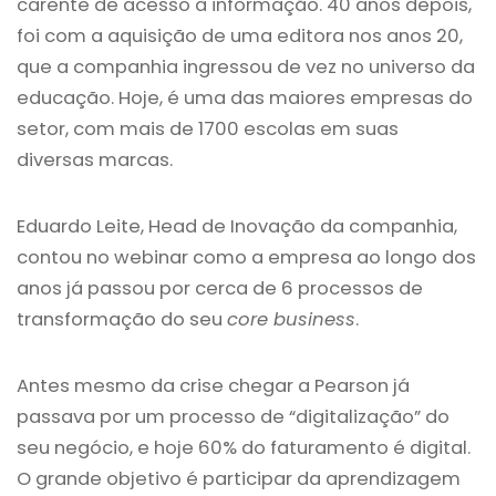
carente de acesso à informação. 40 anos depois,
foi com a aquisição de uma editora nos anos 20,
que a companhia ingressou de vez no universo da
educação. Hoje, é uma das maiores empresas do
setor, com mais de 1700 escolas em suas
diversas marcas.
Eduardo Leite, Head de Inovação da companhia,
contou no webinar como a empresa ao longo dos
anos já passou por cerca de 6 processos de
transformação do seu
core business
.
Antes mesmo da crise chegar a Pearson já
passava por um processo de “digitalização” do
seu negócio, e hoje 60% do faturamento é digital.
O grande objetivo é participar da aprendizagem