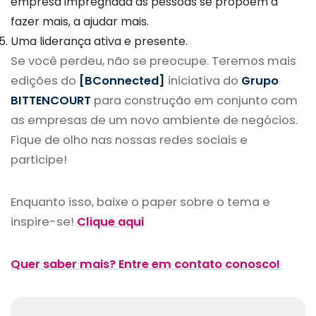
empresa impregnada as pessoas se propõem a
fazer mais, a ajudar mais.
Uma liderança ativa e presente.
Se você perdeu, não se preocupe. Teremos mais
edições do
[BConnected]
iniciativa do
Grupo
BITTENCOURT
para construção em conjunto com
as empresas de um novo ambiente de negócios.
Fique de olho nas nossas redes sociais e
participe!
Enquanto isso, baixe o paper sobre o tema e
inspire-se!
Clique aqui
Quer saber mais? Entre em contato conosco!