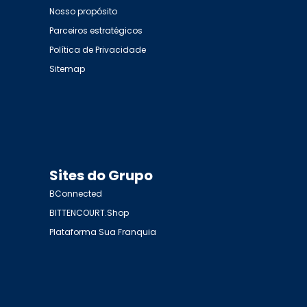
Nosso propósito
Parceiros estratégicos
Política de Privacidade
Sitemap
Sites do Grupo
BConnected
BITTENCOURT.Shop
Plataforma Sua Franquia