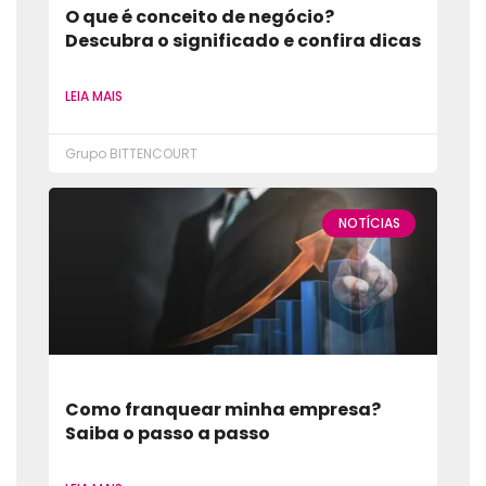
O que é conceito de negócio?
Descubra o significado e confira dicas
LEIA MAIS
Grupo BITTENCOURT
NOTÍCIAS
Como franquear minha empresa?
Saiba o passo a passo