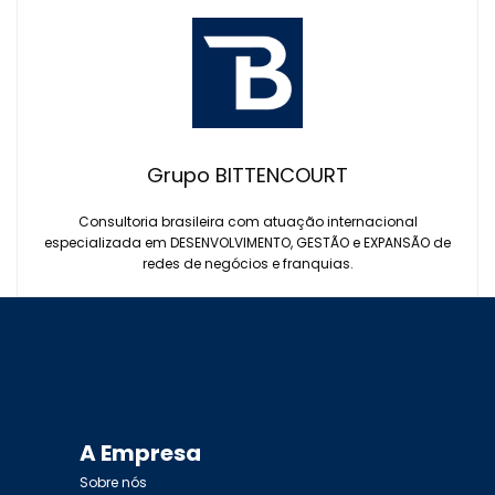
Grupo BITTENCOURT
Consultoria brasileira com atuação internacional
especializada em DESENVOLVIMENTO, GESTÃO e EXPANSÃO de
redes de negócios e franquias.
A Empresa
Sobre nós