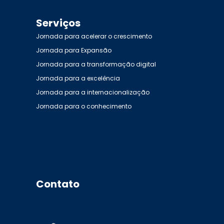
Serviços
Jornada para acelerar o crescimento
Jornada para Expansão
Jornada para a transformação digital
Jornada para a excelência
Jornada para a internacionalização
Jornada para o conhecimento
Contato