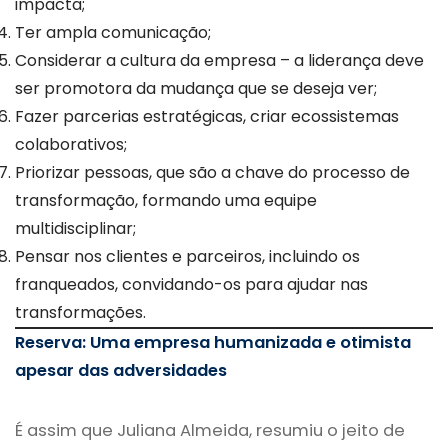
impacta;
Ter ampla comunicação;
Considerar a cultura da empresa – a liderança deve
ser promotora da mudança que se deseja ver;
Fazer parcerias estratégicas, criar ecossistemas
colaborativos;
Priorizar pessoas, que são a chave do processo de
transformação, formando uma equipe
multidisciplinar;
Pensar nos clientes e parceiros, incluindo os
franqueados, convidando-os para ajudar nas
transformações.
Reserva: Uma empresa humanizada e otimista
apesar das adversidades
É assim que Juliana Almeida, resumiu o jeito de