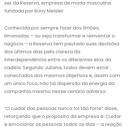
ser da Reserva, empresa de moda masculina
fundada por Rony Meisler.
Conhecida por sempre fazer dos limões,
limonadas – ou seja transformar e reinventar o
negócio – a Reserva tem pautado suas decisões
dos últimos dias pela clareza da
interdependência entre os diferentes elos da
cadeia. Segundo Juliana, todos devem estar
conectados aos mesmos objetivos e, assim com
um único foco, não há dispersão da energia da
companhia mesmo nesse cenário adverso.
“O cuidar das pessoas nunca foi tão forte” disse,
reforçando que o propósito da empresa é: Cuidar
e emocionar as pessoas todos os dias – a reação