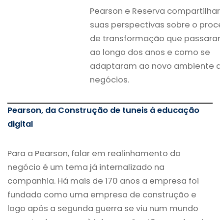
Pearson e Reserva compartilh
suas perspectivas sobre o pro
de transformação que passar
ao longo dos anos e como se
adaptaram ao novo ambiente 
negócios.
Pearson, da Construção de tuneis à educação
digital
Para a Pearson, falar em realinhamento do
negócio é um tema já internalizado na
companhia. Há mais de 170 anos a empresa foi
fundada como uma empresa de construção e
logo após a segunda guerra se viu num mundo