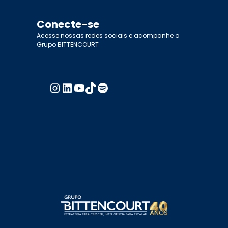
Conecte-se
Acesse nossas redes sociais e acompanhe o
Grupo BITTENCOURT