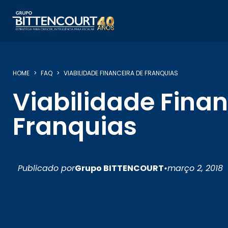
HOME
FAQ
VIABILIDADE FINANCEIRA DE FRANQUIAS
Viabilidade Finan
Franquias
Publicado por
Grupo BITTENCOURT
•
março 2, 2018