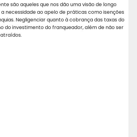
mente são aqueles que nos dão uma visão de longo
 a necessidade ao apelo de práticas como isenções
nquias. Negligenciar quanto à cobrança das taxas do
o do investimento do franqueador, além de não ser
atraídos.