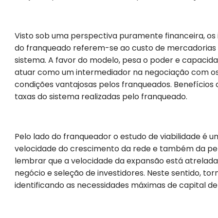
Visto sob uma perspectiva puramente financeira, os
do franqueado referem-se ao custo de mercadorias e
sistema. A favor do modelo, pesa o poder e capaci
atuar como um intermediador na negociação com os
condições vantajosas pelos franqueados. Benefícios
taxas do sistema realizadas pelo franqueado.
Pelo lado do franqueador o estudo de viabilidade é
velocidade do crescimento da rede e também da pe
lembrar que a velocidade da expansão está atrelada 
negócio e seleção de investidores. Neste sentido, tor
identificando as necessidades máximas de capital de