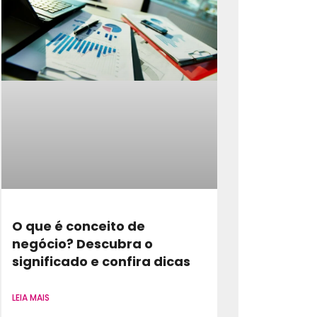
O que é conceito de
negócio? Descubra o
significado e confira dicas
LEIA MAIS