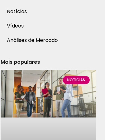
Notícias
Vídeos
Análises de Mercado
Mais populares
NOTÍCIAS