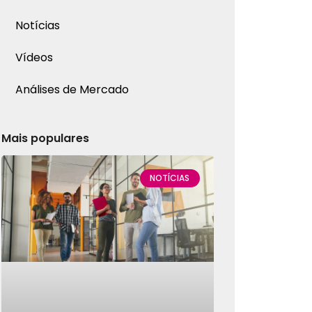
Notícias
Vídeos
Análises de Mercado
Mais populares
NOTÍCIAS