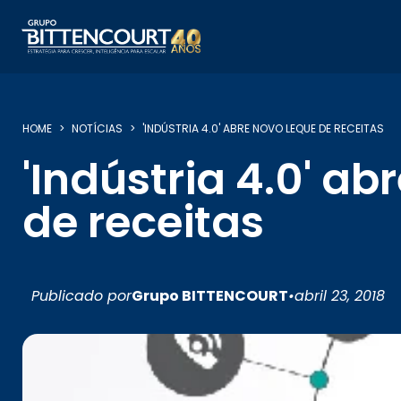
HOME
NOTÍCIAS
'INDÚSTRIA 4.0' ABRE NOVO LEQUE DE RECEITAS
'Indústria 4.0' ab
de receitas
Publicado por
Grupo BITTENCOURT
•
abril 23, 2018