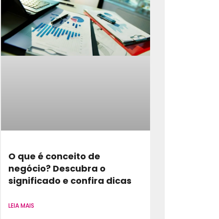
O que é conceito de
negócio? Descubra o
significado e confira dicas
LEIA MAIS