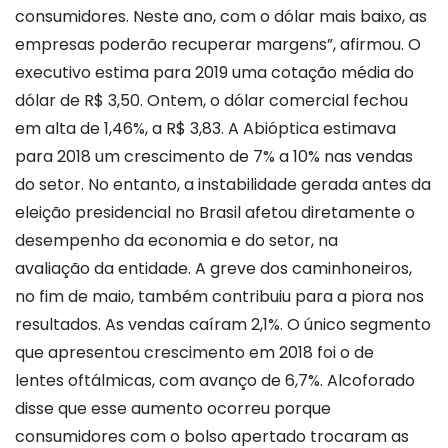
consumidores. Neste ano, com o dólar mais baixo, as
empresas poderão recuperar margens”, afirmou. O
executivo estima para 2019 uma cotação média do
dólar de R$ 3,50. Ontem, o dólar comercial fechou
em alta de 1,46%, a R$ 3,83. A Abióptica estimava
para 2018 um crescimento de 7% a 10% nas vendas
do setor. No entanto, a instabilidade gerada antes da
eleição presidencial no Brasil afetou diretamente o
desempenho da economia e do setor, na
avaliação da entidade. A greve dos caminhoneiros,
no fim de maio, também contribuiu para a piora nos
resultados. As vendas caíram 2,1%. O único segmento
que apresentou crescimento em 2018 foi o de
lentes oftálmicas, com avanço de 6,7%. Alcoforado
disse que esse aumento ocorreu porque
consumidores com o bolso apertado trocaram as