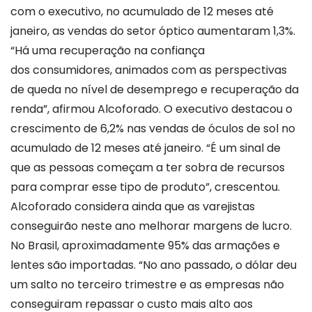
com o executivo, no acumulado de 12 meses até
janeiro, as vendas do setor óptico aumentaram 1,3%.
“Há uma recuperação na confiança
dos consumidores, animados com as perspectivas
de queda no nível de desemprego e recuperação da
renda”, afirmou Alcoforado. O executivo destacou o
crescimento de 6,2% nas vendas de óculos de sol no
acumulado de 12 meses até janeiro. “É um sinal de
que as pessoas começam a ter sobra de recursos
para comprar esse tipo de produto”, crescentou.
Alcoforado considera ainda que as varejistas
conseguirão neste ano melhorar margens de lucro.
No Brasil, aproximadamente 95% das armações e
lentes são importadas. “No ano passado, o dólar deu
um salto no terceiro trimestre e as empresas não
conseguiram repassar o custo mais alto aos