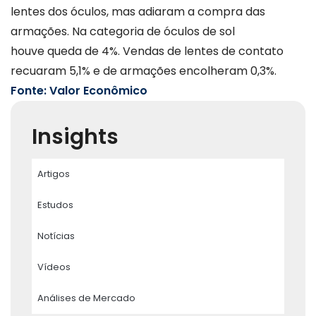
lentes dos óculos, mas adiaram a compra das
armações. Na categoria de óculos de sol
houve queda de 4%. Vendas de lentes de contato
recuaram 5,1% e de armações encolheram 0,3%.
Fonte: Valor Econômico
Insights
Artigos
Estudos
Notícias
Vídeos
Análises de Mercado