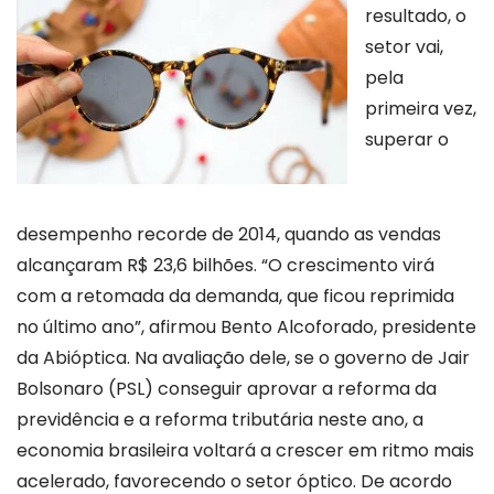
resultado, o
setor vai,
pela
primeira vez,
superar o
desempenho recorde de 2014, quando as vendas
alcançaram R$ 23,6 bilhões. “O crescimento virá
com a retomada da demanda, que ficou reprimida
no último ano”, afirmou Bento Alcoforado, presidente
da Abióptica. Na avaliação dele, se o governo de Jair
Bolsonaro (PSL) conseguir aprovar a reforma da
previdência e a reforma tributária neste ano, a
economia brasileira voltará a crescer em ritmo mais
acelerado, favorecendo o setor
óptico. De acordo