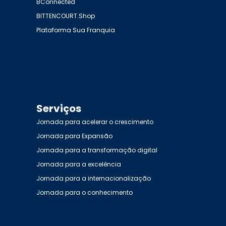
BConnected
BITTENCOURT.Shop
Plataforma Sua Franquia
Serviços
Jornada para acelerar o crescimento
Jornada para Expansão
Jornada para a transformação digital
Jornada para a excelência
Jornada para a internacionalização
Jornada para o conhecimento