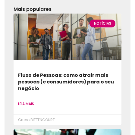
Mais populares
NOTÍCIAS
Fluxo de Pessoas: como atrair mais
pessoas (e consumidores) para o seu
negócio
LEIA MAIS
Grupo BITTENCOURT