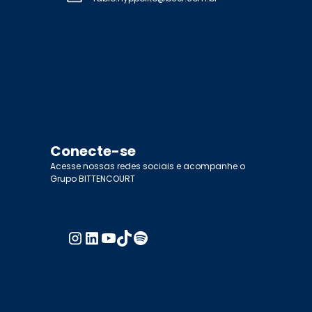
Conecte-se
Acesse nossas redes sociais e acompanhe o
Grupo BITTENCOURT