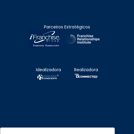
Parceiros Estratégicos
Idealizadora
Realizadora