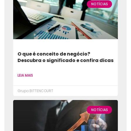
NOTÍCIAS
O que é conceito de negócio?
Descubra o significado e confira dicas
LEIA MAIS
Grupo BITTENCOURT
NOTÍCIAS