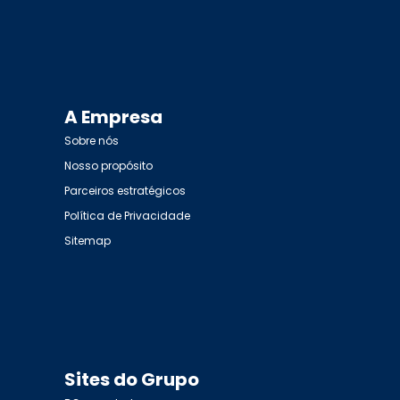
A Empresa
Sobre nós
Nosso propósito
Parceiros estratégicos
Política de Privacidade
Sitemap
Sites do Grupo