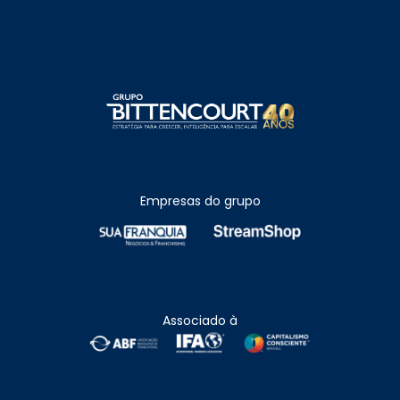
Empresas do grupo
Associado à