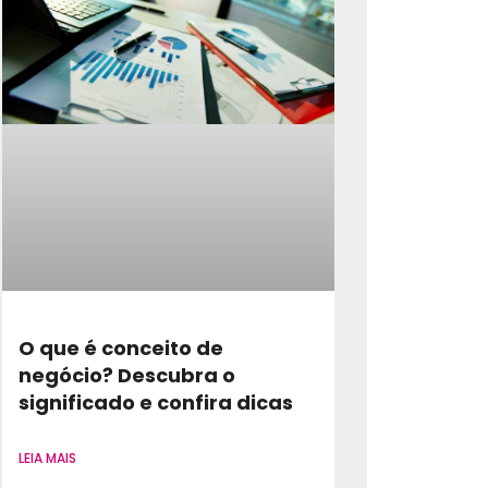
O que é conceito de
negócio? Descubra o
significado e confira dicas
LEIA MAIS