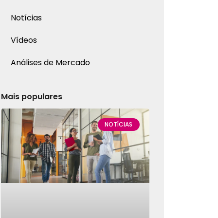
Notícias
Vídeos
Análises de Mercado
Mais populares
NOTÍCIAS