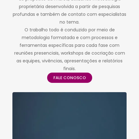
proprietária desenvolvida a partir de pesquisas
profundas e também de contato com especialistas
no tema.
O trabalho todo é conduzido por meio de
metodologia formatada e com processos e
ferramentas específicas para cada fase com
reuniões presenciais, workshops de cocriação com
as equipes, vivências, apresentações e relatórios
finais.
FALE CONOSCO