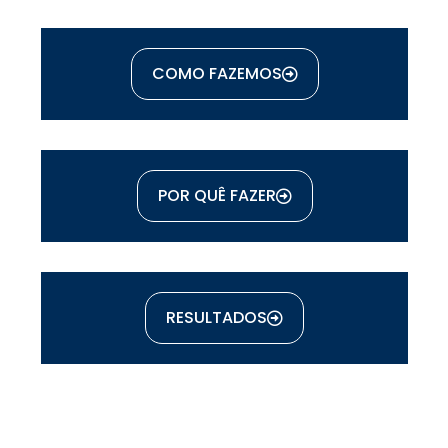
COMO FAZEMOS
POR QUÊ FAZER
RESULTADOS