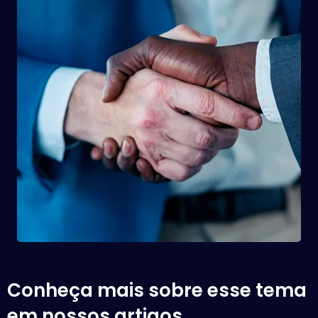
Conheça mais sobre esse tema
em nossos artigos