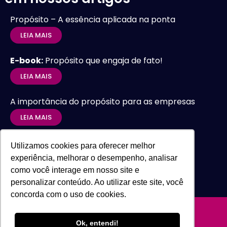
Propósito – A essência aplicada na ponta
LEIA MAIS
E-book:
Propósito que engaja de fato!
LEIA MAIS
A importância do propósito para as empresas
LEIA MAIS
Utilizamos cookies para oferecer melhor
experiência, melhorar o desempenho, analisar
como você interage em nosso site e
personalizar conteúdo. Ao utilizar este site, você
concorda com o uso de cookies.
Ok, entendi!