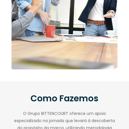
Como Fazemos
O Grupo BITTENCOURT oferece um apoio
especializado na jornada que levará à descoberta
do propósito da marca, utilizando metodologia