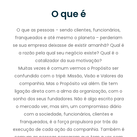
O que é
O que as pessoas – sendo clientes, funcionários,
franqueados e até mesmo o planeta – perderiam
se sua empresa deixasse de existir amanhã? Qual é
a razão pela qual seu negócio existe? Qual é o
catalizador da sua motivação?
Muitas vezes é comum vermos o Propósito ser
confundido com o tripé: Missão, Visão e Valores da
companhia. Mas o Propósito vai além. Ele tem
ligação direta com a alma da organização, com o
sonho dos seus fundadores. Não é algo escrito para
o mercado ver, mas sim, um compromisso diário
com a sociedade, funcionários, clientes e
franqueados, é a força propulsora por trás da
execução de cada ação da companhia. Também é