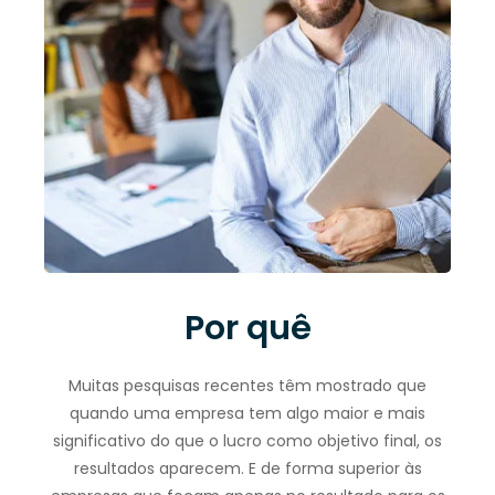
Por quê
Muitas pesquisas recentes têm mostrado que
quando uma empresa tem algo maior e mais
significativo do que o lucro como objetivo final, os
resultados aparecem. E de forma superior às