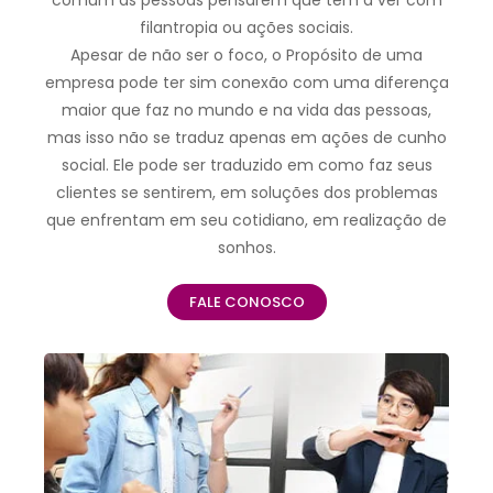
comum as pessoas pensarem que tem a ver com
filantropia ou ações sociais.
Apesar de não ser o foco, o Propósito de uma
empresa pode ter sim conexão com uma diferença
maior que faz no mundo e na vida das pessoas,
mas isso não se traduz apenas em ações de cunho
social. Ele pode ser traduzido em como faz seus
clientes se sentirem, em soluções dos problemas
que enfrentam em seu cotidiano, em realização de
sonhos.
FALE CONOSCO