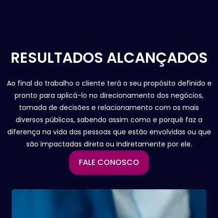
RESULTADOS ALCANÇADOS
Ao final do trabalho o cliente terá o seu propósito definido e
pronto para aplicá-lo no direcionamento dos negócios,
tomada de decisões e relacionamento com os mais
diversos públicos, sabendo assim como e porquê faz a
diferença na vida das pessoas que estão envolvidas ou que
são impactadas direta ou indiretamente por ele.
FALE CONOSCO