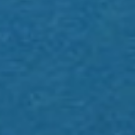
INICIATIVAS
CONTATO