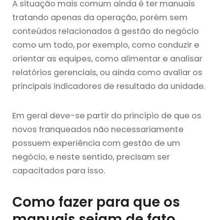
A situação mais comum ainda é ter manuais
tratando apenas da operação, porém sem
conteúdos relacionados à gestão do negócio
como um todo, por exemplo, como conduzir e
orientar as equipes, como alimentar e analisar
relatórios gerenciais, ou ainda como avaliar os
principais indicadores de resultado da unidade.
Em geral deve-se partir do princípio de que os
novos franqueados não necessariamente
possuem experiência com gestão de um
negócio, e neste sentido, precisam ser
capacitados para isso.
Como fazer para que os
manuais sejam de fato