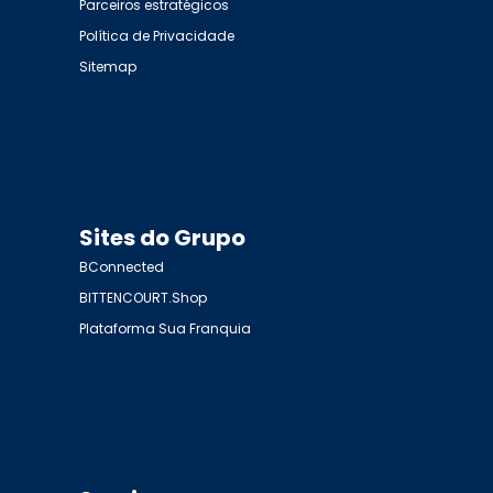
Parceiros estratégicos
Política de Privacidade
Sitemap
Sites do Grupo
BConnected
BITTENCOURT.Shop
Plataforma Sua Franquia