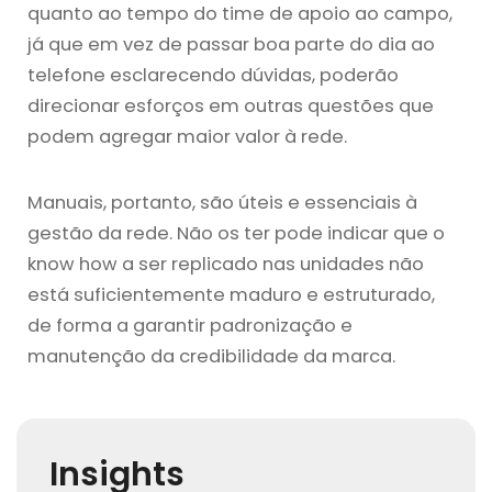
quanto ao tempo do time de apoio ao campo,
já que em vez de passar boa parte do dia ao
telefone esclarecendo dúvidas, poderão
direcionar esforços em outras questões que
podem agregar maior valor à rede.
Manuais, portanto, são úteis e essenciais à
gestão da rede. Não os ter pode indicar que o
know how a ser replicado nas unidades não
está suficientemente maduro e estruturado,
de forma a garantir padronização e
manutenção da credibilidade da marca.
Insights