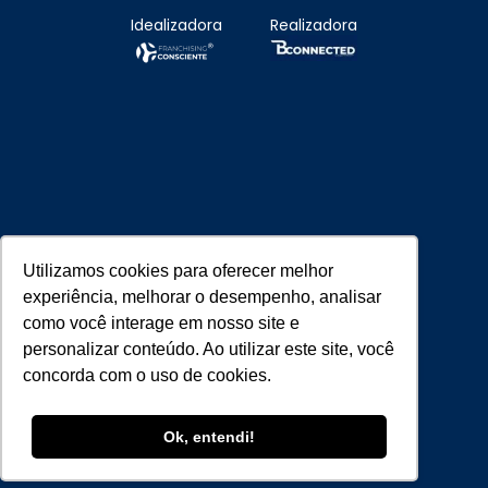
Idealizadora
Realizadora
Utilizamos cookies para oferecer melhor
Parceiros Estratégicos
experiência, melhorar o desempenho, analisar
como você interage em nosso site e
personalizar conteúdo. Ao utilizar este site, você
concorda com o uso de cookies.
Ok, entendi!