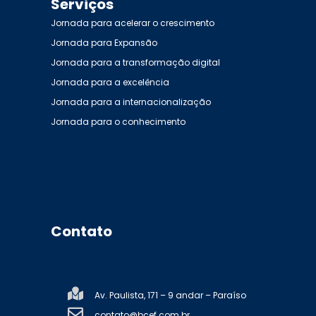
Serviços
Jornada para acelerar o crescimento
Jornada para Expansão
Jornada para a transformação digital
Jornada para a excelência
Jornada para a internacionalização
Jornada para o conhecimento
Contato
Av. Paulista, 171 – 9 andar – Paraíso
contato@bcef.com.br