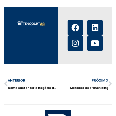
ANTERIOR
PRÓXIMO
Como sustentar o negócio ao longo do tempo?
Mercado de Franchising