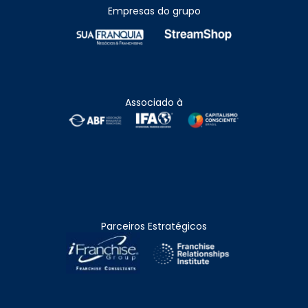
Empresas do grupo
Associado à
Parceiros Estratégicos