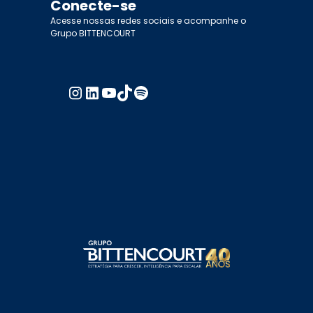
Conecte-se
Acesse nossas redes sociais e acompanhe o
Grupo BITTENCOURT