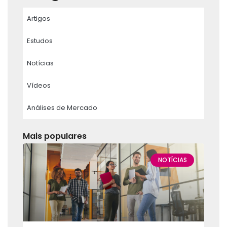
Artigos
Estudos
Notícias
Vídeos
Análises de Mercado
Mais populares
NOTÍCIAS