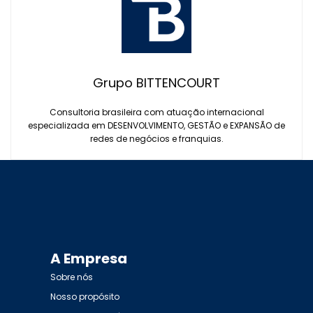
Grupo BITTENCOURT
Consultoria brasileira com atuação internacional
especializada em DESENVOLVIMENTO, GESTÃO e EXPANSÃO de
redes de negócios e franquias.
A Empresa
Sobre nós
Nosso propósito