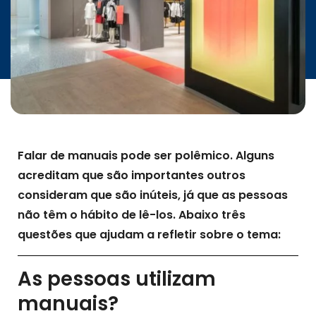
INICIATIVAS
CONTATO
Falar de manuais pode ser polêmico. Alguns
acreditam que são importantes outros
consideram que são inúteis, já que as pessoas
não têm o hábito de lê-los. Abaixo três
questões que ajudam a refletir sobre o tema:
As pessoas utilizam
manuais?