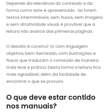
Depende da relevância do conteúdo e da
forma como este é apresentado. Se forem
textos intermináveis, sem fluxos, sem imagens
e sem atratividade visual, é provável que a
leitura não avance das primeiras páginas.
O desafio é construí-lo com linguagem
objetiva, bem itemizado, com ilustrações e
fluxos que traduzam o conteúdo de maneira
mais leve e prática. Desta forma a leitura fica
mais agradável, além da facilidade de
encontrar o que se procura.
O que deve estar contido
nos manuais?