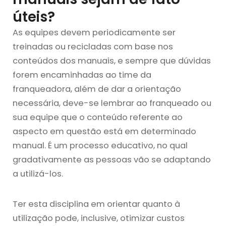
úteis?
As equipes devem periodicamente ser
treinadas ou recicladas com base nos
conteúdos dos manuais, e sempre que dúvidas
forem encaminhadas ao time da
franqueadora, além de dar a orientação
necessária, deve-se lembrar ao franqueado ou
sua equipe que o conteúdo referente ao
aspecto em questão está em determinado
manual. É um processo educativo, no qual
gradativamente as pessoas vão se adaptando
a utilizá-los.
Ter esta disciplina em orientar quanto à
utilização pode, inclusive, otimizar custos