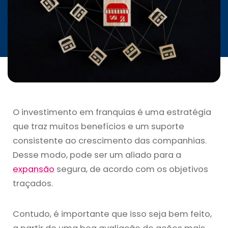
INICIATIVAS
CONTATO
O investimento em franquias é uma estratégia
que traz muitos benefícios e um suporte
consistente ao crescimento das companhias.
Desse modo, pode ser um aliado para a
expansão
segura, de acordo com os objetivos
traçados.
Contudo, é importante que isso seja bem feito,