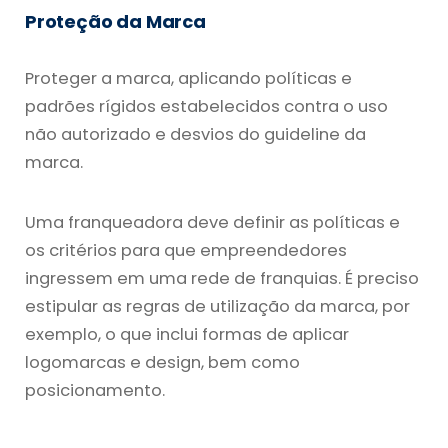
Proteção da Marca
Proteger a marca, aplicando políticas e
padrões rígidos estabelecidos contra o uso
não autorizado e desvios do guideline da
marca.
Uma franqueadora deve definir as políticas e
os critérios para que empreendedores
ingressem em uma rede de franquias. É preciso
estipular as regras de utilização da marca, por
exemplo, o que inclui formas de aplicar
logomarcas e design, bem como
posicionamento.