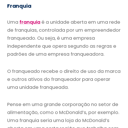
Franquia
Uma
franquia
é a unidade aberta em uma rede
de franquias, controlada por um empreendedor
franqueado. Ou seja, é uma empresa
independente que opera segundo as regras e
padrões de uma empresa franqueadora.
O franqueado recebe o direito de uso da marca
e outros ativos do franqueador para operar
uma unidade franqueada.
Pense em uma grande corporação no setor de
alimentação, como o McDonald’s, por exemplo.
Uma franquia seria uma loja do McDonald’s