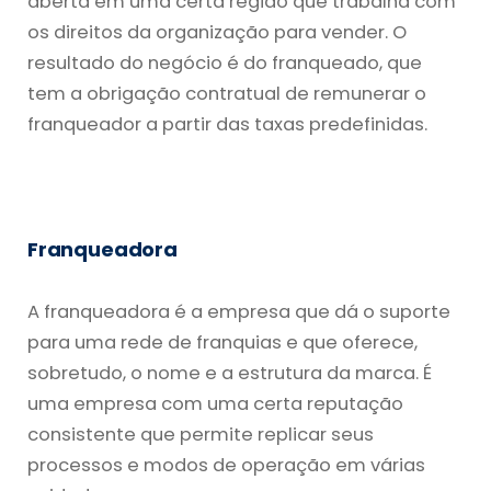
aberta em uma certa região que trabalha com
os direitos da organização para vender. O
resultado do negócio é do franqueado, que
tem a obrigação contratual de remunerar o
franqueador a partir das taxas predefinidas.
Franqueadora
A franqueadora é a empresa que dá o suporte
para uma rede de franquias e que oferece,
sobretudo, o nome e a estrutura da marca. É
uma empresa com uma certa reputação
consistente que permite replicar seus
processos e modos de operação em várias