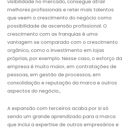
visibilidade no mercado, consegue atrair
melhores profissionais e reter mais talentos
que veem o crescimento do negócio como
possibilidade de ascensão profissional. O
crescimento com as franquias é uma
vantagem se comparado com o crescimento
orgânico, como o investimento em lojas
próprias, por exemplo. Nesse caso, o esforço da
empresa é muito maior, em contratações de
pessoas, em gestão de processos, em
consolidação e reputação da marca e outros
aspectos do negócio.,
A expansão com terceiros acaba por si só
sendo um grande aprendizado para a marca
que inclui a expertise de outros empresários e