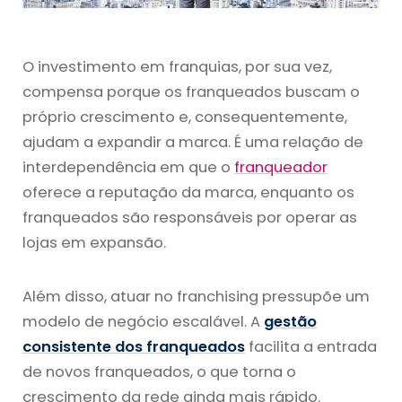
O investimento em franquias, por sua vez,
compensa porque os franqueados buscam o
próprio crescimento e, consequentemente,
ajudam a expandir a marca. É uma relação de
interdependência em que o
franqueador
oferece a reputação da marca, enquanto os
franqueados são responsáveis por operar as
lojas em expansão.
Além disso, atuar no franchising pressupõe um
modelo de negócio escalável. A
gestão
consistente dos franqueados
facilita a entrada
de novos franqueados, o que torna o
crescimento da rede ainda mais rápido.