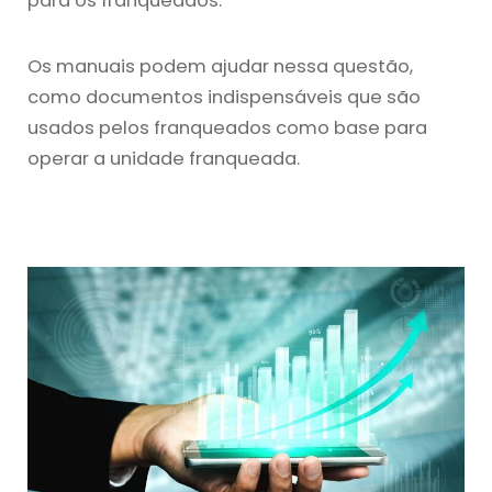
para os franqueados.
Os manuais podem ajudar nessa questão,
como documentos indispensáveis que são
usados pelos franqueados como base para
operar a unidade franqueada.