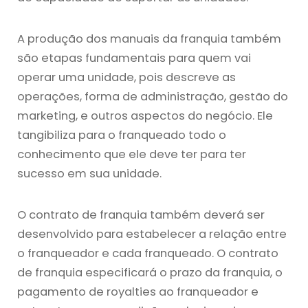
A produção dos manuais da franquia também
são etapas fundamentais para quem vai
operar uma unidade, pois descreve as
operações, forma de administração, gestão do
marketing, e outros aspectos do negócio. Ele
tangibiliza para o franqueado todo o
conhecimento que ele deve ter para ter
sucesso em sua unidade.
O contrato de franquia também deverá ser
desenvolvido para estabelecer a relação entre
o franqueador e cada franqueado. O contrato
de franquia especificará o prazo da franquia, o
pagamento de royalties ao franqueador e