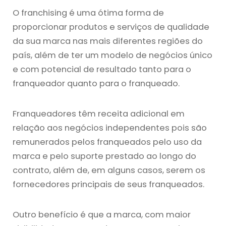
O franchising é uma ótima forma de
proporcionar produtos e serviços de qualidade
da sua marca nas mais diferentes regiões do
país, além de ter um modelo de negócios único
e com potencial de resultado tanto para o
franqueador quanto para o franqueado.
Franqueadores têm receita adicional em
relação aos negócios independentes pois são
remunerados pelos franqueados pelo uso da
marca e pelo suporte prestado ao longo do
contrato, além de, em alguns casos, serem os
fornecedores principais de seus franqueados.
Outro benefício é que a marca, com maior