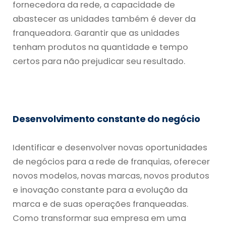
fornecedora da rede, a capacidade de
abastecer as unidades também é dever da
franqueadora. Garantir que as unidades
tenham produtos na quantidade e tempo
certos para não prejudicar seu resultado.
Desenvolvimento constante do negócio
Identificar e desenvolver novas oportunidades
de negócios para a rede de franquias, oferecer
novos modelos, novas marcas, novos produtos
e inovação constante para a evolução da
marca e de suas operações franqueadas.
Como transformar sua empresa em uma