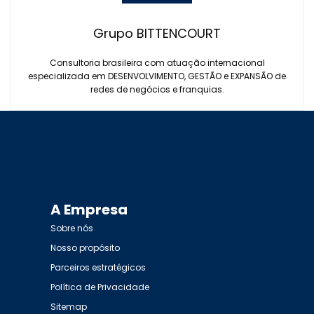
Grupo BITTENCOURT
Consultoria brasileira com atuação internacional
especializada em DESENVOLVIMENTO, GESTÃO e EXPANSÃO de
redes de negócios e franquias.
A Empresa
Sobre nós
Nosso propósito
Parceiros estratégicos
Política de Privacidade
Sitemap