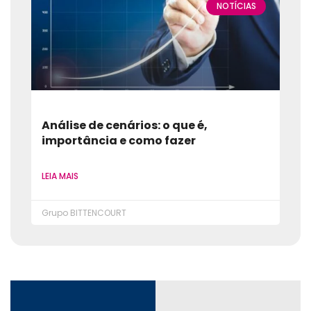
NOTÍCIAS
Análise de cenários: o que é,
importância e como fazer
LEIA MAIS
Grupo BITTENCOURT