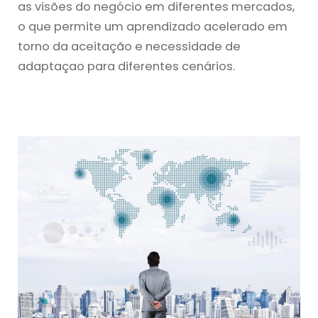
as visões do negócio em diferentes mercados,
o que permite um aprendizado acelerado em
torno da aceitação e necessidade de
adaptaçao para diferentes cenários.