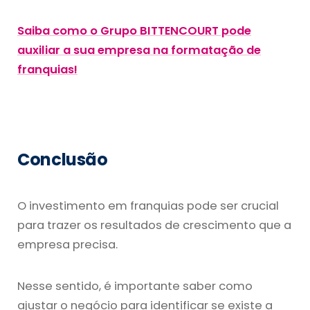
Saiba como o Grupo BITTENCOURT pode
auxiliar a sua empresa na formatação de
franquias!
Conclusão
O investimento em franquias pode ser crucial
para trazer os resultados de crescimento que a
empresa precisa.
Nesse sentido, é importante saber como
ajustar o negócio para identificar se existe a