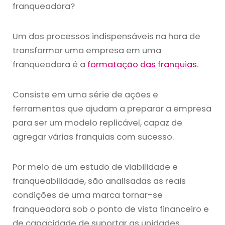
franqueadora?
Um dos processos indispensáveis na hora de
transformar uma empresa em uma
franqueadora é a
formatação das franquias
.
Consiste em uma série de ações e
ferramentas que ajudam a preparar a empresa
para ser um modelo replicável, capaz de
agregar várias franquias com sucesso.
Por meio de um estudo de viabilidade e
franqueabilidade, são analisadas as reais
condições de uma marca tornar-se
franqueadora sob o ponto de vista financeiro e
de capacidade de suportar as unidades.