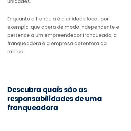
unidades.
Enquanto a franquia é a unidade local, por
exemplo, que opera de modo independente e
pertence a um empreendedor franqueado, a
franqueadora é a empresa detentora da
marca.
Descubra quais são as
responsabilidades de uma
franqueadora