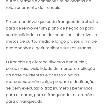
outros termos e condições relacionados ao
relacionamento da franquia.
É recomendável que cada franqueado trabalhe
para desenvolver um plano de negócios para
sua localidade e que desenhe seus objetivos e
metas de curto, médio e longo prazos a fim de
acompanhar e gerir melhor seus resultados.
O franchising oferece diversos benefícios,
como maior visibilidade da marca, ampliação
da base de clientes e acesso a novos
mercados, porém exige preparo e dedicação.
Se bem executado, traz inúmeros benefícios
para a marca, para o franqueador e também
para o franqueado.