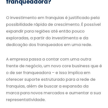
franqueadora?
O investimento em franquias é justificado pela
possibilidade rápida de crescimento. É possível
expandir para regiões até então pouco
exploradas, a partir do investimento e da
dedicação dos franqueados em uma rede.
A empresa passa a contar com uma outra
frente de negócio, um novo core business que é
o de ser franqueadora – e isso implica em
oferecer suporte estruturado para a rede de
franquias, além de buscar a expansão da
marca para novos mercados e aumentar a sua
representatividade.