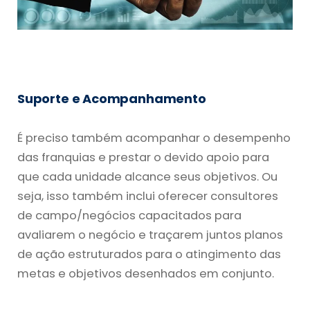
Suporte e Acompanhamento
É preciso também acompanhar o desempenho
das franquias e prestar o devido apoio para
que cada unidade alcance seus objetivos. Ou
seja, isso também inclui oferecer consultores
de campo/negócios capacitados para
avaliarem o negócio e traçarem juntos planos
de ação estruturados para o atingimento das
metas e objetivos desenhados em conjunto.