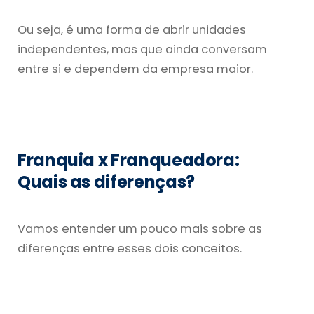
Ou seja, é uma forma de abrir unidades
independentes, mas que ainda conversam
entre si e dependem da empresa maior.
Franquia x Franqueadora:
Quais as diferenças?
Vamos entender um pouco mais sobre as
diferenças entre esses dois conceitos.