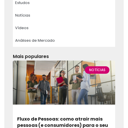
Estudos
Notícias
Vídeos
Análises de Mercado
Mais populares
NOTÍCIAS
Fluxo de Pessoas: como atrair mais
pessoas (e consumidores) para o seu