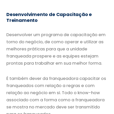
Desenvolvimento de Capacitação e
Treinamento
Desenvolver um programa de capacitação em
torno do negócio, de como operar e utilizar as
melhores práticas para que a unidade
franqueada prospere e as equipes estejam
prontas para trabalhar em sua melhor forma.
É também dever da franqueadora capacitar os
franqueados com relação a regras e com
relação ao negócio em si. Todo o know-how
associado com a forma como a franqueadora
se mostra no mercado deve ser transmitido