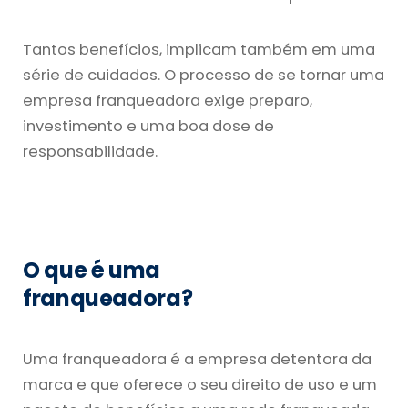
Tantos benefícios, implicam também em uma
série de cuidados. O processo de se tornar uma
empresa franqueadora exige preparo,
investimento e uma boa dose de
responsabilidade.
O que é uma
franqueadora?
Uma franqueadora é a empresa detentora da
marca e que oferece o seu direito de uso e um