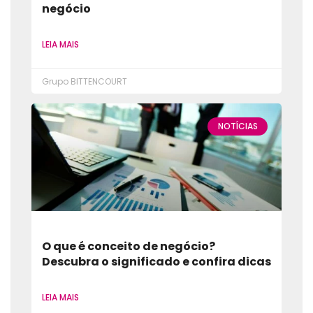
negócio
LEIA MAIS
Grupo BITTENCOURT
NOTÍCIAS
O que é conceito de negócio?
Descubra o significado e confira dicas
LEIA MAIS