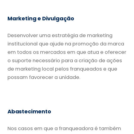
Marketing e Divulgação
Desenvolver uma estratégia de marketing
institucional que ajude na promoção da marca
em todos os mercados em que atua e oferecer
o suporte necessário para a criação de ações
de marketing local pelos franqueados e que
possam favorecer a unidade.
Abastecimento
Nos casos em que a franqueadora é também