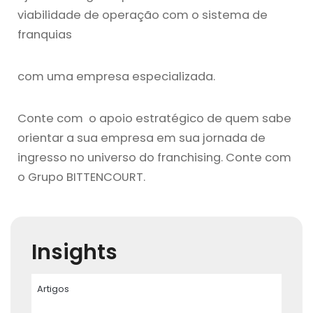
viabilidade de operação com o sistema de
franquias
com uma empresa especializada.
Conte com o apoio estratégico de quem sabe
orientar a sua empresa em sua jornada de
ingresso no universo do franchising. Conte com
o Grupo BITTENCOURT.
Insights
Artigos