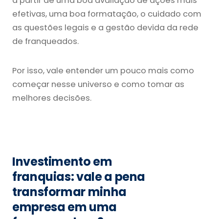
a partir de uma boa avaliação de ações mais
efetivas, uma boa formatação, o cuidado com
as questões legais e a gestão devida da rede
de franqueados.
Por isso, vale entender um pouco mais como
começar nesse universo e como tomar as
melhores decisões.
Investimento em
franquias: vale a pena
transformar minha
empresa em uma