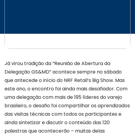
INICIATIVAS
CONTATO
Já virou tradição da “Reunião de Abertura da
Delegação GS&MD” acontece sempre no sábado
que antecede o início do NRF Retail’s Big Show. Mas
este ano, o encontro foi ainda mais desafiador. Com
uma delegação com mais de 195 líderes do varejo
brasileiro, o desafio foi compartilhar os aprendizados
das visitas técnicas com todos os participantes e
ainda sintetizar e discutir o conteúdo das 120
palestras que acontecerão – muitas delas