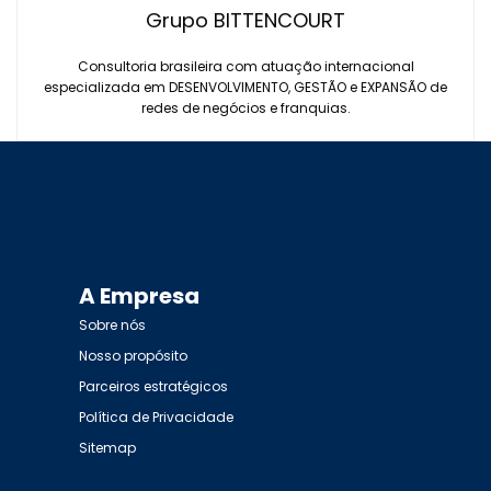
Grupo BITTENCOURT
Consultoria brasileira com atuação internacional
especializada em DESENVOLVIMENTO, GESTÃO e EXPANSÃO de
redes de negócios e franquias.
A Empresa
Sobre nós
Nosso propósito
Parceiros estratégicos
Política de Privacidade
Sitemap