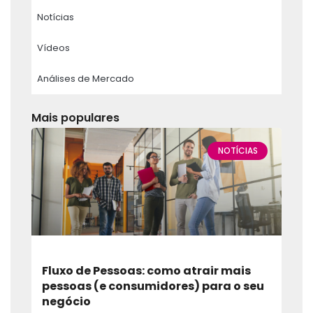
Notícias
Vídeos
Análises de Mercado
Mais populares
NOTÍCIAS
Fluxo de Pessoas: como atrair mais
pessoas (e consumidores) para o seu
negócio