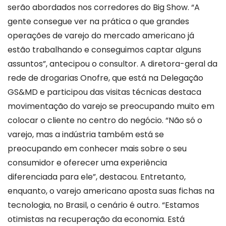
serão abordados nos corredores do Big Show. “A
gente consegue ver na prática o que grandes
operações de varejo do mercado americano já
estão trabalhando e conseguimos captar alguns
assuntos”, antecipou o consultor. A diretora-geral da
rede de drogarias Onofre, que está na Delegação
GS&MD e participou das visitas técnicas destaca
movimentação do varejo se preocupando muito em
colocar o cliente no centro do negócio. “Não só o
varejo, mas a indústria também está se
preocupando em conhecer mais sobre o seu
consumidor e oferecer uma experiência
diferenciada para ele”, destacou. Entretanto,
enquanto, o varejo americano aposta suas fichas na
tecnologia, no Brasil, o cenário é outro. “Estamos
otimistas na recuperação da economia. Está