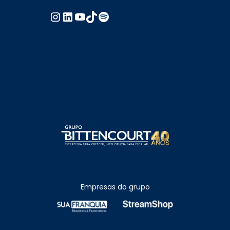
Empresas do grupo