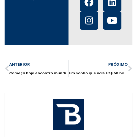
ANTERIOR
PRÓXIMO
Começa hoje encontro mundial de varejistas em Nova York
Um sonho que vale US$ 50 bilhões