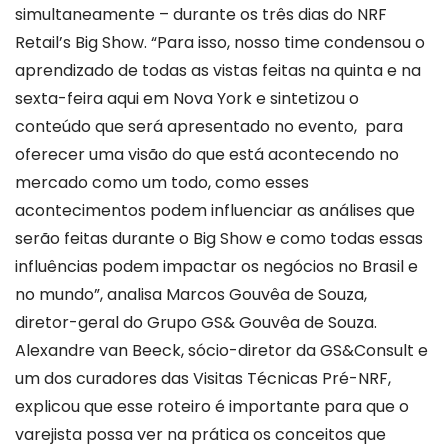
simultaneamente – durante os três dias do NRF
Retail’s Big Show.
“Para isso, nosso time condensou o
aprendizado de todas as vistas feitas na quinta e na
sexta-feira aqui em Nova York e sintetizou o
conteúdo que será apresentado no evento, para
oferecer uma visão do que está acontecendo no
mercado como um todo, como esses
acontecimentos podem influenciar as análises que
serão feitas durante o Big Show e como todas essas
influências podem impactar os negócios no Brasil e
no mundo”, analisa Marcos Gouvêa de Souza,
diretor-geral do Grupo GS& Gouvêa de Souza.
Alexandre van Beeck, sócio-diretor da GS&Consult e
um dos curadores das Visitas Técnicas Pré-NRF,
explicou que esse roteiro é importante para que o
varejista possa ver na prática os conceitos que