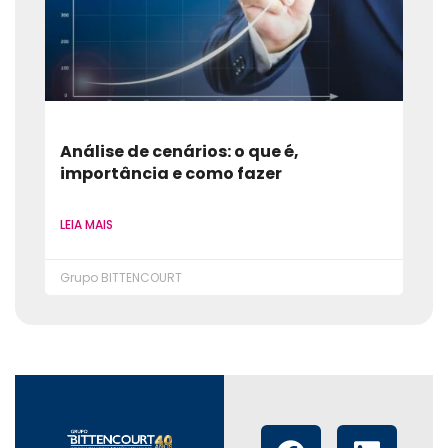
Análise de cenários: o que é,
importância e como fazer
LEIA MAIS
Grupo BITTENCOURT