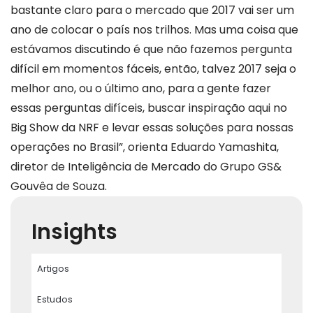
bastante claro para o mercado que 2017 vai ser um
ano de colocar o país nos trilhos. Mas uma coisa que
estávamos discutindo é que não fazemos pergunta
difícil em momentos fáceis, então, talvez 2017 seja o
melhor ano, ou o último ano, para a gente fazer
essas perguntas difíceis, buscar inspiração aqui no
Big Show da NRF e levar essas soluções para nossas
operações no Brasil”, orienta Eduardo Yamashita,
diretor de Inteligência de Mercado do Grupo GS&
Gouvêa de Souza.
Insights
Artigos
Estudos