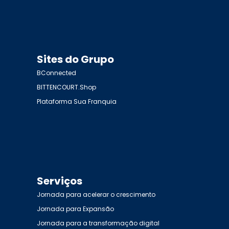
Sites do Grupo
BConnected
BITTENCOURT.Shop
Plataforma Sua Franquia
Serviços
Jornada para acelerar o crescimento
Jornada para Expansão
Jornada para a transformação digital