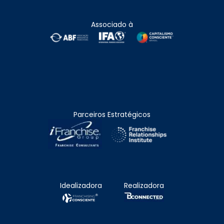
Associado à
Parceiros Estratégicos
Idealizadora
Realizadora