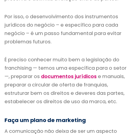
Por isso, o desenvolvimento dos instrumentos
jurídicos do negócio – e específico para cada
negócio – é um passo fundamental para evitar
problemas futuros.
É preciso conhecer muito bem a legislação do
franchising — temos uma específica para o setor
—, preparar os
documentos jurídicos
e manuais,
preparar a circular de oferta de franquias,
estruturar bem os direitos e deveres das partes,
estabelecer os direitos de uso da marca, etc.
Faça um plano de marketing
A comunicação não deixa de ser um aspecto