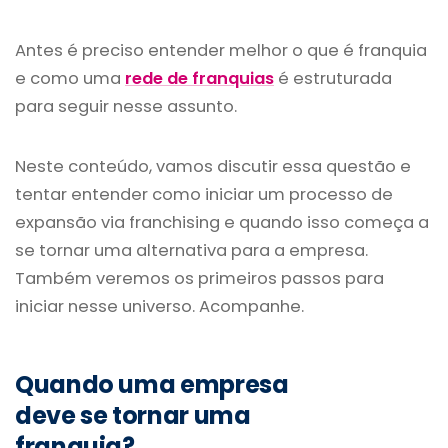
Antes é preciso entender melhor o que é franquia
e como uma
rede de franquias
é estruturada
para seguir nesse assunto.
Neste conteúdo, vamos discutir essa questão e
tentar entender como iniciar um processo de
expansão via franchising e quando isso começa a
se tornar uma alternativa para a empresa.
Também veremos os primeiros passos para
iniciar nesse universo. Acompanhe.
Quando uma empresa
deve se tornar uma
franquia?