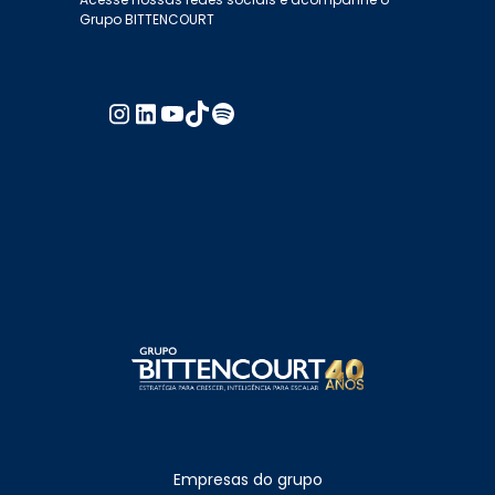
Grupo BITTENCOURT
Empresas do grupo