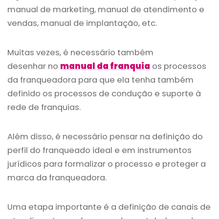
manual de marketing, manual de atendimento e
vendas, manual de implantação, etc.
Muitas vezes, é necessário também
desenhar no
manual da franquia
os processos
da franqueadora para que ela tenha também
definido os processos de condução e suporte à
rede de franquias.
Além disso, é necessário pensar na definição do
perfil do franqueado ideal e em instrumentos
jurídicos para formalizar o processo e proteger a
marca da franqueadora.
Uma etapa importante é a definição de canais de