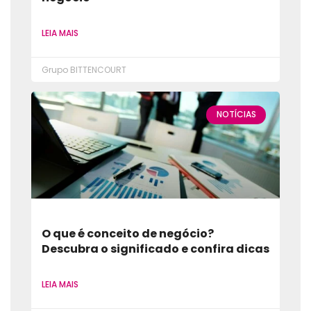
LEIA MAIS
Grupo BITTENCOURT
NOTÍCIAS
O que é conceito de negócio?
Descubra o significado e confira dicas
LEIA MAIS