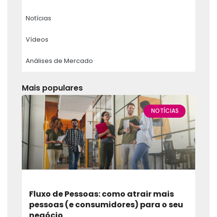
Notícias
Vídeos
Análises de Mercado
Mais populares
NOTÍCIAS
Fluxo de Pessoas: como atrair mais
pessoas (e consumidores) para o seu
negócio