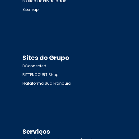
Política de Privacidade
Sitemap
Sites do Grupo
BConnected
BITTENCOURT.Shop
Plataforma Sua Franquia
Serviços