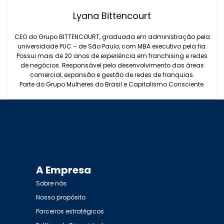
Lyana Bittencourt
CEO do Grupo BITTENCOURT, graduada em administração pela
universidade PUC – de São Paulo, com MBA executivo pela fia.
Possui mais de 20 anos de experiência em franchising e redes
de negócios. Responsável pelo desenvolvimento das áreas
comercial, expansão e gestão de redes de franquias.
Parte do Grupo Mulheres do Brasil e Capitalismo Consciente.
A Empresa
Sobre nós
Nosso propósito
Parceiros estratégicos