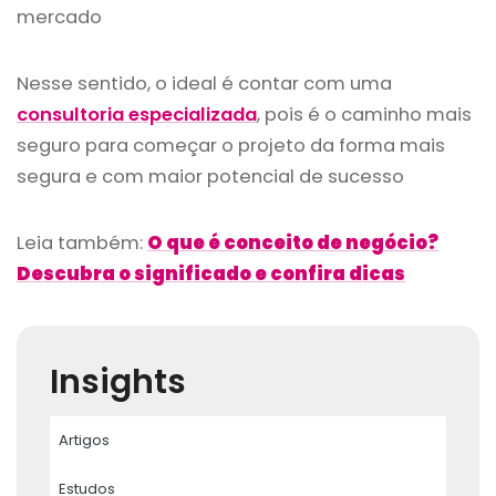
mercado
Nesse sentido, o ideal é contar com uma
consultoria especializada
, pois é o caminho mais
seguro para começar o projeto da forma mais
segura e com maior potencial de sucesso
Leia também:
O que é conceito de negócio?
Descubra o significado e confira dicas
Insights
Artigos
Estudos