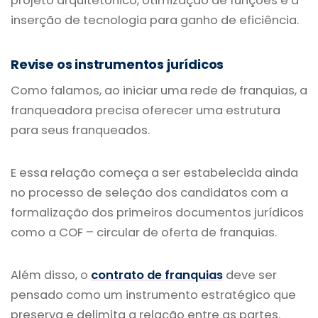
projeto arquitetônico, otimização de funções e a
inserção de tecnologia para ganho de eficiência.
Revise os instrumentos jurídicos
Como falamos, ao iniciar uma rede de franquias, a
franqueadora precisa oferecer uma estrutura
para seus franqueados.
E essa relação começa a ser estabelecida ainda
no processo de seleção dos candidatos com a
formalização dos primeiros documentos jurídicos
como a COF – circular de oferta de franquias.
Além disso, o
contrato de franquias
deve ser
pensado como um instrumento estratégico que
preserva e delimita a relação entre as partes.