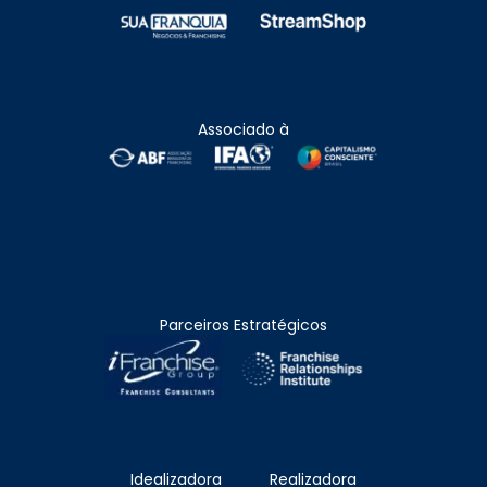
Associado à
Parceiros Estratégicos
Idealizadora
Realizadora