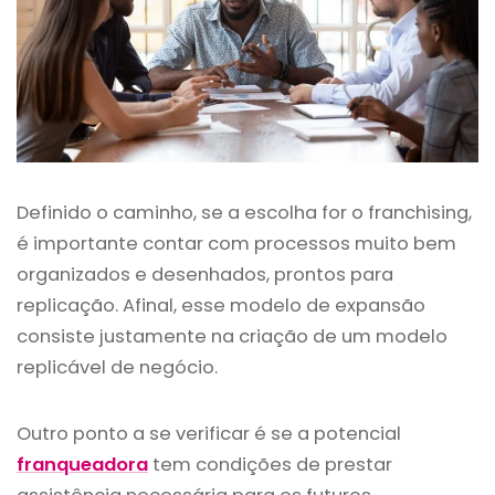
Definido o caminho, se a escolha for o franchising,
é importante contar com processos muito bem
organizados e desenhados, prontos para
replicação. Afinal, esse modelo de expansão
consiste justamente na criação de um modelo
replicável de negócio.
Outro ponto a se verificar é se a potencial
franqueadora
tem condições de prestar