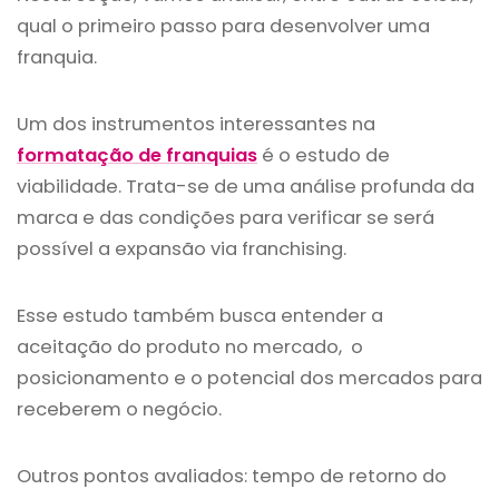
qual o primeiro passo para desenvolver uma
franquia.
Um dos instrumentos interessantes na
formatação de franquias
é o estudo de
viabilidade. Trata-se de uma análise profunda da
marca e das condições para verificar se será
possível a expansão via franchising.
Esse estudo também busca entender a
aceitação do produto no mercado, o
posicionamento e o potencial dos mercados para
receberem o negócio.
Outros pontos avaliados: tempo de retorno do