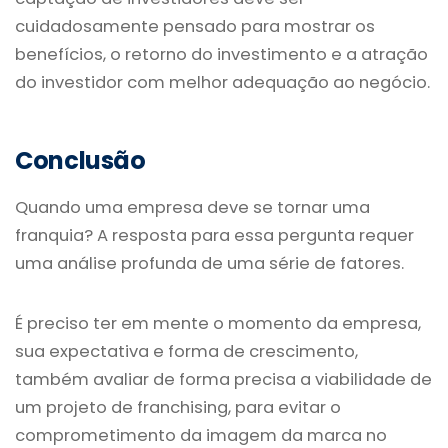
cuidadosamente pensado para mostrar os
benefícios, o retorno do investimento e a atração
do investidor com melhor adequação ao negócio.
Conclusão
Quando uma empresa deve se tornar uma
franquia? A resposta para essa pergunta requer
uma análise profunda de uma série de fatores.
É preciso ter em mente o momento da empresa,
sua expectativa e forma de crescimento,
também avaliar de forma precisa a viabilidade de
um projeto de franchising, para evitar o
comprometimento da imagem da marca no