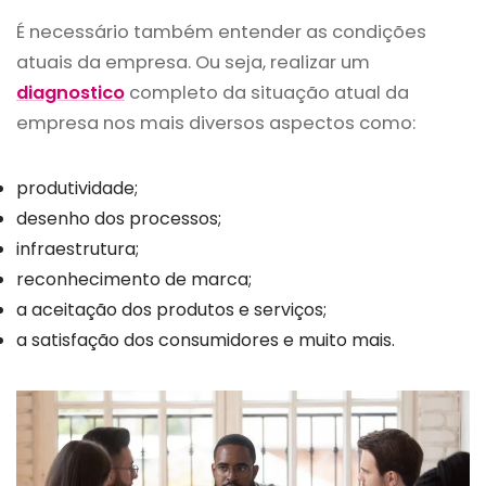
É necessário também entender as condições
atuais da empresa. Ou seja, realizar um
diagnostico
completo da situação atual da
empresa nos mais diversos aspectos como:
produtividade;
desenho dos processos;
infraestrutura;
reconhecimento de marca;
a aceitação dos produtos e serviços;
a satisfação dos consumidores e muito mais.