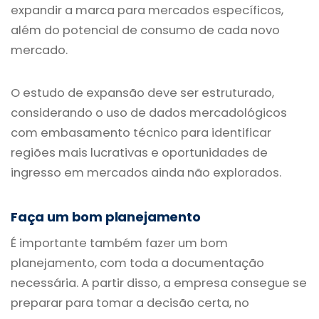
expandir a marca para mercados específicos,
além do potencial de consumo de cada novo
mercado.
O estudo de expansão deve ser estruturado,
considerando o uso de dados mercadológicos
com embasamento técnico para identificar
regiões mais lucrativas e oportunidades de
ingresso em mercados ainda não explorados.
Faça um bom planejamento
É importante também fazer um bom
planejamento, com toda a documentação
necessária. A partir disso, a empresa consegue se
preparar para tomar a decisão certa, no