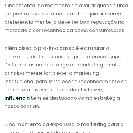
fundamental no momento de avaliar quando uma
empresa deve se tornar uma franquia. A marca
preferencialmente já deve ter boa reputação no
mercado e ser reconhecida pelos consumidores.
Além disso, o próximo passo é estruturar o
marketing da franqueadora para oferecer suporte
às franquias no que tange ao marketing local e
principalmente fortalecer o marketing
institucional para fortalecer o reconhecimento da
marca em diversos mercados. Inclusive, a
influência
tem se destacado como estratégia
nesse sentido.
E, no momento da expansão, o marketing para a
captação de investidores deve ser