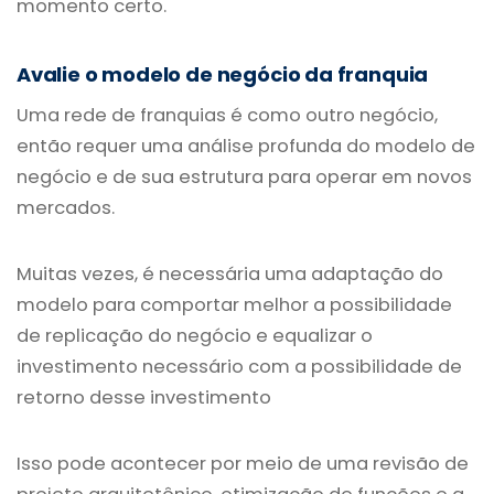
momento certo.
Avalie o modelo de negócio da franquia
Uma rede de franquias é como outro negócio,
então requer uma análise profunda do modelo de
negócio e de sua estrutura para operar em novos
mercados.
Muitas vezes, é necessária uma adaptação do
modelo para comportar melhor a possibilidade
de replicação do negócio e equalizar o
investimento necessário com a possibilidade de
retorno desse investimento
Isso pode acontecer por meio de uma revisão de