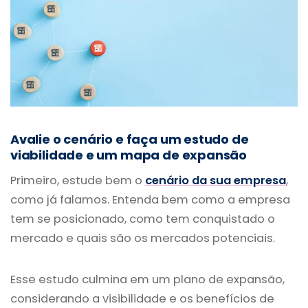
Avalie o cenário e faça um estudo de
viabilidade e um mapa de expansão
Primeiro, estude bem o
cenário da sua empresa
,
como já falamos. Entenda bem como a empresa
tem se posicionado, como tem conquistado o
mercado e quais são os mercados potenciais.
Esse estudo culmina em um plano de expansão,
considerando a visibilidade e os benefícios de