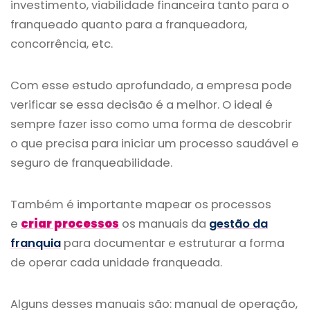
investimento, viabilidade financeira tanto para o
franqueado quanto para a franqueadora,
concorrência, etc.
Com esse estudo aprofundado, a empresa pode
verificar se essa decisão é a melhor. O ideal é
sempre fazer isso como uma forma de descobrir
o que precisa para iniciar um processo saudável e
seguro de franqueabilidade.
Também é importante mapear os processos
e
criar processos
os manuais da
gestão da
franquia
para documentar e estruturar a forma
de operar cada unidade franqueada.
Alguns desses manuais são: manual de operação,