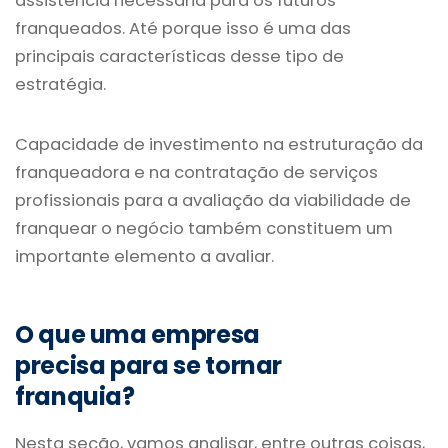
assistência necessária para os futuros
franqueados. Até porque isso é uma das
principais características desse tipo de
estratégia.
Capacidade de investimento na estruturação da
franqueadora e na contratação de serviços
profissionais para a avaliação da viabilidade de
franquear o negócio também constituem um
importante elemento a avaliar.
O que uma empresa
precisa para se tornar
franquia?
Nesta seção, vamos analisar, entre outras coisas,