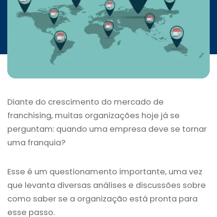
INICIATIVAS
CONTATO
Diante do crescimento do mercado de
franchising, muitas organizações hoje já se
perguntam: quando uma empresa deve se tornar
uma franquia?
Esse é um questionamento importante, uma vez
que levanta diversas análises e discussões sobre
como saber se a organização está pronta para
esse passo.