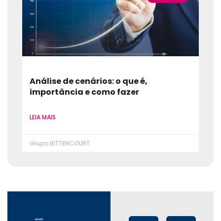
Análise de cenários: o que é,
importância e como fazer
LEIA MAIS
Grupo BITTENCOURT