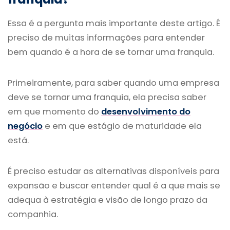
Essa é a pergunta mais importante deste artigo. É
preciso de muitas informações para entender
bem quando é a hora de se tornar uma franquia.
Primeiramente, para saber quando uma empresa
deve se tornar uma franquia, ela precisa saber
em que momento do
desenvolvimento do
negócio
e em que estágio de maturidade ela
está.
É preciso estudar as alternativas disponíveis para
expansão e buscar entender qual é a que mais se
adequa à estratégia e visão de longo prazo da
companhia.