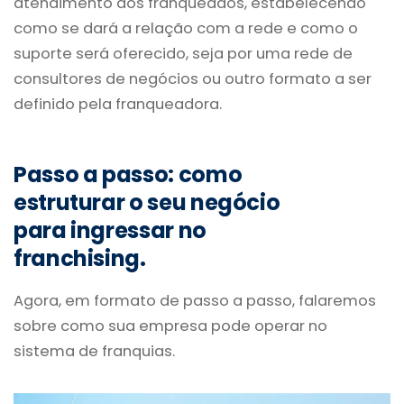
atendimento aos franqueados, estabelecendo
como se dará a relação com a rede e como o
suporte será oferecido, seja por uma rede de
consultores de negócios ou outro formato a ser
definido pela franqueadora.
Passo a passo: como
estruturar o seu negócio
para ingressar no
franchising.
Agora, em formato de passo a passo, falaremos
sobre como sua empresa pode operar no
sistema de franquias.