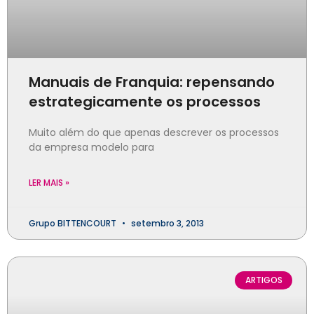
Manuais de Franquia: repensando
estrategicamente os processos
Muito além do que apenas descrever os processos
da empresa modelo para
LER MAIS »
Grupo BITTENCOURT
setembro 3, 2013
ARTIGOS