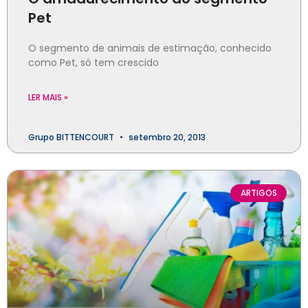
Pet
O segmento de animais de estimação, conhecido
como Pet, só tem crescido
LER MAIS »
Grupo BITTENCOURT
setembro 20, 2013
ARTIGOS