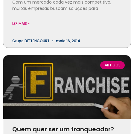
Com um mercado cada vez mais competitivo,
muitas empresas buscam soluções para
LER MAIS »
Grupo BITTENCOURT
maio 16, 2014
ARTIGOS
Quem quer ser um franqueador?