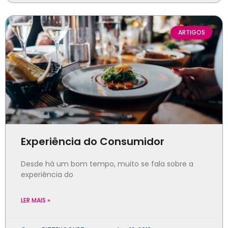
ARTIGOS
Experiência do Consumidor
Desde há um bom tempo, muito se fala sobre a
experiência do
LER MAIS »