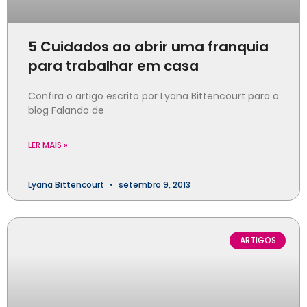
5 Cuidados ao abrir uma franquia
para trabalhar em casa
Confira o artigo escrito por Lyana Bittencourt para o
blog Falando de
LER MAIS »
Lyana Bittencourt
setembro 9, 2013
ARTIGOS