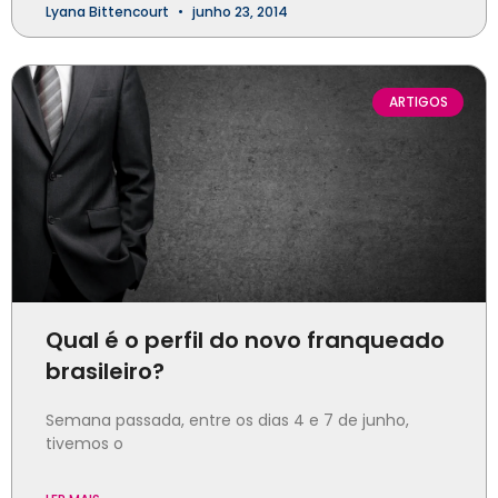
Lyana Bittencourt
junho 23, 2014
ARTIGOS
Qual é o perfil do novo franqueado
brasileiro?
Semana passada, entre os dias 4 e 7 de junho,
tivemos o