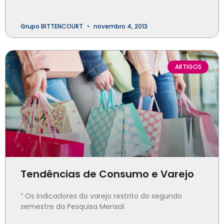
Grupo BITTENCOURT
novembro 4, 2013
ARTIGOS
Tendências de Consumo e Varejo
” Os indicadores do varejo restrito do segundo
semestre da Pesquisa Mensal