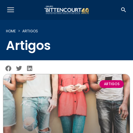
HOME
ARTIGOS
Artigos
ARTIGOS