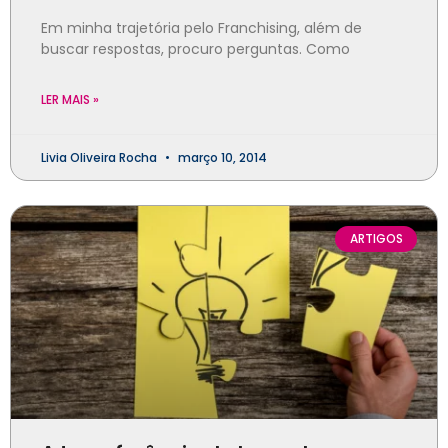
Em minha trajetória pelo Franchising, além de
buscar respostas, procuro perguntas. Como
LER MAIS »
Livia Oliveira Rocha
março 10, 2014
ARTIGOS