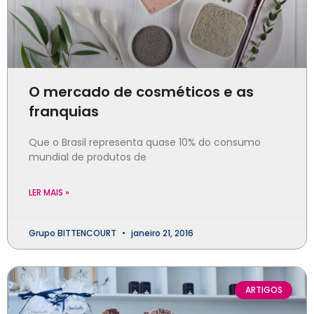
O mercado de cosméticos e as
franquias
Que o Brasil representa quase 10% do consumo
mundial de produtos de
LER MAIS »
Grupo BITTENCOURT
janeiro 21, 2016
ARTIGOS