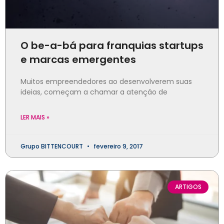
O be-a-bá para franquias startups
e marcas emergentes
Muitos empreendedores ao desenvolverem suas
ideias, começam a chamar a atenção de
LER MAIS »
Grupo BITTENCOURT
fevereiro 9, 2017
ARTIGOS