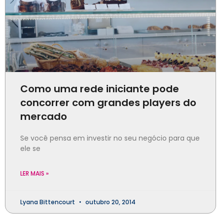
Como uma rede iniciante pode
concorrer com grandes players do
mercado
Se você pensa em investir no seu negócio para que
ele se
LER MAIS »
Lyana Bittencourt
outubro 20, 2014