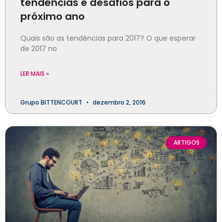
tendências e desafios para o
próximo ano
Quais são as tendências para 2017? O que esperar
de 2017 no
LER MAIS »
Grupo BITTENCOURT
dezembro 2, 2016
ARTIGOS