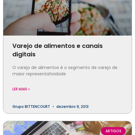
Varejo de alimentos e canais
digitais
O varejo de alimentos é o segmento de varejo de
maior representatividade
LER MAIS »
Grupo BITTENCOURT
dezembro 9, 2013
ARTIGOS