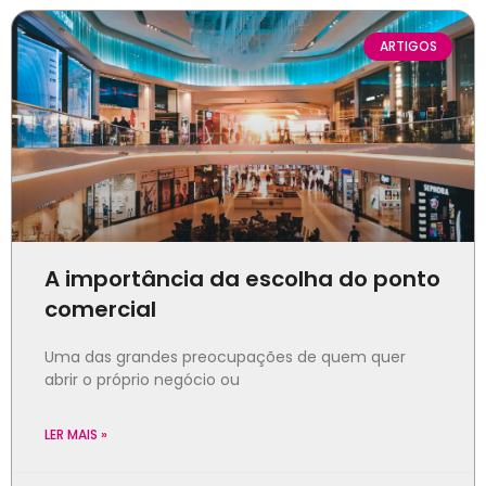
ARTIGOS
A importância da escolha do ponto
comercial
Uma das grandes preocupações de quem quer
abrir o próprio negócio ou
LER MAIS »