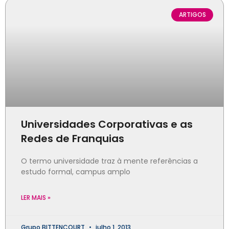
ARTIGOS
Universidades Corporativas e as
Redes de Franquias
O termo universidade traz à mente referências a
estudo formal, campus amplo
LER MAIS »
Grupo BITTENCOURT
julho 1, 2013