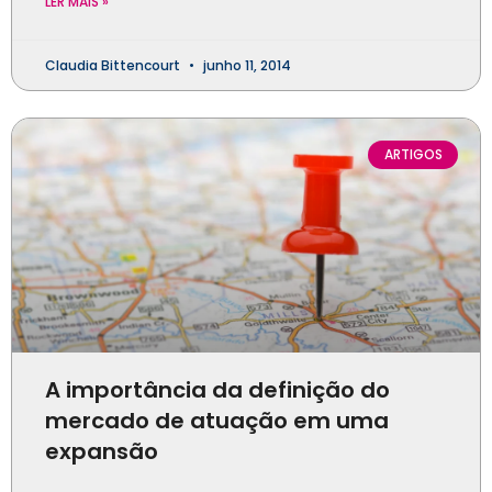
LER MAIS »
Claudia Bittencourt
junho 11, 2014
ARTIGOS
A importância da definição do
mercado de atuação em uma
expansão