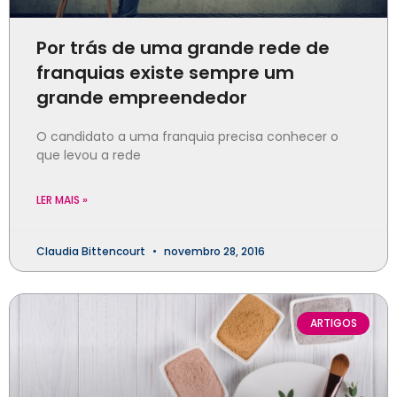
Por trás de uma grande rede de
franquias existe sempre um
grande empreendedor
O candidato a uma franquia precisa conhecer o
que levou a rede
LER MAIS »
Claudia Bittencourt
novembro 28, 2016
ARTIGOS