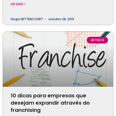
LER MAIS »
Grupo BITTENCOURT
outubro 28, 2013
ARTIGOS
10 dicas para empresas que
desejam expandir através do
franchising