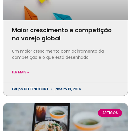
Maior crescimento e competição
no varejo global
Um maior crescimento com acirramento da
competição é o que está desenhado
LER MAIS »
Grupo BITTENCOURT
janeiro 13, 2014
ARTIGOS