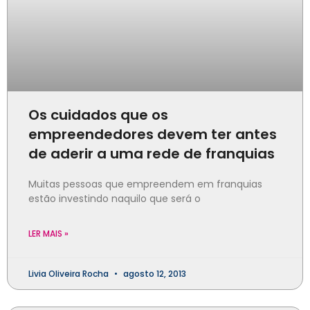
Os cuidados que os
empreendedores devem ter antes
de aderir a uma rede de franquias
Muitas pessoas que empreendem em franquias
estão investindo naquilo que será o
LER MAIS »
Livia Oliveira Rocha
agosto 12, 2013