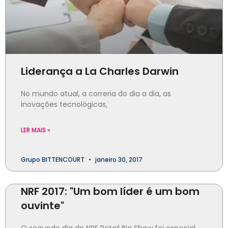
Liderança a La Charles Darwin
No mundo atual, a correria do dia a dia, as
inovações tecnológicas,
LER MAIS »
Grupo BITTENCOURT
janeiro 30, 2017
NRF 2017: "Um bom líder é um bom
ouvinte"