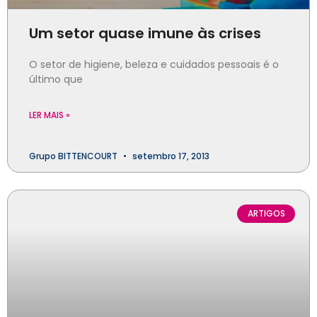
Um setor quase imune às crises
O setor de higiene, beleza e cuidados pessoais é o
último que
LER MAIS »
Grupo BITTENCOURT
setembro 17, 2013
ARTIGOS