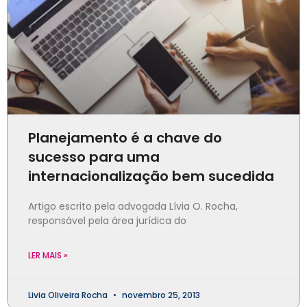
Planejamento é a chave do
sucesso para uma
internacionalização bem sucedida
Artigo escrito pela advogada Lívia O. Rocha,
responsável pela área jurídica do
LER MAIS »
Livia Oliveira Rocha
novembro 25, 2013