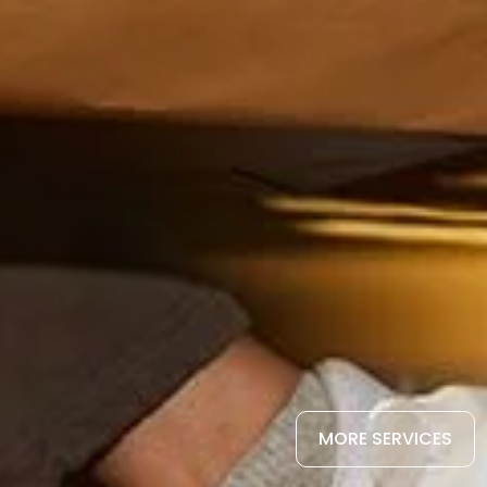
MORE SERVICES