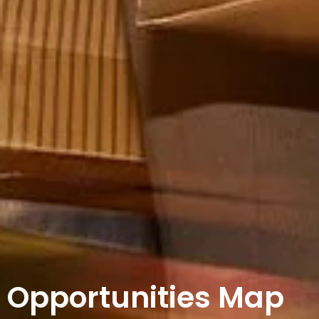
Opportunities Map