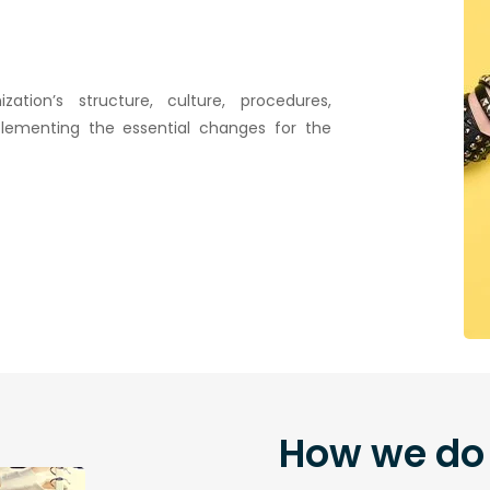
tion’s structure, culture, procedures,
lementing the essential changes for the
How we do 