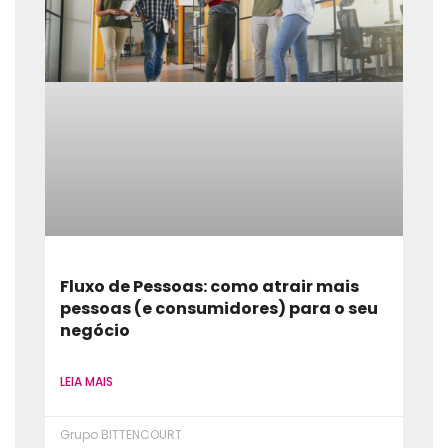
Fluxo de Pessoas: como atrair mais
pessoas (e consumidores) para o seu
negócio
LEIA MAIS
Grupo BITTENCOURT