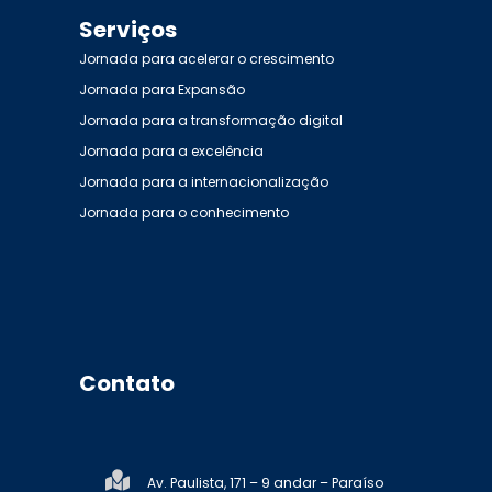
Serviços
Jornada para acelerar o crescimento
Jornada para Expansão
Jornada para a transformação digital
Jornada para a excelência
Jornada para a internacionalização
Jornada para o conhecimento
Contato
Av. Paulista, 171 – 9 andar – Paraíso