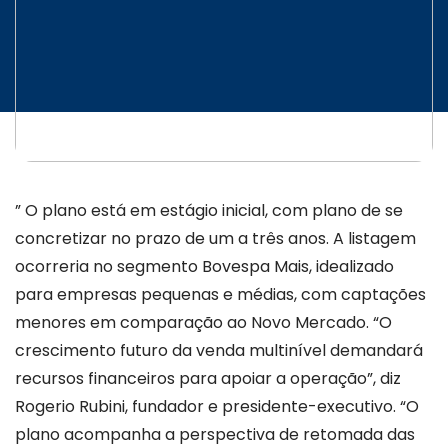
” O plano está em estágio inicial, com plano de se
concretizar no prazo de um a três anos. A listagem
ocorreria no segmento Bovespa Mais, idealizado
para empresas pequenas e médias, com captações
menores em comparação ao Novo Mercado. “O
crescimento futuro da venda multinível demandará
recursos financeiros para apoiar a operação”, diz
Rogerio Rubini, fundador e presidente-executivo. “O
plano acompanha a perspectiva de retomada das