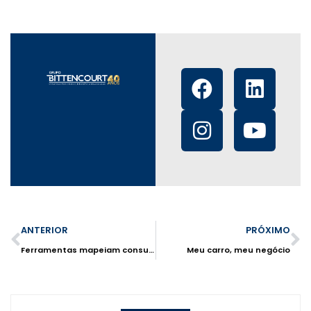
ANTERIOR
PRÓXIMO
Ferramentas mapeiam consumo para escolher ponto comercial
Meu carro, meu negócio