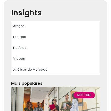
Insights
Artigos
Estudos
Notícias
Vídeos
Análises de Mercado
Mais populares
NOTÍCIAS