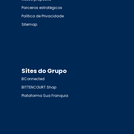
Parceiros estratégicos
Política de Privacidade
Sitemap
Sites do Grupo
BConnected
BITTENCOURT.Shop
Plataforma Sua Franquia