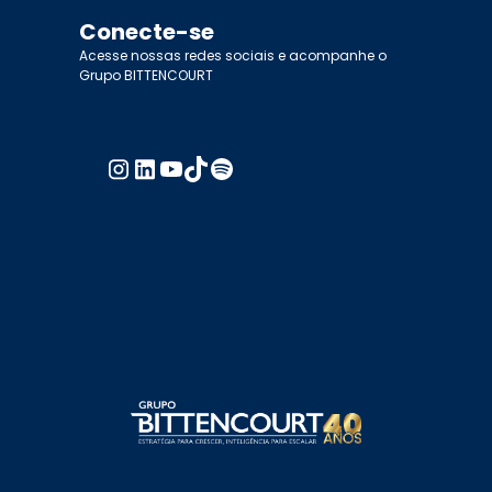
Conecte-se
Acesse nossas redes sociais e acompanhe o
Grupo BITTENCOURT