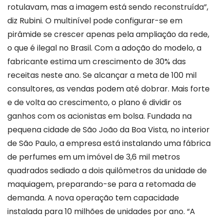
rotulavam, mas a imagem está sendo reconstruída”,
diz Rubini. O multinível pode configurar-se em
pirâmide se crescer apenas pela ampliação da rede,
o que é ilegal no Brasil. Com a adoção do modelo, a
fabricante estima um crescimento de 30% das
receitas neste ano. Se alcançar a meta de 100 mil
consultores, as vendas podem até dobrar. Mais forte
e de volta ao crescimento, o plano é dividir os
ganhos com os acionistas em bolsa. Fundada na
pequena cidade de São João da Boa Vista, no interior
de São Paulo, a empresa está instalando uma fábrica
de perfumes em um imóvel de 3,6 mil metros
quadrados sediado a dois quilômetros da unidade de
maquiagem, preparando-se para a retomada de
demanda. A nova operação tem capacidade
instalada para 10 milhões de unidades por ano. “A