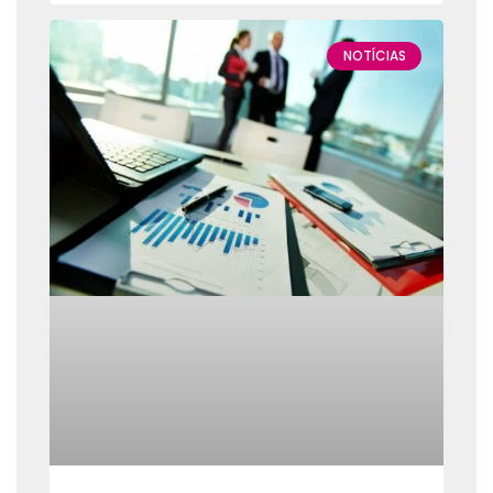
NOTÍCIAS