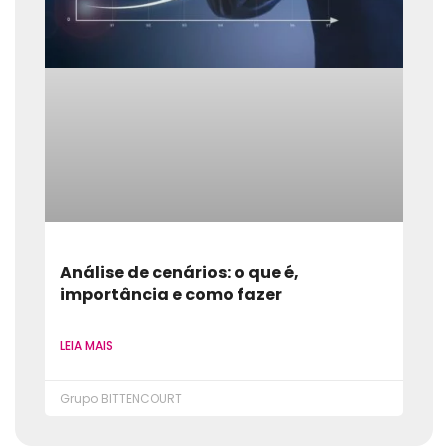
Análise de cenários: o que é,
importância e como fazer
LEIA MAIS
Grupo BITTENCOURT