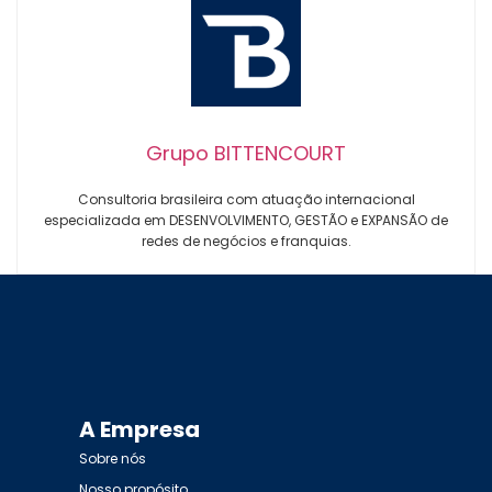
Grupo BITTENCOURT
Consultoria brasileira com atuação internacional
especializada em DESENVOLVIMENTO, GESTÃO e EXPANSÃO de
redes de negócios e franquias.
A Empresa
Sobre nós
Nosso propósito