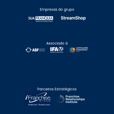
Empresas do grupo
Associado à
Parceiros Estratégicos