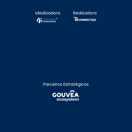
Idealizadora
Realizadora
Parceiros Estratégicos