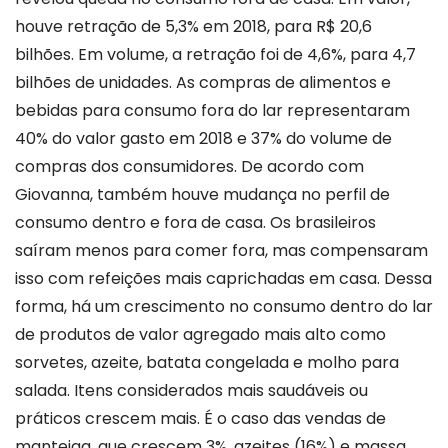
houve retração de 5,3% em 2018, para R$ 20,6
bilhões. Em volume, a retração foi de 4,6%, para 4,7
bilhões de unidades. As compras de alimentos e
bebidas para consumo fora do lar representaram
40% do valor gasto em 2018 e 37% do volume de
compras dos consumidores. De acordo com
Giovanna, também houve mudança no perfil de
consumo dentro e fora de casa. Os brasileiros
saíram menos para comer fora, mas compensaram
isso com refeições mais caprichadas em casa. Dessa
forma, há um crescimento no consumo dentro do lar
de produtos de valor agregado mais alto como
sorvetes, azeite, batata congelada e molho para
salada. Itens considerados mais saudáveis ou
práticos crescem mais. É o caso das vendas de
manteiga, que crescem 3%, azeites (16%) e massa