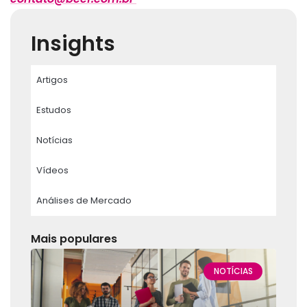
Insights
Artigos
Estudos
Notícias
Vídeos
Análises de Mercado
Mais populares
NOTÍCIAS