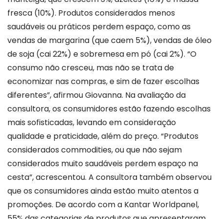
fresca (10%). Produtos considerados menos
saudáveis ou práticos perdem espaço, como as
vendas de margarina (que caem 5%), vendas de óleo
de soja (cai 22%) e sobremesa em pó (cai 2%). “O
consumo não cresceu, mas não se trata de
economizar nas compras, e sim de fazer escolhas
diferentes”, afirmou Giovanna. Na avaliação da
consultora, os consumidores estão fazendo escolhas
mais sofisticadas, levando em consideração
qualidade e praticidade, além do preço. “Produtos
considerados commodities, ou que não sejam
considerados muito saudáveis perdem espaço na
cesta”, acrescentou. A consultora também observou
que os consumidores ainda estão muito atentos a
promoções. De acordo com a Kantar Worldpanel,
55% das categorias de produtos que apresentaram