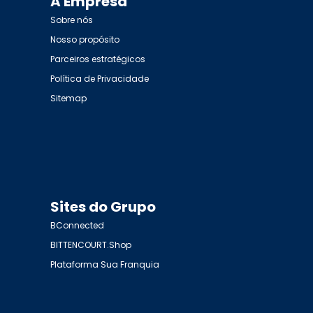
A Empresa
Sobre nós
Nosso propósito
Parceiros estratégicos
Política de Privacidade
Sitemap
Sites do Grupo
BConnected
BITTENCOURT.Shop
Plataforma Sua Franquia