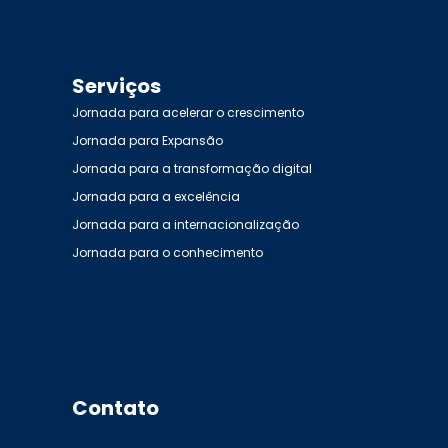
Serviços
Jornada para acelerar o crescimento
Jornada para Expansão
Jornada para a transformação digital
Jornada para a excelência
Jornada para a internacionalização
Jornada para o conhecimento
Contato