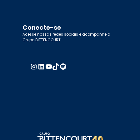
Conecte-se
Acesse nossas redes sociais e acompanhe o
Grupo BITTENCOURT