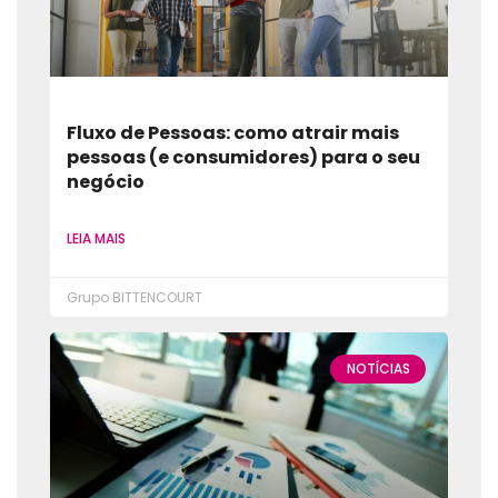
Fluxo de Pessoas: como atrair mais
pessoas (e consumidores) para o seu
negócio
LEIA MAIS
Grupo BITTENCOURT
NOTÍCIAS