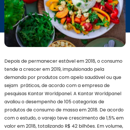
INICIATIVAS
CONTATO
Depois de permanecer estável em 2018, o consumo
tende a crescer em 2019, impulsionado pela
demanda por produtos com apelo saudável ou que
sejam práticos, de acordo com a empresa de
pesquisas Kantar Worldpanel. A Kantar Worldpanel
avaliou o desempenho de 105 categorias de
produtos de consumo de massa em 2018. De acordo
com o estudo, o varejo teve crescimento de 1,5% em
valor em 2018, totalizando R$ 42 bilhões. Em volume,