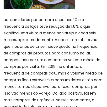
consumidores por compra encolheu 1% e a
frequência às lojas teve redução de 1,8%, o que
significa uma visita a menos no varejo a cada seis
meses, aproximadamente. A consultora observou
que, nos anos de crise, houve queda na frequência
de compras de produtos para consumo no lar,
compensada por um aumento no volume médio de
compras por visita. Em 2018, no entanto, a
frequência de compras caiu, mas o volume médio de
compras ficou estável. “Os consumidores estão com
menos tempo disponível para fazer compras, por
isso vão menos ao varejo. Do lado positivo, fazem
mais compras de urgência. Nesses momentos, a
necessidade fala mais alto que o preço.