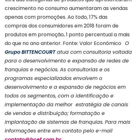
crescimento no consumo aumentaram as vendas
apenas com promoções. Ao todo, 17% das
compras dos consumidores em 2018 foram de
produtos em promoção, 1 ponto percentual a mais
do que no ano anterior. Fonte: Valor Econômico
O
Grupo BITTENCOURT
atua com consultoria voltada
para o desenvolvimento e expansão de redes de
franquias e negócios. As consultorias e os
programas especializados envolvem o
desenvolvimento e a expansão de negócios em
todos os segmentos, com a identificação e
implementação da melhor estratégia de canais
de vendas e distribuição; formatação e
implantação de sistemas de franquias. Para mais
informações entre em contato pelo e-mail
contato@bcef.com.br