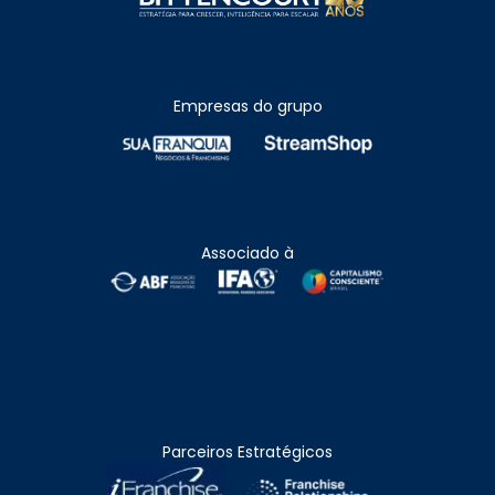
Empresas do grupo
Associado à
Parceiros Estratégicos