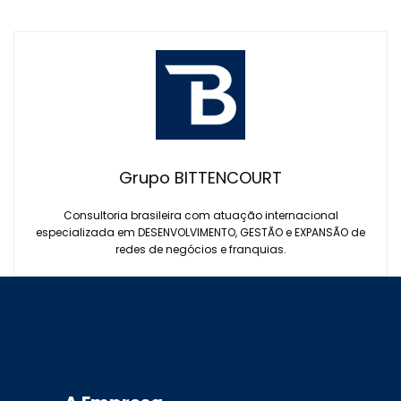
Grupo BITTENCOURT
Consultoria brasileira com atuação internacional
especializada em DESENVOLVIMENTO, GESTÃO e EXPANSÃO de
redes de negócios e franquias.