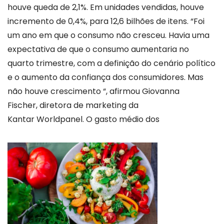
houve queda de 2,1%. Em unidades vendidas, houve
incremento de 0,4%, para 12,6 bilhões de itens. “Foi
um ano em que o consumo não cresceu. Havia uma
expectativa de que o consumo aumentaria no
quarto trimestre, com a definição do cenário político
e o aumento da confiança dos consumidores. Mas
não houve crescimento “, afirmou Giovanna
Fischer, diretora de marketing da
Kantar Worldpanel.
O gasto médio dos