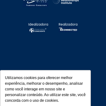
Idealizadora
Realizadora
Utilizamos cookies para oferecer melhor
Parceiros Estratégicos
experiência, melhorar o desempenho, analisar
como você interage em nosso site e
personalizar conteúdo. Ao utilizar este site, você
concorda com o uso de cookies.