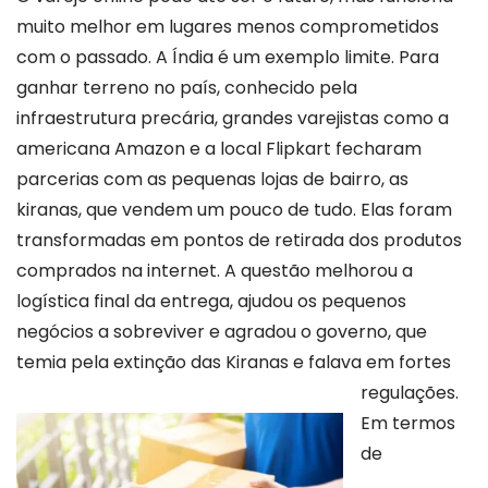
muito melhor em lugares menos comprometidos
com o passado. A Índia é um exemplo limite. Para
ganhar terreno no país, conhecido pela
infraestrutura precária, grandes varejistas como a
americana Amazon e a local Flipkart fecharam
parcerias com as pequenas lojas de bairro, as
kiranas, que vendem um pouco de tudo. Elas foram
transformadas em pontos de retirada dos produtos
comprados na internet. A questão melhorou a
logística final da entrega, ajudou os pequenos
negócios a sobreviver e agradou o governo, que
temia pela extinção das Kiranas e falava em fortes
regulações.
Em termos
de