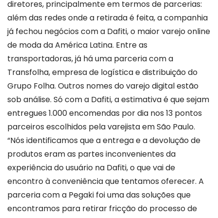
diretores, principalmente em termos de parcerias:
além das redes onde a retirada é feita, a companhia
já fechou negócios com a Dafiti, o maior varejo online
de moda da América Latina. Entre as
transportadoras, já há uma parceria com a
Transfolha, empresa de logística e distribuição do
Grupo Folha. Outros nomes do varejo digital estão
sob análise. Só com a Dafiti, a estimativa é que sejam
entregues 1.000 encomendas por dia nos 13 pontos
parceiros escolhidos pela varejista em São Paulo.
“Nós identificamos que a entrega e a devolução de
produtos eram as partes inconvenientes da
experiência do usuário na Dafiti, o que vai de
encontro à conveniência que tentamos oferecer. A
parceria com a Pegaki foi uma das soluções que
encontramos para retirar fricção do processo de