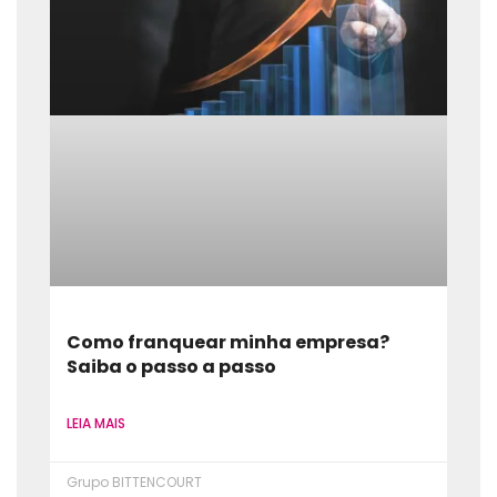
Como franquear minha empresa?
Saiba o passo a passo
LEIA MAIS
Grupo BITTENCOURT