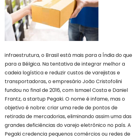
infraestrutura, o Brasil está mais para a Índia do que
para a Bélgica. Na tentativa de integrar melhor a
cadeia logística e reduzir custos de varejistas e
transportadoras, o empresário João Cristofolini
fundou no final de 2016, com Ismael Costa e Daniel
Frantz, a startup Pegaki. O nome é infame, mas o
objetivo é nobre: criar uma rede de pontos de
retirada de mercadorias, eliminando assim uma das
grandes deficiências do varejo eletrônico no país. A
Pegaki credencia pequenos comércios ou redes de