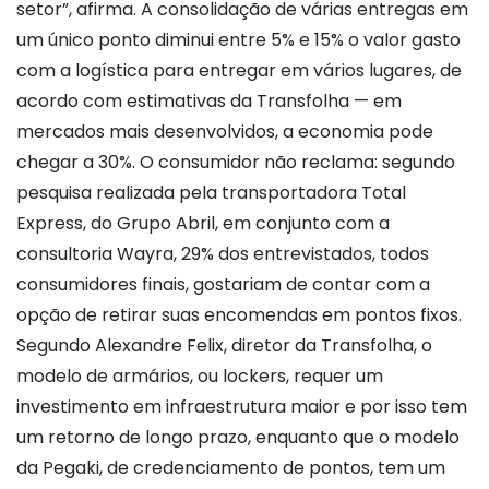
setor”, afirma. A consolidação de várias entregas em
um único ponto diminui entre 5% e 15% o valor gasto
com a logística para entregar em vários lugares, de
acordo com estimativas da Transfolha — em
mercados mais desenvolvidos, a economia pode
chegar a 30%. O consumidor não reclama: segundo
pesquisa realizada pela transportadora Total
Express, do Grupo Abril, em conjunto com a
consultoria Wayra, 29% dos entrevistados, todos
consumidores finais, gostariam de contar com a
opção de retirar suas encomendas em pontos fixos.
Segundo Alexandre Felix, diretor da Transfolha, o
modelo de armários, ou lockers, requer um
investimento em infraestrutura maior e por isso tem
um retorno de longo prazo, enquanto que o modelo
da Pegaki, de credenciamento de pontos, tem um