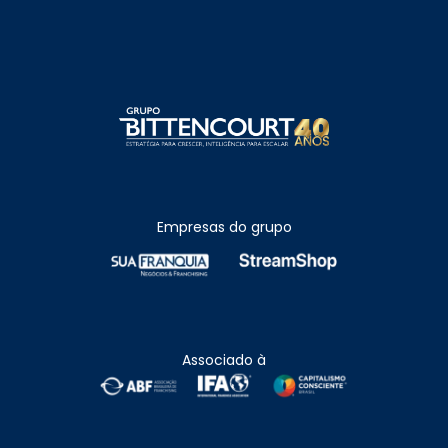
Empresas do grupo
Associado à