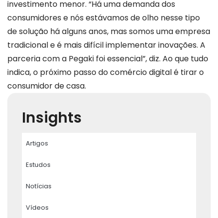
investimento menor. “Há uma demanda dos
consumidores e nós estávamos de olho nesse tipo
de solução há alguns anos, mas somos uma empresa
tradicional e é mais difícil implementar inovações. A
parceria com a Pegaki foi essencial”, diz. Ao que tudo
indica, o próximo passo do comércio digital é tirar o
consumidor de casa.
Insights
Artigos
Estudos
Notícias
Vídeos