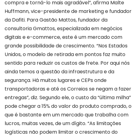
compra e torná-lo mais agradável”, afirma Malte
Huffmann, vice-presidente de marketing e fundador
da Dafiti. Para Gastão Mattos, fundador da
consultoria Gmattos, especializada em negócios
digitais e e-commerce, este é um mercado com
grande possibilidade de crescimento. “Nos Estados
Unidos, o modelo de retirada em pontos faz muito
sentido para reduzir os custos de frete. Por aqui nós
ainda temos a questão da infraestrutura e da
segurança. Há muitos lugares e CEPs onde
transportadoras e até os Correios se negam a fazer
entregas”, diz. Segundo ele, o custo da “última milha”
pode chegar a 15% do valor do produto comprado, o
que é bastante em um mercado que trabalha com
lucros, muitas vezes, de um dígito. “As limitações
logísticas não podem limitar o crescimento do