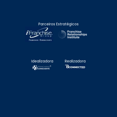
Parceiros Estratégicos
Idealizadora
Realizadora