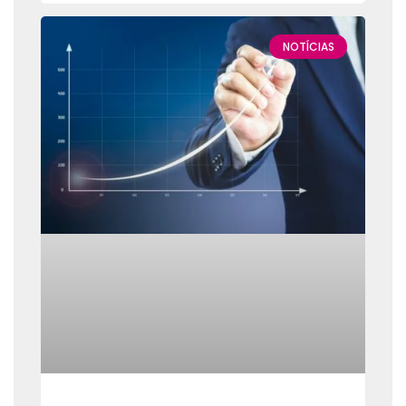
NOTÍCIAS