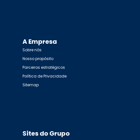
A Empresa
Sobre nós
Nosso propósito
Parceiros estratégicos
Política de Privacidade
Sitemap
Sites do Grupo