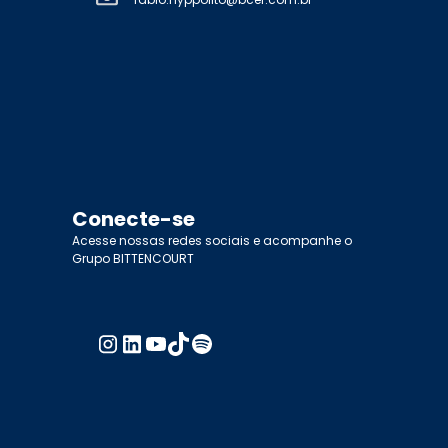
Conecte-se
Acesse nossas redes sociais e acompanhe o
Grupo BITTENCOURT