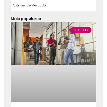
Análises de Mercado
Mais populares
NOTÍCIAS