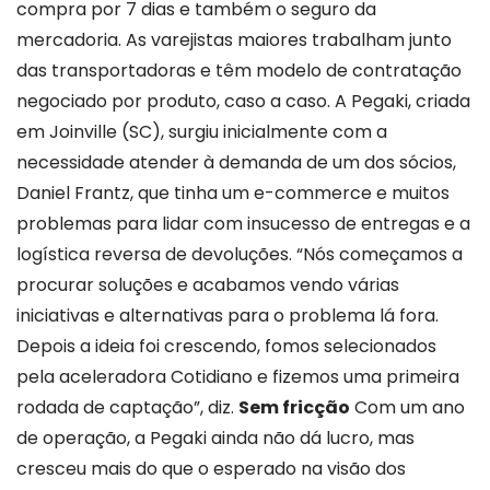
compra por 7 dias e também o seguro da
mercadoria. As varejistas maiores trabalham junto
das transportadoras e têm modelo de contratação
negociado por produto, caso a caso. A Pegaki, criada
em Joinville (SC), surgiu inicialmente com a
necessidade atender à demanda de um dos sócios,
Daniel Frantz, que tinha um e-commerce e muitos
problemas para lidar com insucesso de entregas e a
logística reversa de devoluções. “Nós começamos a
procurar soluções e acabamos vendo várias
iniciativas e alternativas para o problema lá fora.
Depois a ideia foi crescendo, fomos selecionados
pela aceleradora Cotidiano e fizemos uma primeira
rodada de captação”, diz.
Sem fricção
Com um ano
de operação, a Pegaki ainda não dá lucro, mas
cresceu mais do que o esperado na visão dos