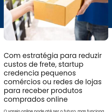
Com estratégia para reduzir
custos de frete, startup
credencia pequenos
comércios ou redes de lojas
para receber produtos
comprados online
O varejo online pode até ser o futuro, mas funciona