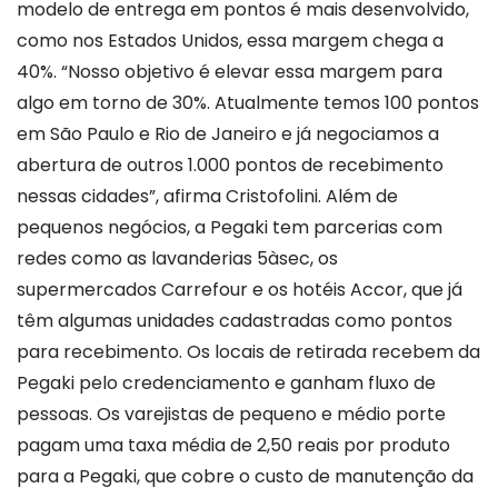
modelo de entrega em pontos é mais desenvolvido,
como nos Estados Unidos, essa margem chega a
40%. “Nosso objetivo é elevar essa margem para
algo em torno de 30%. Atualmente temos 100 pontos
em São Paulo e Rio de Janeiro e já negociamos a
abertura de outros 1.000 pontos de recebimento
nessas cidades”, afirma Cristofolini. Além de
pequenos negócios, a Pegaki tem parcerias com
redes como as lavanderias 5àsec, os
supermercados Carrefour e os hotéis Accor, que já
têm algumas unidades cadastradas como pontos
para recebimento. Os locais de retirada recebem da
Pegaki pelo credenciamento e ganham fluxo de
pessoas. Os varejistas de pequeno e médio porte
pagam uma taxa média de 2,50 reais por produto
para a Pegaki, que cobre o custo de manutenção da