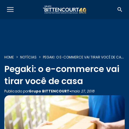
HOME
NOTÍCIAS
PEGAKI: O E-COMMERCE VAI TIRAR VOCÊ DE CASA
Pegaki: o e-commerce vai
tirar você de casa
•
Publicado por
Grupo BITTENCOURT
maio 27, 2018