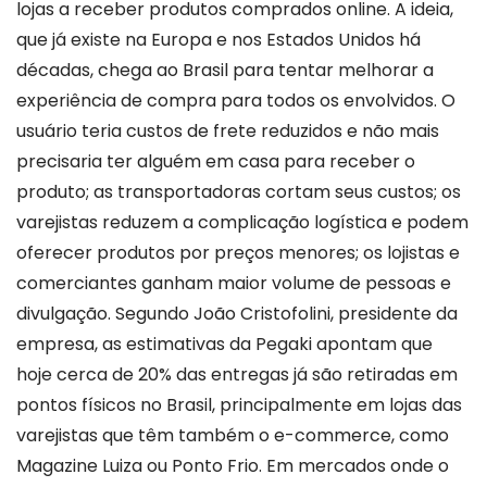
lojas a receber produtos comprados online. A ideia,
que já existe na Europa e nos Estados Unidos há
décadas, chega ao Brasil para tentar melhorar a
experiência de compra para todos os envolvidos. O
usuário teria custos de frete reduzidos e não mais
precisaria ter alguém em casa para receber o
produto; as transportadoras cortam seus custos; os
varejistas reduzem a complicação logística e podem
oferecer produtos por preços menores; os lojistas e
comerciantes ganham maior volume de pessoas e
divulgação. Segundo João Cristofolini, presidente da
empresa, as estimativas da Pegaki apontam que
hoje cerca de 20% das entregas já são retiradas em
pontos físicos no Brasil, principalmente em lojas das
varejistas que têm também o e-commerce, como
Magazine Luiza ou Ponto Frio. Em mercados onde o