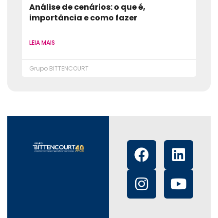
Análise de cenários: o que é,
importância e como fazer
LEIA MAIS
Grupo BITTENCOURT