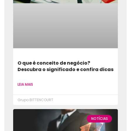
O que é conceito de negócio?
Descubra o significado e confira dicas
LEIA MAIS
Grupo BITTENCOURT
NOTÍCIAS