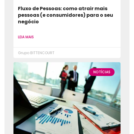
Fluxo de Pessoas: como atrair mais
pessoas (e consumidores) para o seu
negócio
LEIA MAIS
Grupo BITTENCOURT
NOTÍCIAS