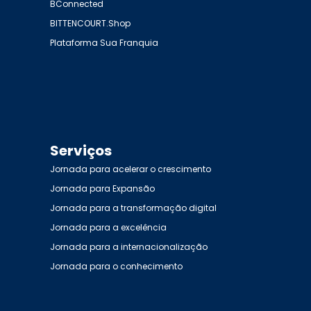
BConnected
BITTENCOURT.Shop
Plataforma Sua Franquia
Serviços
Jornada para acelerar o crescimento
Jornada para Expansão
Jornada para a transformação digital
Jornada para a excelência
Jornada para a internacionalização
Jornada para o conhecimento