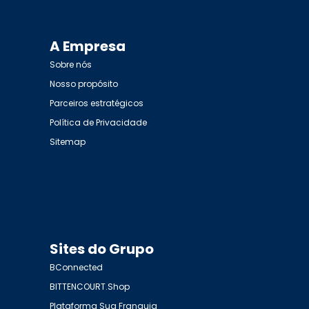
A Empresa
Sobre nós
Nosso propósito
Parceiros estratégicos
Política de Privacidade
Sitemap
Sites do Grupo
BConnected
BITTENCOURT.Shop
Plataforma Sua Franquia