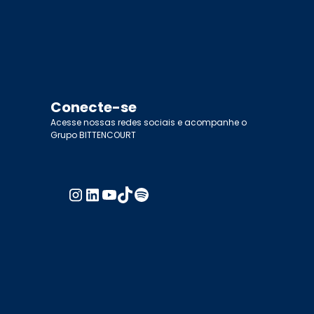
Conecte-se
Acesse nossas redes sociais e acompanhe o
Grupo BITTENCOURT