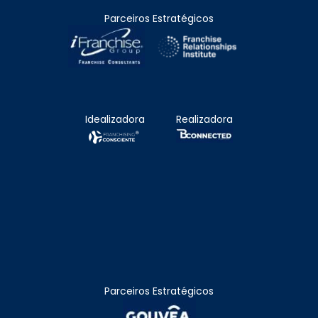
Parceiros Estratégicos
Idealizadora
Realizadora
Parceiros Estratégicos