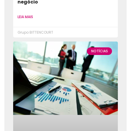
negócio
LEIA MAIS
Grupo BITTENCOURT
NOTÍCIAS