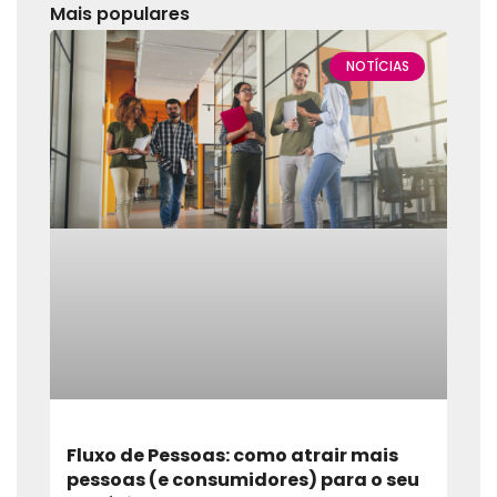
Mais populares
NOTÍCIAS
Fluxo de Pessoas: como atrair mais
pessoas (e consumidores) para o seu