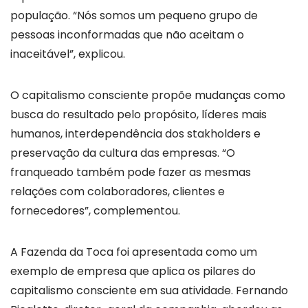
população. “Nós somos um pequeno grupo de
pessoas inconformadas que não aceitam o
inaceitável”, explicou.
O capitalismo consciente propõe mudanças como
busca do resultado pelo propósito, líderes mais
humanos, interdependência dos stakholders e
preservação da cultura das empresas. “O
franqueado também pode fazer as mesmas
relações com colaboradores, clientes e
fornecedores”, complementou.
A Fazenda da Toca foi apresentada como um
exemplo de empresa que aplica os pilares do
capitalismo consciente em sua atividade. Fernando