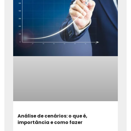
Análise de cenários: o que é,
importância e como fazer