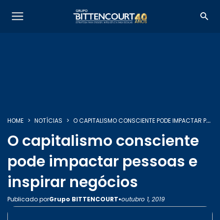
HOME
NOTÍCIAS
O CAPITALISMO CONSCIENTE PODE IMPACTAR PESSOAS E INSPIRAR NEGÓCIOS
O capitalismo consciente
pode impactar pessoas e
inspirar negócios
•
Publicado por
Grupo BITTENCOURT
outubro 1, 2019