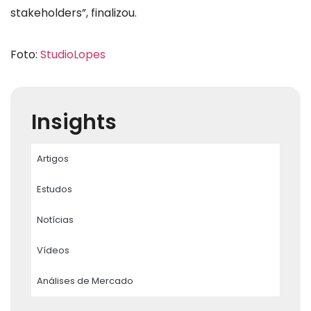
stakeholders”, finalizou.
Foto:
StudioLopes
Insights
Artigos
Estudos
Notícias
Vídeos
Análises de Mercado