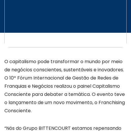
O capitalismo pode transformar o mundo por meio
de negócios conscientes, sustentáveis e inovadores.
O 10º Fórum Internacional de Gestão de Redes de
Franquias e Negócios realizou o painel Capitalismo
Consciente para debater a temática. O evento teve
o lançamento de um novo movimento, o Franchising
Consciente.
“Nós do Grupo BITTENCOURT estamos repensando