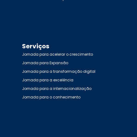
Serviços
Jornada para acelerar o crescimento
Jornada para Expansão
Jornada para a transformação digital
Jornada para a excelência
Jornada para a internacionalização
Jornada para o conhecimento