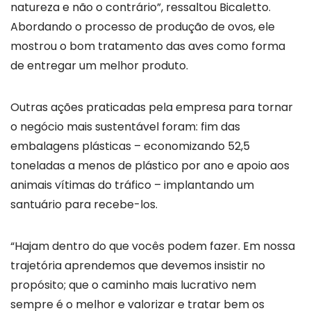
natureza e não o contrário”, ressaltou Bicaletto.
Abordando o processo de produção de ovos, ele
mostrou o bom tratamento das aves como forma
de entregar um melhor produto.
Outras ações praticadas pela empresa para tornar
o negócio mais sustentável foram: fim das
embalagens plásticas – economizando 52,5
toneladas a menos de plástico por ano e apoio aos
animais vítimas do tráfico – implantando um
santuário para recebe-los.
“Hajam dentro do que vocês podem fazer. Em nossa
trajetória aprendemos que devemos insistir no
propósito; que o caminho mais lucrativo nem
sempre é o melhor e valorizar e tratar bem os