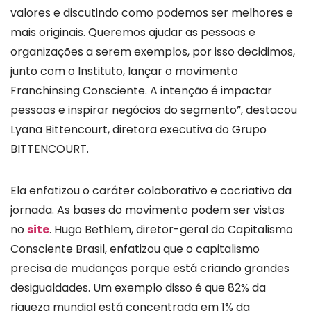
valores e discutindo como podemos ser melhores e
mais originais. Queremos ajudar as pessoas e
organizações a serem exemplos, por isso decidimos,
junto com o Instituto, lançar o movimento
Franchinsing Consciente. A intenção é impactar
pessoas e inspirar negócios do segmento”, destacou
Lyana Bittencourt, diretora executiva do Grupo
BITTENCOURT.
Ela enfatizou o caráter colaborativo e cocriativo da
jornada. As bases do movimento podem ser vistas
no
site
. Hugo Bethlem, diretor-geral do Capitalismo
Consciente Brasil, enfatizou que o capitalismo
precisa de mudanças porque está criando grandes
desigualdades. Um exemplo disso é que 82% da
riqueza mundial está concentrada em 1% da