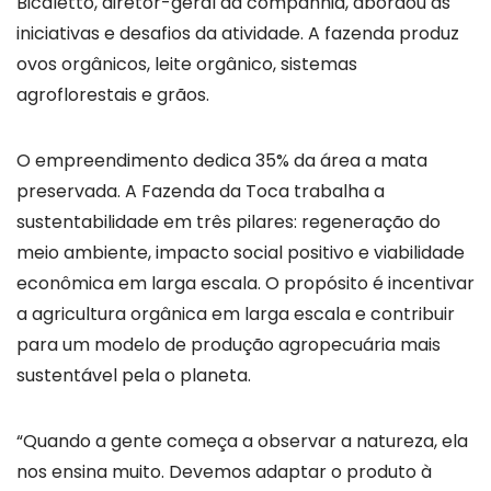
Bicaletto, diretor-geral da companhia, abordou as
iniciativas e desafios da atividade. A fazenda produz
ovos orgânicos, leite orgânico, sistemas
agroflorestais e grãos.
O empreendimento dedica 35% da área a mata
preservada. A Fazenda da Toca trabalha a
sustentabilidade em três pilares: regeneração do
meio ambiente, impacto social positivo e viabilidade
econômica em larga escala. O propósito é incentivar
a agricultura orgânica em larga escala e contribuir
para um modelo de produção agropecuária mais
sustentável pela o planeta.
“Quando a gente começa a observar a natureza, ela
nos ensina muito. Devemos adaptar o produto à