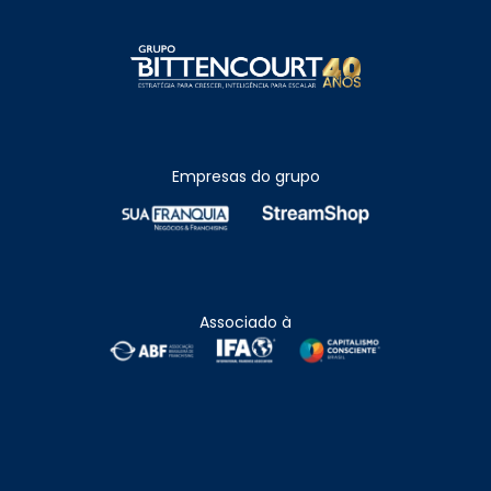
Empresas do grupo
Associado à