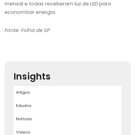
mensal e todas receberam luz de LED para
economizar energia.
Fonte: Folha de SP
Insights
Artigos
Estudos
Notícias
Vídeos