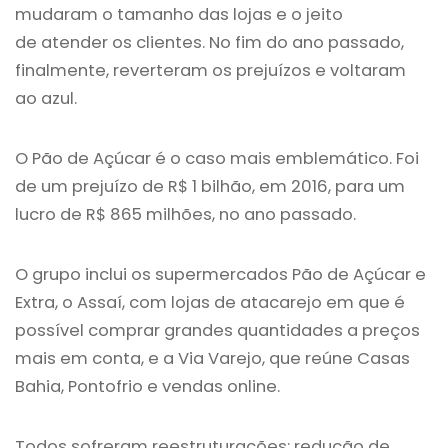
mudaram o tamanho das lojas e o jeito
de atender os clientes. No fim do ano passado,
finalmente, reverteram os prejuízos e voltaram
ao azul.
O Pão de Açúcar é o caso mais emblemático. Foi
de um prejuízo de R$ 1 bilhão, em 2016, para um
lucro de R$ 865 milhões, no ano passado.
O grupo inclui os supermercados Pão de Açúcar e
Extra, o Assaí, com lojas de atacarejo em que é
possível comprar grandes quantidades a preços
mais em conta, e a Via Varejo, que reúne Casas
Bahia, Pontofrio e vendas online.
Todos sofreram reestruturações: redução de