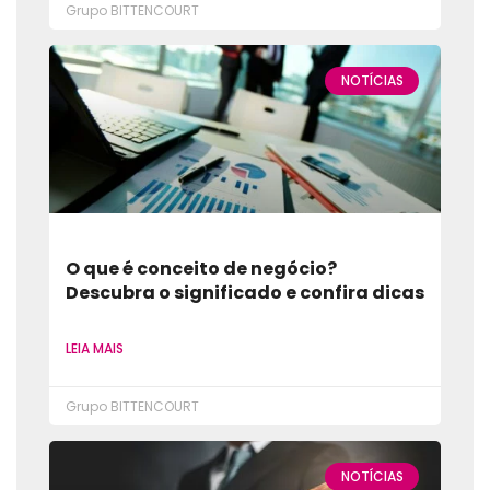
Grupo BITTENCOURT
NOTÍCIAS
O que é conceito de negócio?
Descubra o significado e confira dicas
LEIA MAIS
Grupo BITTENCOURT
NOTÍCIAS