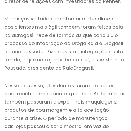
diretor de relações com investidores da Renner.
Mudanças voltadas para tornar o atendimento
aos clientes mais ágil também foram feitas pela
RaiaDrogasil, rede de farmácias que concluiu o
processo de integração da Droga Raia e Drogasil
no ano passado. “Fizemos uma integração muito
rápida, o que nos ajudou bastante”, disse Marcilio
Pousada, presidente da RaiaDrogasil.
Nesse processo, atendentes foram treinados
para receber mais clientes por hora. As farmácias
também passaram a expor mais maquiagens,
produtos de boa margem e alta aceitação
durante a crise. O período de manutenção
das lojas passou a ser bimestral em vez de