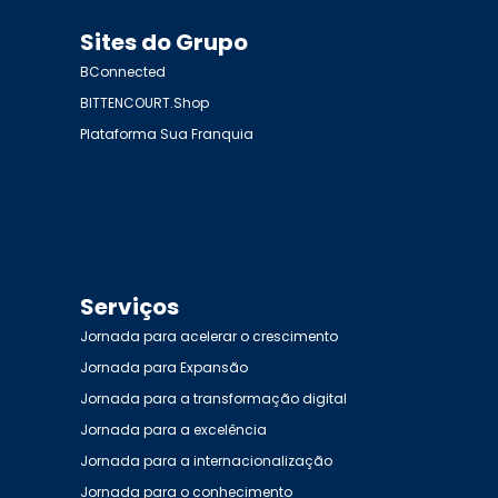
Sites do Grupo
BConnected
BITTENCOURT.Shop
Plataforma Sua Franquia
Serviços
Jornada para acelerar o crescimento
Jornada para Expansão
Jornada para a transformação digital
Jornada para a excelência
Jornada para a internacionalização
Jornada para o conhecimento