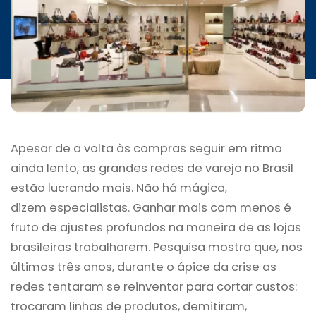
INICIATIVAS
CONTATO
Apesar de a volta às compras seguir em ritmo
ainda lento, as grandes redes de varejo no Brasil
estão lucrando mais. Não há mágica,
dizem especialistas. Ganhar mais com menos é
fruto de ajustes profundos na maneira de as lojas
brasileiras trabalharem. Pesquisa mostra que, nos
últimos três anos, durante o ápice da crise as
redes tentaram se reinventar para cortar custos:
trocaram linhas de produtos, demitiram,