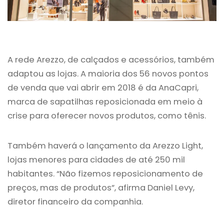
A rede Arezzo, de calçados e acessórios, também
adaptou as lojas. A maioria dos 56 novos pontos
de venda que vai abrir em 2018 é da AnaCapri,
marca de sapatilhas reposicionada em meio à
crise para oferecer novos produtos, como tênis.
Também haverá o lançamento da Arezzo Light,
lojas menores para cidades de até 250 mil
habitantes. “Não fizemos reposicionamento de
preços, mas de produtos”, afirma Daniel Levy,
diretor financeiro da companhia.