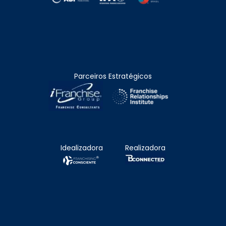
Parceiros Estratégicos
Idealizadora
Realizadora