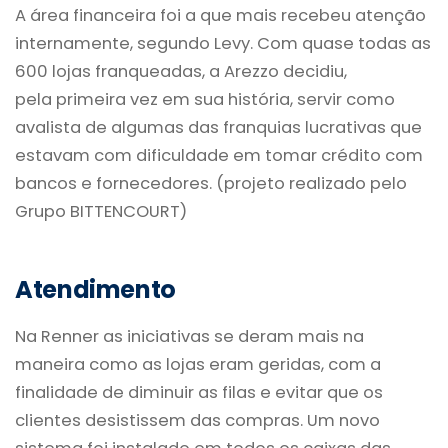
A área financeira foi a que mais recebeu atenção
internamente, segundo Levy. Com quase todas as
600 lojas franqueadas, a Arezzo decidiu,
pela primeira vez em sua história, servir como
avalista de algumas das franquias lucrativas que
estavam com dificuldade em tomar crédito com
bancos e fornecedores. (projeto realizado pelo
Grupo BITTENCOURT)
Atendimento
Na Renner as iniciativas se deram mais na
maneira como as lojas eram geridas, com a
finalidade de diminuir as filas e evitar que os
clientes desistissem das compras. Um novo