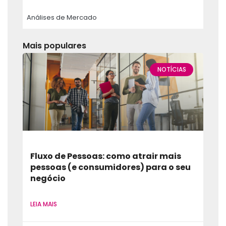
Análises de Mercado
Mais populares
NOTÍCIAS
Fluxo de Pessoas: como atrair mais
pessoas (e consumidores) para o seu
negócio
LEIA MAIS