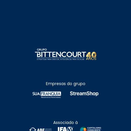
Empresas do grupo
Associado à