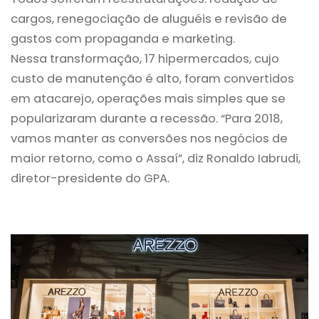
cargos, renegociação de aluguéis e revisão de
gastos com propaganda e marketing.
Nessa transformação, 17 hipermercados, cujo
custo de manutenção é alto, foram convertidos
em atacarejo, operações mais simples que se
popularizaram durante a recessão. “Para 2018,
vamos manter as conversões nos negócios de
maior retorno, como o Assaí”, diz Ronaldo Iabrudi,
diretor-presidente do GPA.