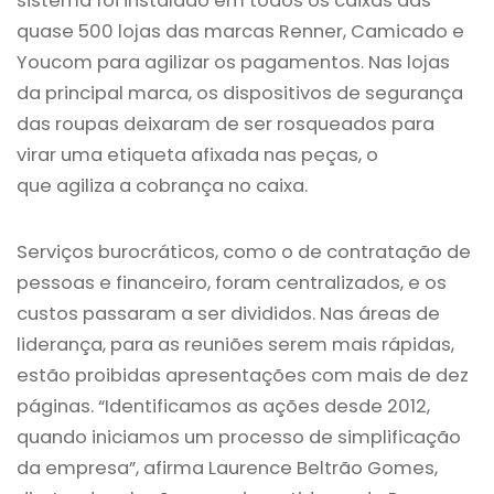
sistema foi instalado em todos os caixas das
quase 500 lojas das marcas Renner, Camicado e
Youcom para agilizar os pagamentos. Nas lojas
da principal marca, os dispositivos de segurança
das roupas deixaram de ser rosqueados para
virar uma etiqueta afixada nas peças, o
que agiliza a cobrança no caixa.
Serviços burocráticos, como o de contratação de
pessoas e financeiro, foram centralizados, e os
custos passaram a ser divididos. Nas áreas de
liderança, para as reuniões serem mais rápidas,
estão proibidas apresentações com mais de dez
páginas. “Identificamos as ações desde 2012,
quando iniciamos um processo de simplificação
da empresa”, afirma Laurence Beltrão Gomes,