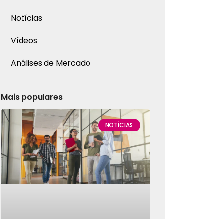
Notícias
Vídeos
Análises de Mercado
Mais populares
NOTÍCIAS