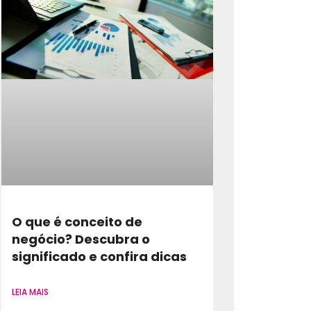
O que é conceito de
negócio? Descubra o
significado e confira dicas
LEIA MAIS