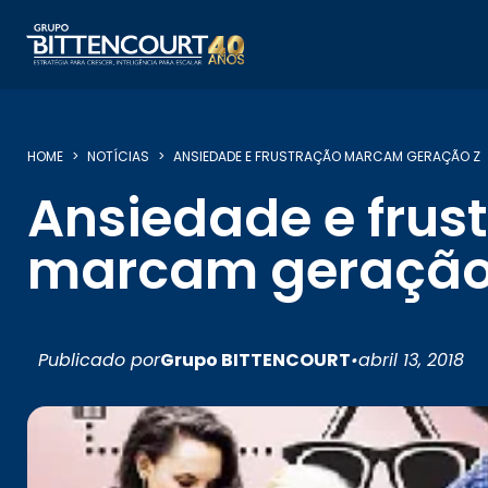
HOME
NOTÍCIAS
ANSIEDADE E FRUSTRAÇÃO MARCAM GERAÇÃO Z
Ansiedade e frus
marcam geração
Publicado por
Grupo BITTENCOURT
•
abril 13, 2018