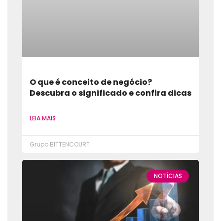
O que é conceito de negócio?
Descubra o significado e confira dicas
LEIA MAIS
Grupo BITTENCOURT
NOTÍCIAS