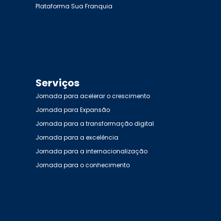
Plataforma Sua Franquia
Serviços
Jornada para acelerar o crescimento
Jornada para Expansão
Jornada para a transformação digital
Jornada para a excelência
Jornada para a internacionalização
Jornada para o conhecimento