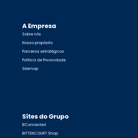
A Empresa
Sobre nós
Nosso propósito
Parceiros estratégicos
Política de Privacidade
Sitemap
Sites do Grupo
BConnected
BITTENCOURT.Shop