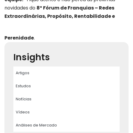
novidades do
8º Fórum de Franquias – Redes
Extraordinárias, Propósito, Rentabilidade e
Perenidade
.
Insights
Artigos
Estudos
Notícias
Vídeos
Análises de Mercado