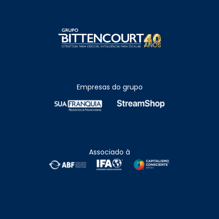
Empresas do grupo
Associado à