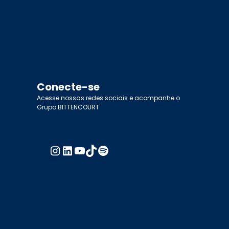
Conecte-se
Acesse nossas redes sociais e acompanhe o
Grupo BITTENCOURT