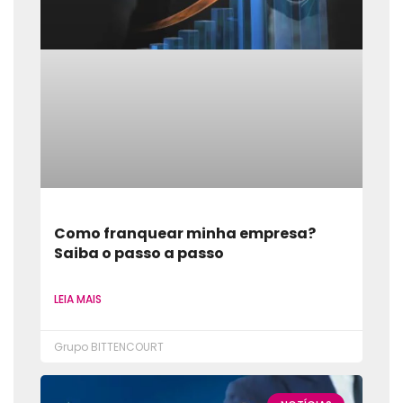
Como franquear minha empresa?
Saiba o passo a passo
LEIA MAIS
Grupo BITTENCOURT