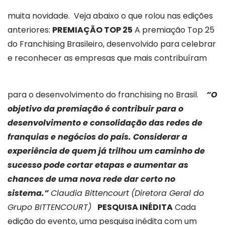
muita novidade.
Veja abaixo o que rolou nas edições
anteriores:
PREMIAÇÃO TOP 25
A premiação Top 25
do Franchising Brasileiro, desenvolvido para celebrar
e reconhecer as empresas que mais contribuíram
para o desenvolvimento do franchising no Brasil.
“O
objetivo da premiação é contribuir para o
desenvolvimento e consolidação das redes de
franquias e negócios do país. Considerar a
experiência de quem já trilhou um caminho de
sucesso pode cortar etapas e aumentar as
chances de uma nova rede dar certo no
sistema.”
Claudia Bittencourt
(Diretora Geral do
Grupo BITTENCOURT)
PESQUISA INÉDITA
Cada
edição do evento, uma pesquisa inédita com um