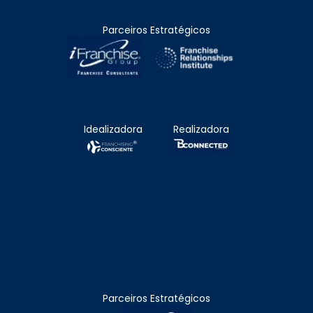
Parceiros Estratégicos
Idealizadora
Realizadora
Parceiros Estratégicos