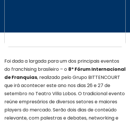
Foi dada a largada para um dos principais eventos
do franchising brasileiro – o
8º Fórum Internacional
de Franquias
, realizado pelo Grupo BITTENCOURT
que irá acontecer este ano nos dias 26 e 27 de
setembro no Teatro Villa Lobos. O tradicional evento
reúne empresários de diversos setores e maiores
players do mercado. Serão dois dias de conteúdo
relevante, com palestras e debates, networking e