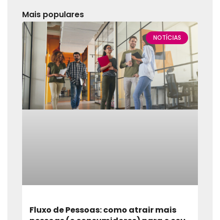
Mais populares
NOTÍCIAS
Fluxo de Pessoas: como atrair mais