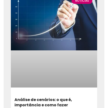
NOTÍCIAS
Análise de cenários: o que é,
importância e como fazer