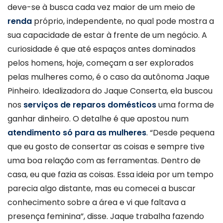
deve-se à busca cada vez maior de um meio de
renda
próprio, independente, no qual pode mostra a
sua capacidade de estar à frente de um negócio. A
curiosidade é que até espaços antes dominados
pelos homens, hoje, começam a ser explorados
pelas mulheres como, é o caso da autônoma Jaque
Pinheiro. Idealizadora do Jaque Conserta, ela buscou
nos
serviços de reparos domésticos
uma forma de
ganhar dinheiro. O detalhe é que apostou num
atendimento só para as mulheres
. “Desde pequena
que eu gosto de consertar as coisas e sempre tive
uma boa relação com as ferramentas. Dentro de
casa, eu que fazia as coisas. Essa ideia por um tempo
parecia algo distante, mas eu comecei a buscar
conhecimento sobre a área e vi que faltava a
presença feminina”, disse. Jaque trabalha fazendo