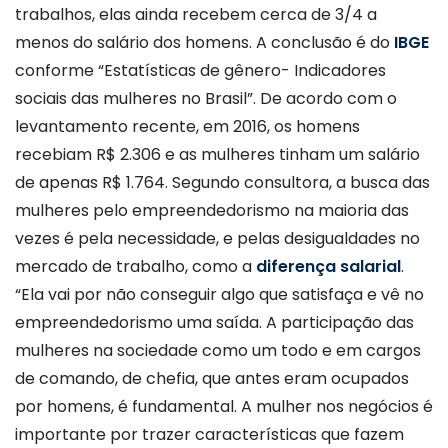
trabalhos, elas ainda recebem cerca de 3/4 a
menos do salário dos homens. A conclusão é do
IBGE
conforme “Estatísticas de gênero- Indicadores
sociais das mulheres no Brasil”. De acordo com o
levantamento recente, em 2016, os homens
recebiam R$ 2.306 e as mulheres tinham um salário
de apenas R$ 1.764. Segundo consultora, a busca das
mulheres pelo empreendedorismo na maioria das
vezes é pela necessidade, e pelas desigualdades no
mercado de trabalho, como a
diferença salarial
.
“Ela vai por não conseguir algo que satisfaça e vê no
empreendedorismo uma saída. A participação das
mulheres na sociedade como um todo e em cargos
de comando, de chefia, que antes eram ocupados
por homens, é fundamental. A mulher nos negócios é
importante por trazer características que fazem