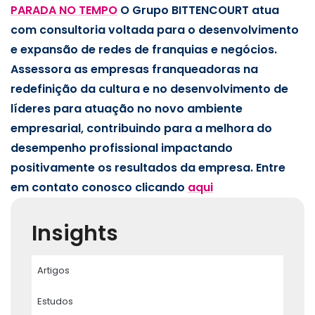
PARADA NO TEMPO
O Grupo BITTENCOURT atua
com consultoria voltada para o desenvolvimento
e expansão de redes de franquias e negócios.
Assessora as empresas franqueadoras na
redefinição da cultura e no desenvolvimento de
líderes para atuação no novo ambiente
empresarial, contribuindo para a melhora do
desempenho profissional impactando
positivamente os resultados da empresa. Entre
em contato conosco clicando
aqui
Insights
Artigos
Estudos