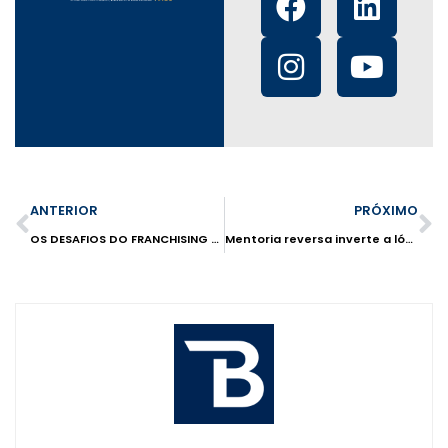
ANTERIOR
PRÓXIMO
OS DESAFIOS DO FRANCHISING PARA A TRANSFORMAÇÃO DIGITAL
Mentoria reversa inverte a lógica do aprendizado