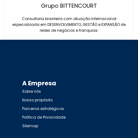
Grupo BITTENCOURT
Consultoria brasileira com atuação internacional
especializada em DESENVOLVIMENTO, GESTÃO e EXPANSÃO de
redes de negócios e franquias.
A Empresa
Sobre nós
Nosso propósito
Parceiros estratégicos
Política de Privacidade
Sitemap