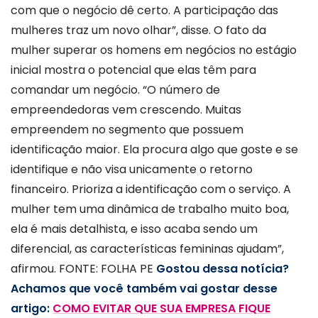
com que o negócio dê certo. A participação das
mulheres traz um novo olhar”, disse. O fato da
mulher superar os homens em negócios no estágio
inicial mostra o potencial que elas têm para
comandar um negócio. “O número de
empreendedoras vem crescendo. Muitas
empreendem no segmento que possuem
identificação maior. Ela procura algo que goste e se
identifique e não visa unicamente o retorno
financeiro. Prioriza a identificação com o serviço. A
mulher tem uma dinâmica de trabalho muito boa,
ela é mais detalhista, e isso acaba sendo um
diferencial, as características femininas ajudam”,
afirmou. FONTE: FOLHA PE
Gostou dessa notícia?
Achamos que você também vai gostar desse
artigo:
COMO EVITAR QUE SUA EMPRESA FIQUE