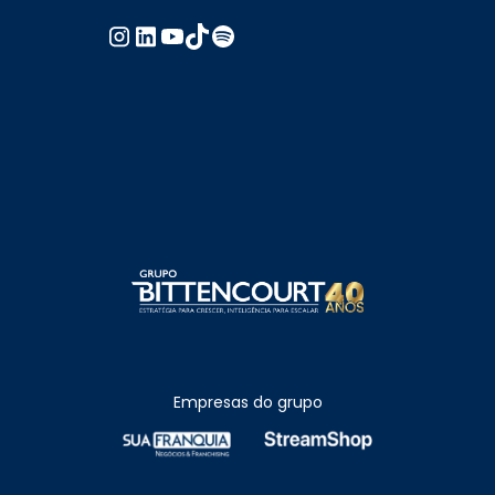
Empresas do grupo