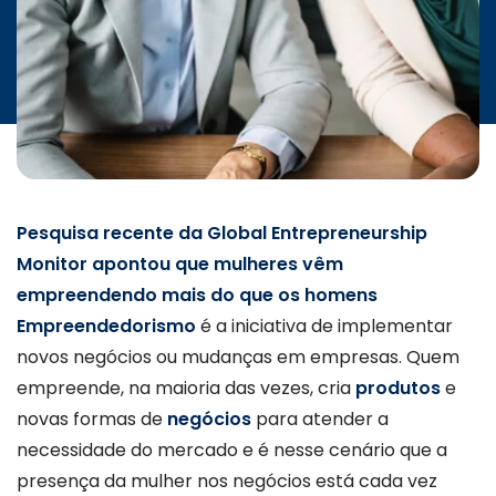
INICIATIVAS
CONTATO
Pesquisa recente da Global Entrepreneurship
Monitor apontou que mulheres vêm
empreendendo mais do que os homens
Empreendedorismo
é a iniciativa de implementar
novos negócios ou mudanças em empresas. Quem
empreende, na maioria das vezes, cria
produtos
e
novas formas de
negócios
para atender a
necessidade do mercado e é nesse cenário que a
presença da mulher nos negócios está cada vez