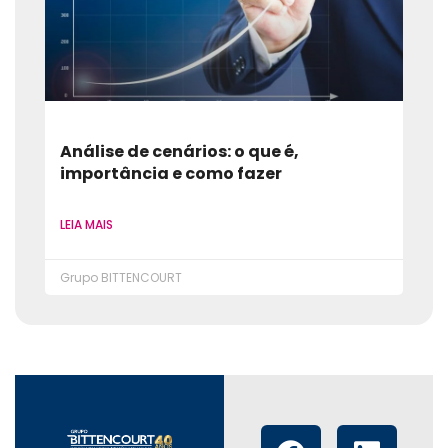
Análise de cenários: o que é,
importância e como fazer
LEIA MAIS
Grupo BITTENCOURT