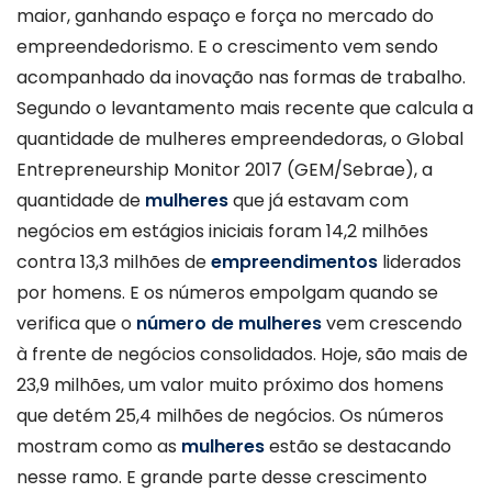
maior, ganhando espaço e força no mercado do
empreendedorismo.
E o crescimento vem sendo
acompanhado da inovação nas formas de trabalho.
Segundo o levantamento mais recente que calcula a
quantidade de mulheres empreendedoras, o Global
Entrepreneurship Monitor 2017 (GEM/Sebrae), a
quantidade de
mulheres
que já estavam com
negócios em estágios iniciais foram 14,2 milhões
contra 13,3 milhões de
empreendimentos
liderados
por homens. E os números empolgam quando se
verifica que o
número de mulheres
vem crescendo
à frente de negócios consolidados. Hoje, são mais de
23,9 milhões, um valor muito próximo dos homens
que detém 25,4 milhões de negócios. Os números
mostram como as
mulheres
estão se destacando
nesse ramo. E grande parte desse crescimento