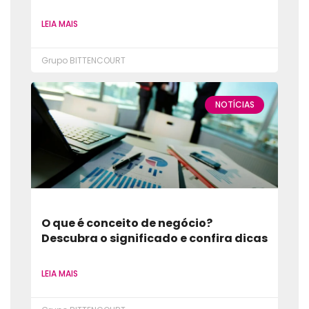
LEIA MAIS
Grupo BITTENCOURT
NOTÍCIAS
O que é conceito de negócio?
Descubra o significado e confira dicas
LEIA MAIS