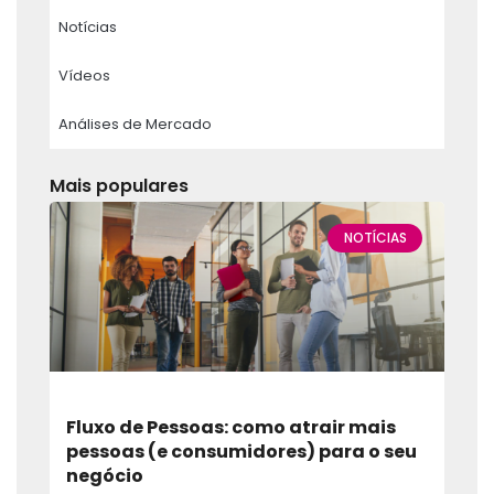
Notícias
Vídeos
Análises de Mercado
Mais populares
NOTÍCIAS
Fluxo de Pessoas: como atrair mais
pessoas (e consumidores) para o seu
negócio