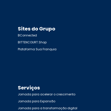
Sites do Grupo
BConnected
BITTENCOURT.Shop
Plataforma Sua Franquia
Serviços
Jornada para acelerar o crescimento
Jornada para Expansão
Jornada para a transformação digital