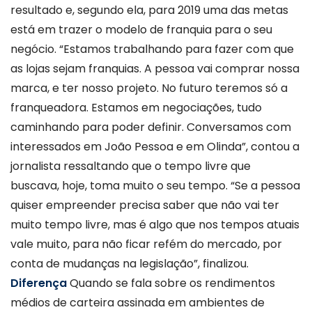
resultado e, segundo ela, para 2019 uma das metas
está em trazer o modelo de franquia para o seu
negócio. “Estamos trabalhando para fazer com que
as lojas sejam franquias. A pessoa vai comprar nossa
marca, e ter nosso projeto. No futuro teremos só a
franqueadora. Estamos em negociações, tudo
caminhando para poder definir. Conversamos com
interessados em João Pessoa e em Olinda”, contou a
jornalista ressaltando que o tempo livre que
buscava, hoje, toma muito o seu tempo. “Se a pessoa
quiser empreender precisa saber que não vai ter
muito tempo livre, mas é algo que nos tempos atuais
vale muito, para não ficar refém do mercado, por
conta de mudanças na legislação”, finalizou.
Diferença
Quando se fala sobre os rendimentos
médios de carteira assinada em ambientes de