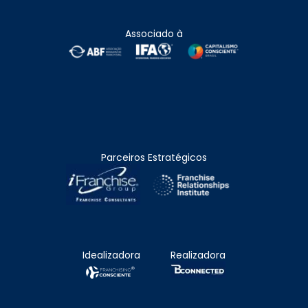
Associado à
Parceiros Estratégicos
Idealizadora
Realizadora