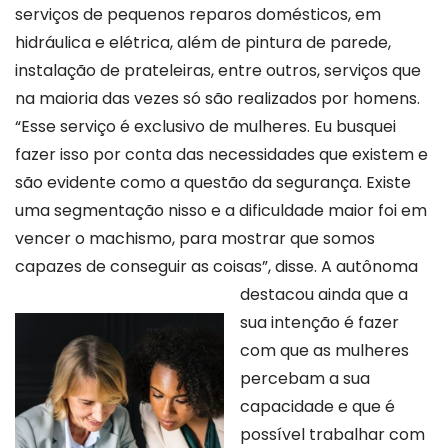
serviços de pequenos reparos domésticos, em
hidráulica e elétrica, além de pintura de parede,
instalação de prateleiras, entre outros, serviços que
na maioria das vezes só são realizados por homens.
“Esse serviço é exclusivo de mulheres. Eu busquei
fazer isso por conta das necessidades que existem e
são evidente como a questão da segurança. Existe
uma segmentação nisso e a dificuldade maior foi em
vencer o machismo, para mostrar que somos
capazes de conseguir as coisas”, disse. A autônoma
destacou aind
a que a
sua intenção é fazer
com que as mulheres
percebam a sua
capacidade e que é
possível trabalhar com