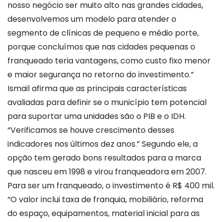
nosso negócio ser muito alto nas grandes cidades,
desenvolvemos um modelo para atender o
segmento de clínicas de pequeno e médio porte,
porque concluímos que nas cidades pequenas o
franqueado teria vantagens, como custo fixo menor
e maior segurança no retorno do investimento.”
Ismail afirma que as principais características
avaliadas para definir se o município tem potencial
para suportar uma unidades são o PIB e o IDH.
“Verificamos se houve crescimento desses
indicadores nos últimos dez anos.” Segundo ele, a
opção tem gerado bons resultados para a marca
que nasceu em 1998 e virou franqueadora em 2007.
Para ser um franqueado, o investimento é R$ 400 mil.
“O valor inclui taxa de franquia, mobiliário, reforma
do espaço, equipamentos, material inicial para as