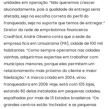
unidades em operação. “Não queremos crescer
alucinadamente, pois a qualidade da entrega seria
afetada, seja na escolha correta do perfil do
franqueado, seja no suporte que temos de entregar.”
Diretor da rede de empréstimos financeiros
CredFácil, André Oliveira conta que a sede da
empresa fica em Umuarama (PR), cidade de 100 mil
habitantes. “Como sempre operamos nas cidades
vizinhas, adquirirmos expertise em trabalhar com
municípios menores, porque eles permitem um
relacionamento mais próximo do cliente e maior
fidelização.” A marca criada em 2004, virou
franqueadora em 2009. Hoje, está com 105 lojas,
estando 80 delas instaladas em pequenas cidades,
espalhadas por mais de 13 Estados brasileiros. “Os
grandes centros estão ‘inchados’ e as pequenas