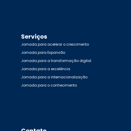
Serviços
Jornada para acelerar o crescimento
Jornada para Expansão
Jornada para a transformação digital
Jornada para a excelência
Jornada para a internacionalização
Jornada para o conhecimento
Contato