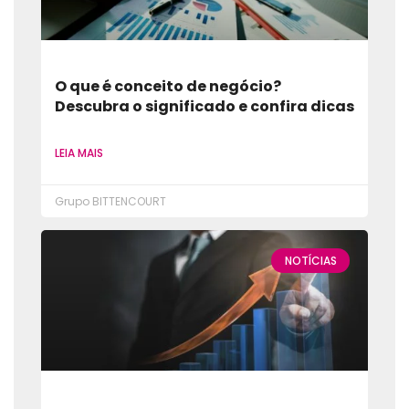
O que é conceito de negócio?
Descubra o significado e confira dicas
LEIA MAIS
Grupo BITTENCOURT
NOTÍCIAS