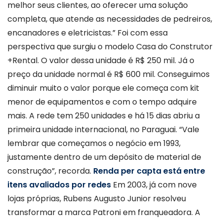
melhor seus clientes, ao oferecer uma solução
completa, que atende as necessidades de pedreiros,
encanadores e eletricistas.” Foi com essa
perspectiva que surgiu o modelo Casa do Construtor
+Rental. O valor dessa unidade é R$ 250 mil. Já o
preço da unidade normal é R$ 600 mil. Conseguimos
diminuir muito o valor porque ele começa com kit
menor de equipamentos e com o tempo adquire
mais. A rede tem 250 unidades e há 15 dias abriu a
primeira unidade internacional, no Paraguai. “Vale
lembrar que começamos o negócio em 1993,
justamente dentro de um depósito de material de
construção”, recorda.
Renda per capta está entre
itens avaliados por redes
Em 2003, já com nove
lojas próprias, Rubens Augusto Junior resolveu
transformar a marca Patroni em franqueadora. A