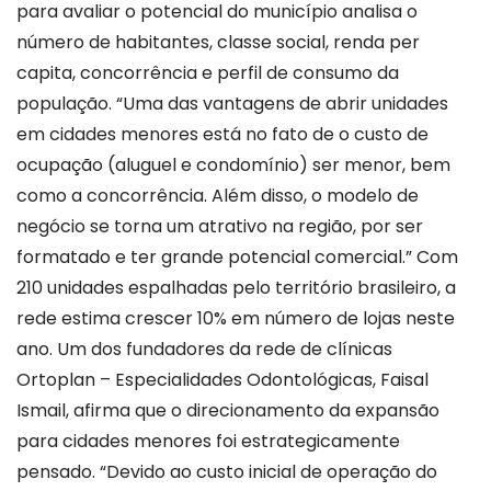
para avaliar o potencial do município analisa o
número de habitantes, classe social, renda per
capita, concorrência e perfil de consumo da
população. “Uma das vantagens de abrir unidades
em cidades menores está no fato de o custo de
ocupação (aluguel e condomínio) ser menor, bem
como a concorrência. Além disso, o modelo de
negócio se torna um atrativo na região, por ser
formatado e ter grande potencial comercial.” Com
210 unidades espalhadas pelo território brasileiro, a
rede estima crescer 10% em número de lojas neste
ano. Um dos fundadores da rede de clínicas
Ortoplan – Especialidades Odontológicas, Faisal
Ismail, afirma que o direcionamento da expansão
para cidades menores foi estrategicamente
pensado. “Devido ao custo inicial de operação do