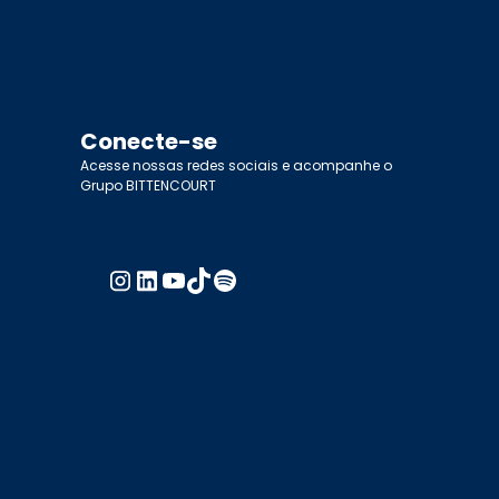
Conecte-se
Acesse nossas redes sociais e acompanhe o
Grupo BITTENCOURT