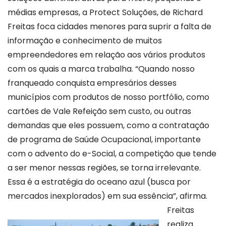
médias empresas, a Protect Soluções, de Richard
Freitas foca cidades menores para suprir a falta de
informação e conhecimento de muitos
empreendedores em relação aos vários produtos
com os quais a marca trabalha. “Quando nosso
franqueado conquista empresários desses
municípios com produtos de nosso portfólio, como
cartões de Vale Refeição sem custo, ou outras
demandas que eles possuem, como a contratação
de programa de Saúde Ocupacional, importante
com o advento do e-Social, a competição que tende
a ser menor nessas regiões, se torna irrelevante.
Essa é a estratégia do oceano azul (busca por
mercados inexplorados) em sua essência”, afirma.
Freitas
realiza