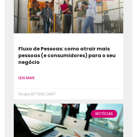
Fluxo de Pessoas: como atrair mais
pessoas (e consumidores) para o seu
negócio
LEIA MAIS
Grupo BITTENCOURT
NOTÍCIAS