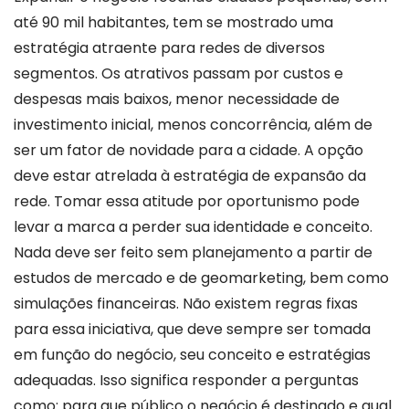
até 90 mil habitantes, tem se mostrado uma
estratégia atraente para redes de diversos
segmentos. Os atrativos passam por custos e
despesas mais baixos, menor necessidade de
investimento inicial, menos concorrência, além de
ser um fator de novidade para a cidade. A opção
deve estar atrelada à estratégia de expansão da
rede. Tomar essa atitude por oportunismo pode
levar a marca a perder sua identidade e conceito.
Nada deve ser feito sem planejamento a partir de
estudos de mercado e de geomarketing, bem como
simulações financeiras.
Não existem regras fixas
para essa iniciativa, que deve sempre ser tomada
em função do negócio, seu conceito e estratégias
adequadas. Isso significa responder a perguntas
como: para que público o negócio é destinado e qual