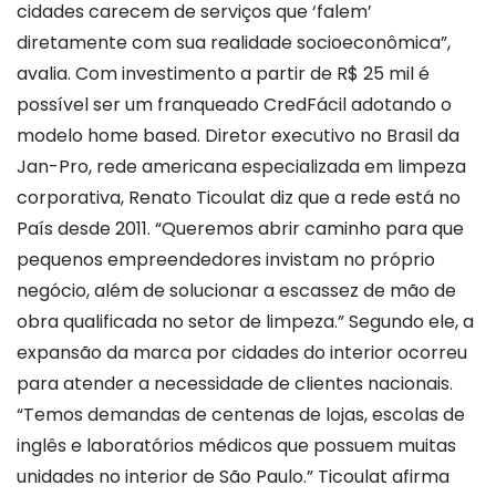
cidades carecem de serviços que ‘falem’
diretamente com sua realidade socioeconômica”,
avalia. Com investimento a partir de R$ 25 mil é
possível ser um franqueado CredFácil adotando o
modelo home based. Diretor executivo no Brasil da
Jan-Pro, rede americana especializada em limpeza
corporativa, Renato Ticoulat diz que a rede está no
País desde 2011. “Queremos abrir caminho para que
pequenos empreendedores invistam no próprio
negócio, além de solucionar a escassez de mão de
obra qualificada no setor de limpeza.” Segundo ele, a
expansão da marca por cidades do interior ocorreu
para atender a necessidade de clientes nacionais.
“Temos demandas de centenas de lojas, escolas de
inglês e laboratórios médicos que possuem muitas
unidades no interior de São Paulo.” Ticoulat afirma