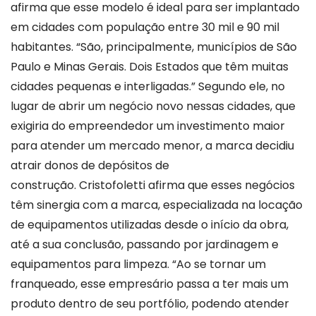
afirma que esse modelo é ideal para ser implantado
em cidades com população entre 30 mil e 90 mil
habitantes. “São, principalmente, municípios de São
Paulo e Minas Gerais. Dois Estados que têm muitas
cidades pequenas e interligadas.” Segundo ele, no
lugar de abrir um negócio novo nessas cidades, que
exigiria do empreendedor um investimento maior
para atender um mercado menor, a marca decidiu
atrair donos de depósitos de
construção. Cristofoletti afirma que esses negócios
têm sinergia com a marca, especializada na locação
de equipamentos utilizadas desde o início da obra,
até a sua conclusão, passando por jardinagem e
equipamentos para limpeza. “Ao se tornar um
franqueado, esse empresário passa a ter mais um
produto dentro de seu portfólio, podendo atender