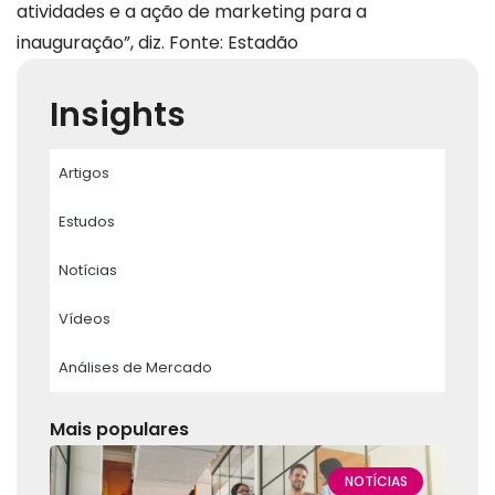
atividades e a ação de marketing para a
inauguração”, diz. Fonte: Estadão
Insights
Artigos
Estudos
Notícias
Vídeos
Análises de Mercado
Mais populares
NOTÍCIAS