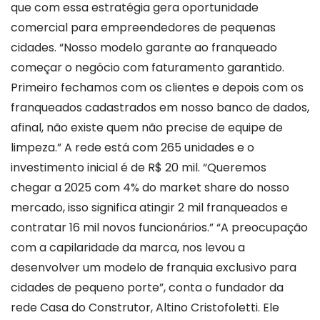
que com essa estratégia gera oportunidade
comercial para empreendedores de pequenas
cidades. “Nosso modelo garante ao franqueado
começar o negócio com faturamento garantido.
Primeiro fechamos com os clientes e depois com os
franqueados cadastrados em nosso banco de dados,
afinal, não existe quem não precise de equipe de
limpeza.” A rede está com 265 unidades e o
investimento inicial é de R$ 20 mil. “Queremos
chegar a 2025 com 4% do market share do nosso
mercado, isso significa atingir 2 mil franqueados e
contratar 16 mil novos funcionários.” “A preocupação
com a capilaridade da marca, nos levou a
desenvolver um modelo de franquia exclusivo para
cidades de pequeno porte”, conta o fundador da
rede Casa do Construtor, Altino Cristofoletti. Ele