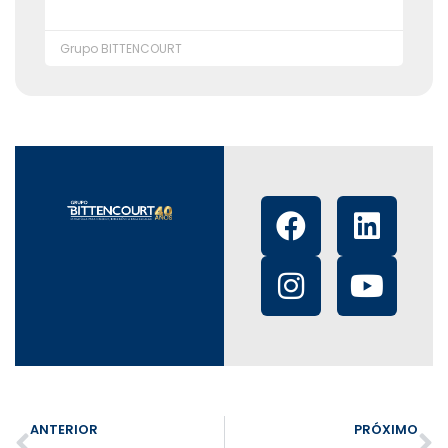
Grupo BITTENCOURT
ANTERIOR
PRÓXIMO