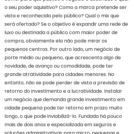
o seu poder aquisitivo? Como a marca pretende ser
vista e reconhecida pelo público? Qual o mix que
será ofertado? Se o objetivo é expandir uma rede de
luxo ou destinada a público com maior poder de
compra, obviamente ela não pode mirar os
pequenos centros. Por outro lado, um negócio de
porte médio ou pequeno, que acrescenta algo de
novidade, de avanço ou comodidade, pode ter
grande atratividade para cidades menores. No
entanto, não se pode perder de vista a previsão de
retorno do investimento e a lucratividade. Instalar
um negócio que demanda grande investimento em
cidade pequena pode ter retorno em prazo muito
longo, o que pode inviabilizá-lo. Fundada há pouco
mais de dois anos e especializada em seguros e
soluções administrativas para micro, pequenas e