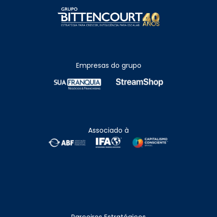
Empresas do grupo
Associado à