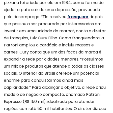
pizzaria foi criada por ele em 1984, como forma de
ajudar o pai a sair de uma depressão, provocada
pelo desemprego. “Ele resolveu
franquear
depois
que passou a ser procurado por interessados em
investir em uma unidade da marca”, conta o diretor
de franquias, Luiz Cury Filho. Como franqueadora, a
Patroni ampliou o cardápio e incluiu massas e
carnes. Cury conta que um dos focos da marca é
expandir a rede por cidades menores. “Possuímos
um mix de produtos que atende a todas as classes
sociais. O interior do Brasil oferece um potencial
enorme para conquistarmos ainda mais
capilaridade.” Para alcançar o objetivo, a rede criou
modelo de negócio compacto, chamado Patroni
Expresso (R$ 150 mil), idealizado para atender
regiões com até 50 mil habitantes. O diretor diz que