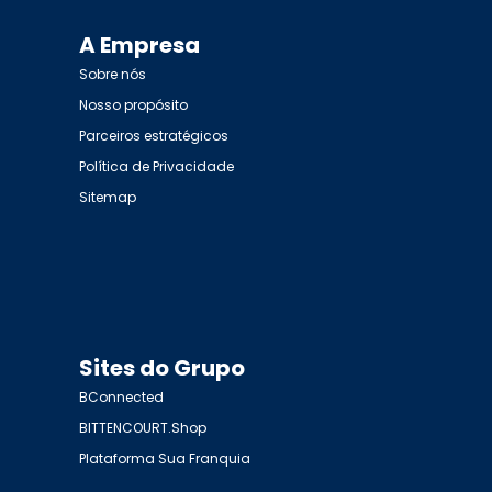
A Empresa
Sobre nós
Nosso propósito
Parceiros estratégicos
Política de Privacidade
Sitemap
Sites do Grupo
BConnected
BITTENCOURT.Shop
Plataforma Sua Franquia