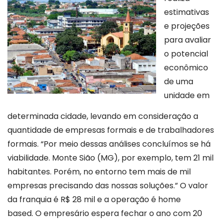
estimativas
e projeções
para avaliar
o potencial
econômico
de uma
unidade em
determinada cidade, levando em consideração a
quantidade de empresas formais e de trabalhadores
formais. “Por meio dessas análises concluímos se há
viabilidade. Monte Sião (MG), por exemplo, tem 21 mil
habitantes. Porém, no entorno tem mais de mil
empresas precisando das nossas soluções.” O valor
da franquia é R$ 28 mil e a operação é home
based. O empresário espera fechar o ano com 20