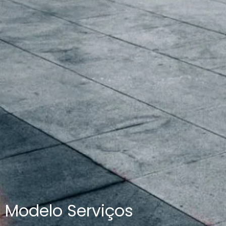
Modelo Serviços