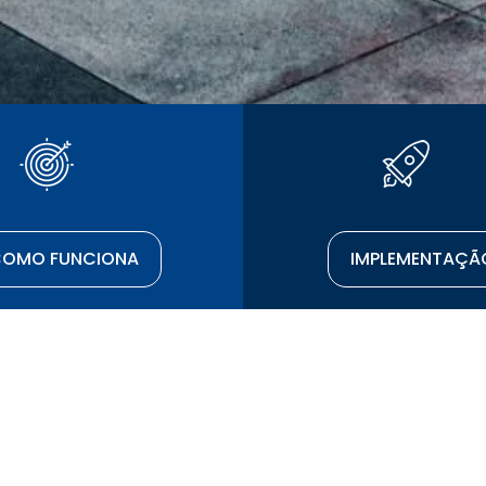
OMO FUNCIONA
IMPLEMENTAÇÃ