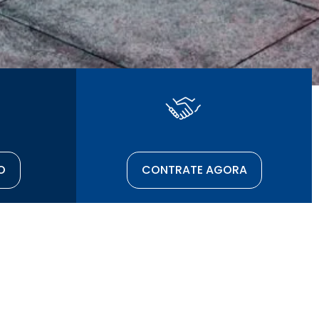
O
CONTRATE AGORA