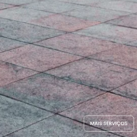
MAIS SERVIÇOS