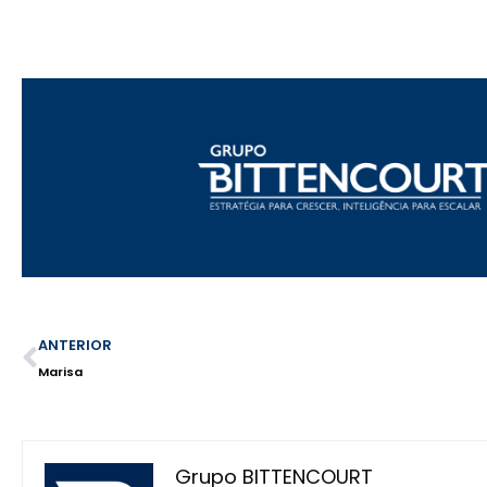
ANTERIOR
Marisa
Grupo BITTENCOURT