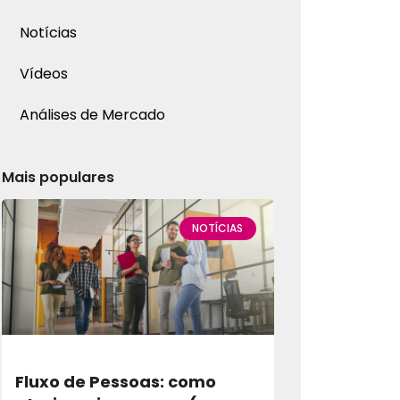
Notícias
Vídeos
Análises de Mercado
Mais populares
NOTÍCIAS
Fluxo de Pessoas: como