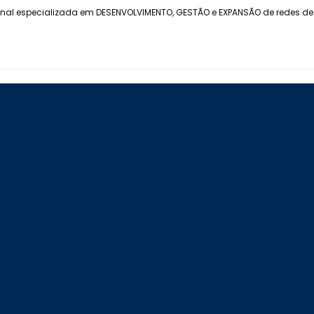
onal especializada em DESENVOLVIMENTO, GESTÃO e EXPANSÃO de redes de