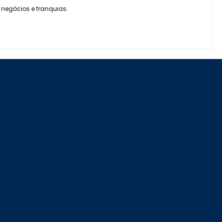
 negócios e franquias.