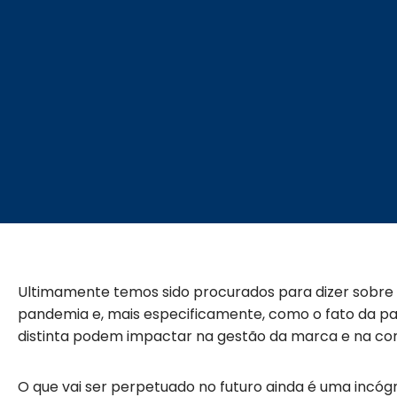
Ultimamente temos sido procurados para dizer sobre 
pandemia e, mais especificamente, como o fato da pa
distinta podem impactar na gestão da marca e na cons
O que vai ser perpetuado no futuro ainda é uma incóg