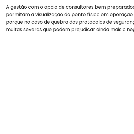
A gestão com o apoio de consultores bem preparados 
permitam a visualização do ponto físico em operação 
porque no caso de quebra dos protocolos de segura
multas severas que podem prejudicar ainda mais o ne