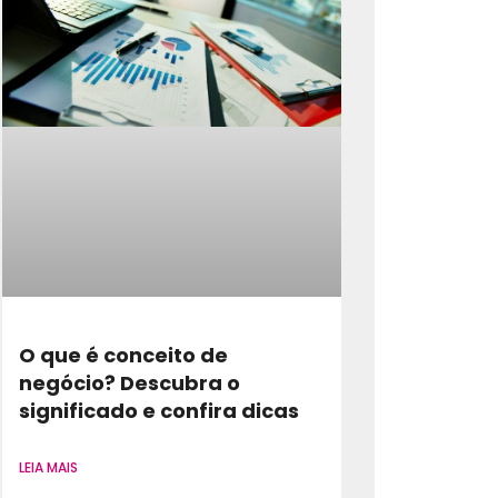
O que é conceito de
negócio? Descubra o
significado e confira dicas
LEIA MAIS