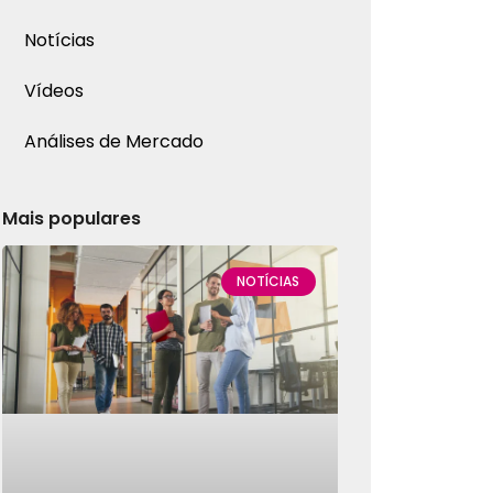
Notícias
Vídeos
Análises de Mercado
Mais populares
NOTÍCIAS