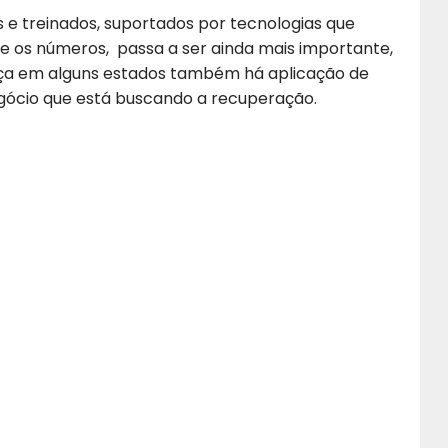
e treinados, suportados por tecnologias que
e os números, passa a ser ainda mais importante,
nça em alguns estados também há aplicação de
gócio que está buscando a recuperação.