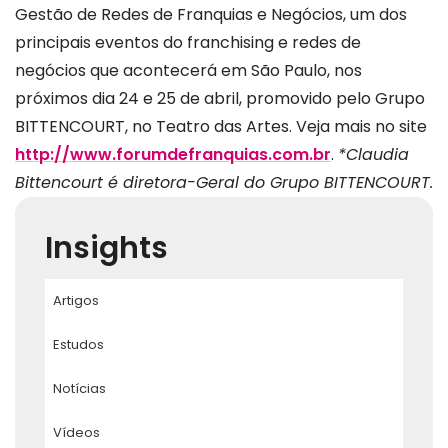
Gestão de Redes de Franquias e Negócios, um dos
principais eventos do franchising e redes de
negócios que acontecerá em São Paulo, nos
próximos dia 24 e 25 de abril, promovido pelo Grupo
BITTENCOURT, no Teatro das Artes. Veja mais no site
http://www.forumdefranquias.com.br
.
*Claudia
Bittencourt é diretora-Geral do Grupo BITTENCOURT.
Insights
Artigos
Estudos
Notícias
Vídeos