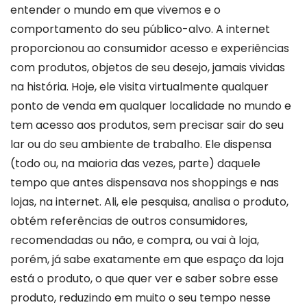
entender o mundo em que vivemos e o
comportamento do seu público-alvo.
A internet
proporcionou ao consumidor acesso e experiências
com produtos, objetos de seu desejo, jamais vividas
na história. Hoje, ele visita virtualmente qualquer
ponto de venda em qualquer localidade no mundo e
tem acesso aos produtos, sem precisar sair do seu
lar ou do seu ambiente de trabalho. Ele dispensa
(todo ou, na maioria das vezes, parte) daquele
tempo que antes dispensava nos shoppings e nas
lojas, na internet. Ali, ele pesquisa, analisa o produto,
obtém referências de outros consumidores,
recomendadas ou não, e compra, ou vai à loja,
porém, já sabe exatamente em que espaço da loja
está o produto, o que quer ver e saber sobre esse
produto, reduzindo em muito o seu tempo nesse