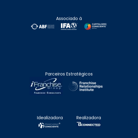
Associado à
Parceiros Estratégicos
Idealizadora
Realizadora