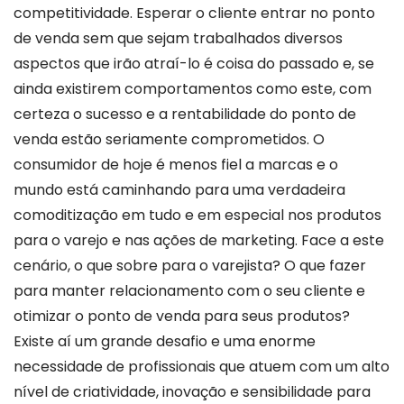
competitividade. Esperar o cliente entrar no ponto
de venda sem que sejam trabalhados diversos
aspectos que irão atraí-lo é coisa do passado e, se
ainda existirem comportamentos como este, com
certeza o sucesso e a rentabilidade do ponto de
venda estão seriamente comprometidos. O
consumidor de hoje é menos fiel a marcas e o
mundo está caminhando para uma verdadeira
comoditização em tudo e em especial nos produtos
para o varejo e nas ações de marketing. Face a este
cenário, o que sobre para o varejista? O que fazer
para manter relacionamento com o seu cliente e
otimizar o ponto de venda para seus produtos?
Existe aí um grande desafio e uma enorme
necessidade de profissionais que atuem com um alto
nível de criatividade, inovação e sensibilidade para