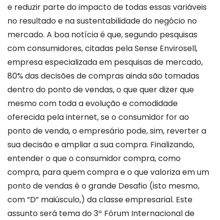
e reduzir parte do impacto de todas essas variáveis
no resultado e na sustentabilidade do negócio no
mercado. A boa notícia é que, segundo pesquisas
com consumidores, citadas pela Sense Envirosell,
empresa especializada em pesquisas de mercado,
80% das decisões de compras ainda são tomadas
dentro do ponto de vendas, o que quer dizer que
mesmo com toda a evolução e comodidade
oferecida pela internet, se o consumidor for ao
ponto de venda, o empresário pode, sim, reverter a
sua decisão e ampliar a sua compra. Finalizando,
entender o que o consumidor compra, como
compra, para quem compra e o que valoriza em um
ponto de vendas é o grande Desafio (isto mesmo,
com “D” maiúsculo,) da classe empresarial. Este
assunto será tema do 3º Fórum Internacional de