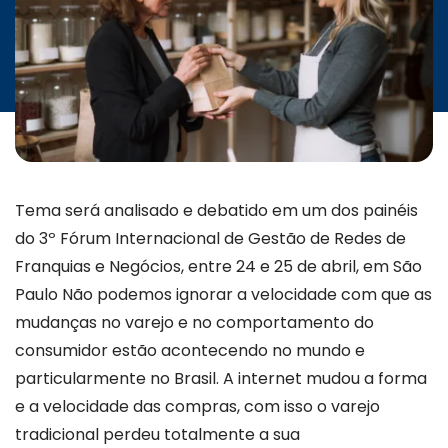
INICIATIVAS
CONTATO
Tema será analisado e debatido em um dos painéis
do 3º Fórum Internacional de Gestão de Redes de
Franquias e Negócios, entre 24 e 25 de abril, em São
Paulo Não podemos ignorar a velocidade com que as
mudanças no varejo e no comportamento do
consumidor estão acontecendo no mundo e
particularmente no Brasil. A internet mudou a forma
e a velocidade das compras, com isso o varejo
tradicional perdeu totalmente a sua