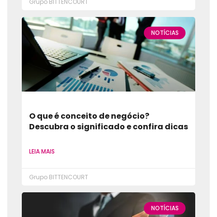
Grupo BITTENCOURT
NOTÍCIAS
O que é conceito de negócio?
Descubra o significado e confira dicas
LEIA MAIS
Grupo BITTENCOURT
NOTÍCIAS