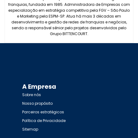
franquias, fundada em 1985. Administradora de Empresas com
especialização em estratégia competitiva pela FGV – São Paulo
e Marketing pela ESPM-SP. Atua há mais 3 décadas em
desenvolvimento e gestão de redes de franquias e negócios,
sendo a responsável sênior pelo projetos desenvolvidos pelo
Grupo BITTENCOURT.
A Empresa
Sobre nós
Nosso propósito
Parceiros estratégicos
Política de Privacidade
Sitemap