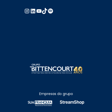
Empresas do grupo