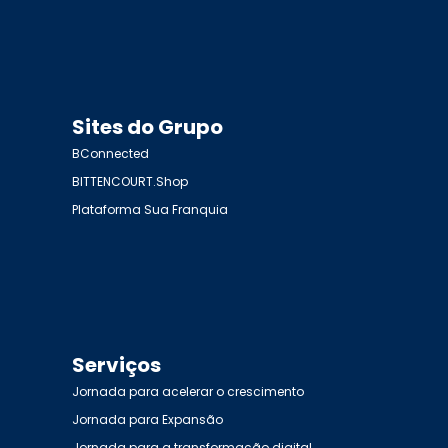
Sites do Grupo
BConnected
BITTENCOURT.Shop
Plataforma Sua Franquia
Serviços
Jornada para acelerar o crescimento
Jornada para Expansão
Jornada para a transformação digital