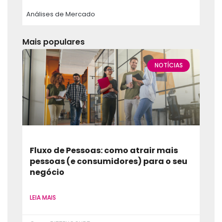
Análises de Mercado
Mais populares
NOTÍCIAS
Fluxo de Pessoas: como atrair mais
pessoas (e consumidores) para o seu
negócio
LEIA MAIS