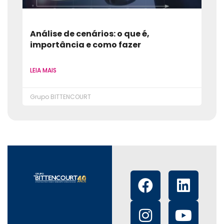
Análise de cenários: o que é,
importância e como fazer
LEIA MAIS
Grupo BITTENCOURT