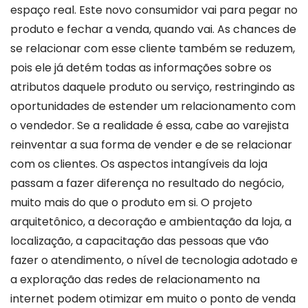
espaço real. Este novo consumidor vai para pegar no
produto e fechar a venda, quando vai. As chances de
se relacionar com esse cliente também se reduzem,
pois ele já detém todas as informações sobre os
atributos daquele produto ou serviço, restringindo as
oportunidades de estender um relacionamento com
o vendedor. Se a realidade é essa, cabe ao varejista
reinventar a sua forma de vender e de se relacionar
com os clientes. Os aspectos intangíveis da loja
passam a fazer diferença no resultado do negócio,
muito mais do que o produto em si. O projeto
arquitetônico, a decoração e ambientação da loja, a
localização, a capacitação das pessoas que vão
fazer o atendimento, o nível de tecnologia adotado e
a exploração das redes de relacionamento na
internet podem otimizar em muito o ponto de venda