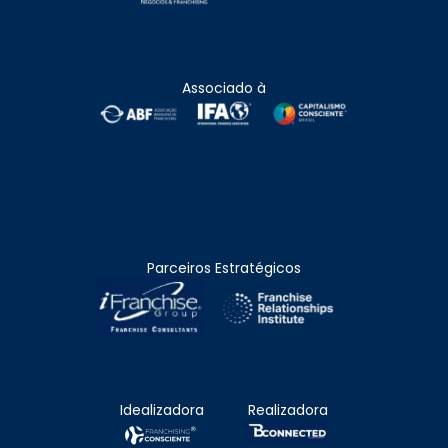
Associado à
Parceiros Estratégicos
Idealizadora
Realizadora