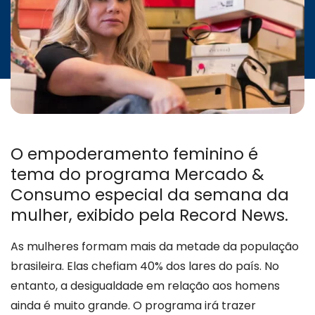
INICIATIVAS
CONTATO
O empoderamento feminino é
tema do programa Mercado &
Consumo especial da semana da
mulher, exibido pela Record News.
As mulheres formam mais da metade da população
brasileira. Elas chefiam 40% dos lares do país. No
entanto, a desigualdade em relação aos homens
ainda é muito grande. O programa irá trazer