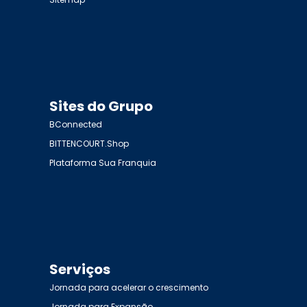
Sites do Grupo
BConnected
BITTENCOURT.Shop
Plataforma Sua Franquia
Serviços
Jornada para acelerar o crescimento
Jornada para Expansão