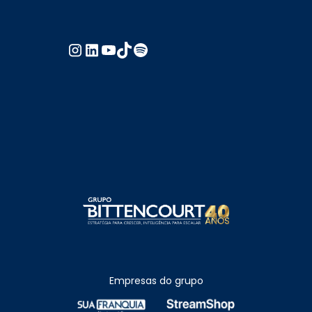
Empresas do grupo