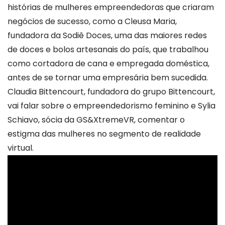
histórias de mulheres empreendedoras que criaram
negócios de sucesso, como a Cleusa Maria,
fundadora da Sodiê Doces, uma das maiores redes
de doces e bolos artesanais do país, que trabalhou
como cortadora de cana e empregada doméstica,
antes de se tornar uma empresária bem sucedida.
Claudia Bittencourt, fundadora do grupo Bittencourt,
vai falar sobre o empreendedorismo feminino e Sylia
Schiavo, sócia da GS&XtremeVR, comentar o
estigma das mulheres no segmento de realidade
virtual.