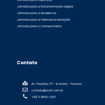
Jornada para a transformação digital
Jornada para a excelência
Jornada para a internacionalização
Jornada para o conhecimento
Contato
Av. Paulista, 171 – 9 andar – Paraíso
contato@bcef.com.br
+55 11 3660-2201