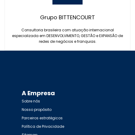
Grupo BITTENCOURT
Consultoria brasileira com atuação internacional
especializada em DESENVOLVIMENTO, GESTÃO e EXPANSÃO de
redes de negócios e franquias.
A Empresa
Sobre nós
Nosso propósito
Parceiros estratégicos
Política de Privacidade
Sitemap