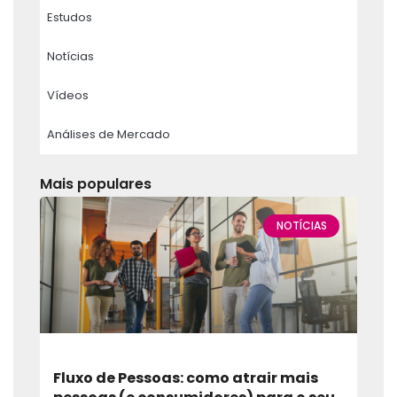
Estudos
Notícias
Vídeos
Análises de Mercado
Mais populares
NOTÍCIAS
Fluxo de Pessoas: como atrair mais