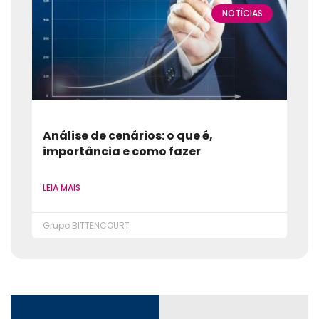
NOTÍCIAS
Análise de cenários: o que é,
importância e como fazer
LEIA MAIS
Grupo BITTENCOURT