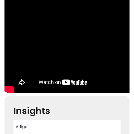
Insights
Artigos