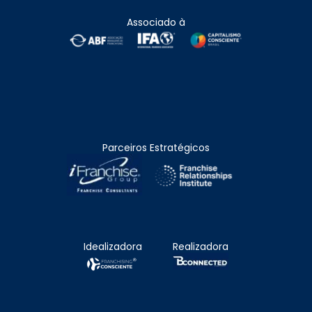
Associado à
Parceiros Estratégicos
Idealizadora
Realizadora