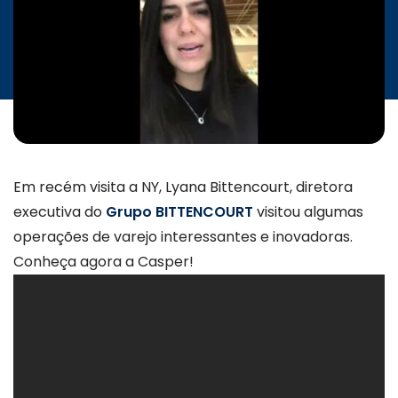
INICIATIVAS
CONTATO
Em recém visita a NY, Lyana Bittencourt, diretora
executiva do
Grupo BITTENCOURT
visitou algumas
operações de varejo interessantes e inovadoras.
Conheça agora a Casper!