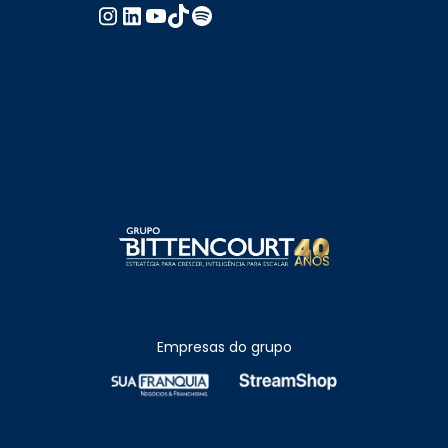
Empresas do grupo