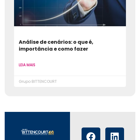
Análise de cenários: o que é,
importância e como fazer
LEIA MAIS
Grupo BITTENCOURT