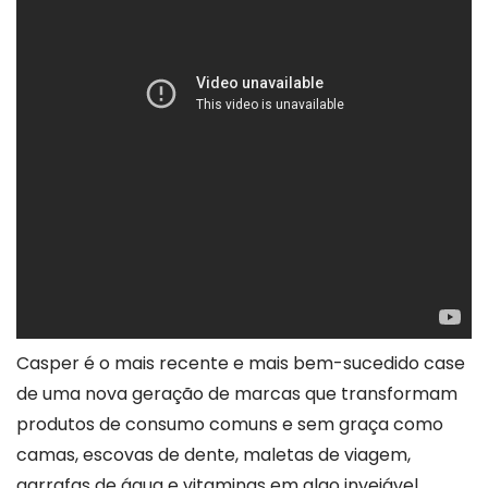
Casper é o mais recente e mais bem-sucedido case
de uma nova geração de marcas que transformam
produtos de consumo comuns e sem graça como
camas, escovas de dente, maletas de viagem,
garrafas de água e vitaminas em algo invejável,