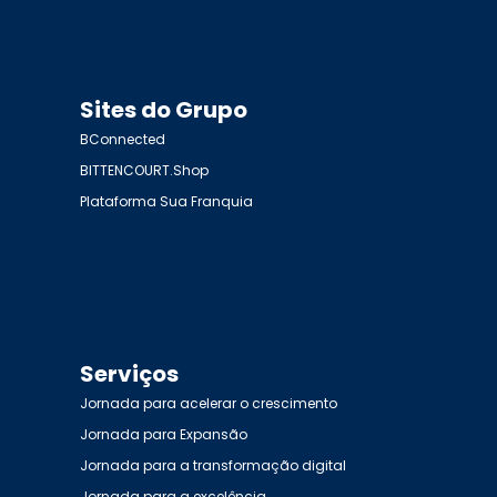
Sites do Grupo
BConnected
BITTENCOURT.Shop
Plataforma Sua Franquia
Serviços
Jornada para acelerar o crescimento
Jornada para Expansão
Jornada para a transformação digital
Jornada para a excelência