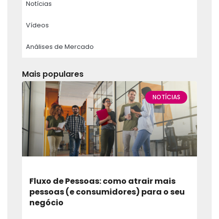
Notícias
Vídeos
Análises de Mercado
Mais populares
NOTÍCIAS
Fluxo de Pessoas: como atrair mais
pessoas (e consumidores) para o seu
negócio