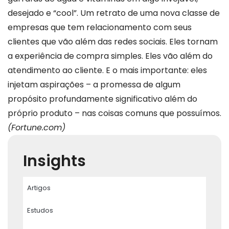
desejado e “cool”. Um retrato de uma nova classe de
empresas que tem relacionamento com seus
clientes que vão além das redes sociais. Eles tornam
a experiência de compra simples. Eles vão além do
atendimento ao cliente. E o mais importante: eles
injetam aspirações – a promessa de algum
propósito profundamente significativo além do
próprio produto – nas coisas comuns que possuímos.
(Fortune.com)
Insights
Artigos
Estudos