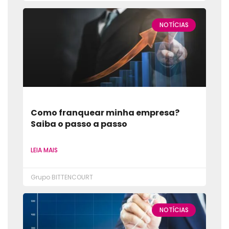
NOTÍCIAS
Como franquear minha empresa?
Saiba o passo a passo
LEIA MAIS
Grupo BITTENCOURT
NOTÍCIAS