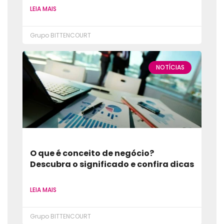
LEIA MAIS
Grupo BITTENCOURT
NOTÍCIAS
O que é conceito de negócio?
Descubra o significado e confira dicas
LEIA MAIS
Grupo BITTENCOURT