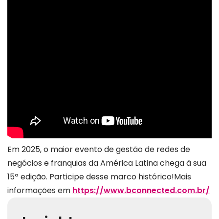
Em 2025, o maior evento de gestão de redes de
negócios e franquias da América Latina chega à sua
15ª edição. Participe desse marco histórico!Mais
informações em
https://www.bconnected.com.br/