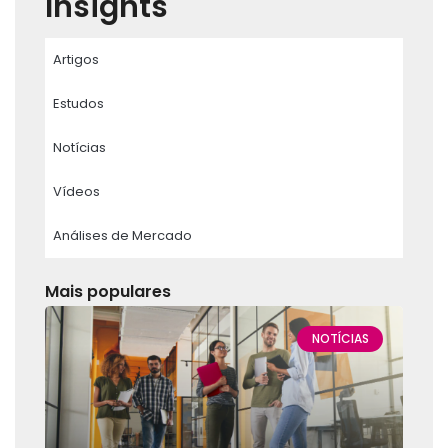
Insights
Artigos
Estudos
Notícias
Vídeos
Análises de Mercado
Mais populares
NOTÍCIAS