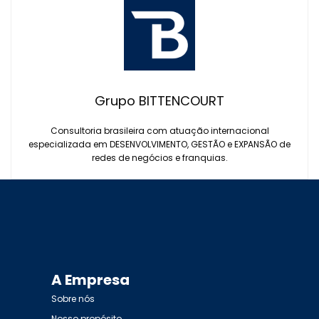
Grupo BITTENCOURT
Consultoria brasileira com atuação internacional
especializada em DESENVOLVIMENTO, GESTÃO e EXPANSÃO de
redes de negócios e franquias.
A Empresa
Sobre nós
Nosso propósito