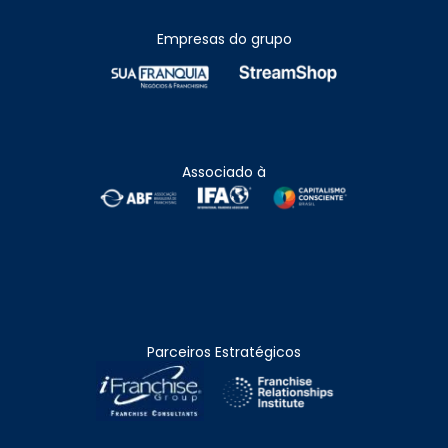
Empresas do grupo
Associado à
Parceiros Estratégicos