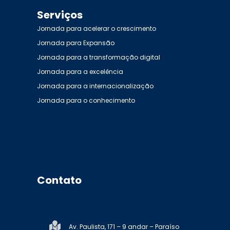
Serviços
Jornada para acelerar o crescimento
Jornada para Expansão
Jornada para a transformação digital
Jornada para a excelência
Jornada para a internacionalização
Jornada para o conhecimento
Contato
Av. Paulista, 171 – 9 andar – Paraíso