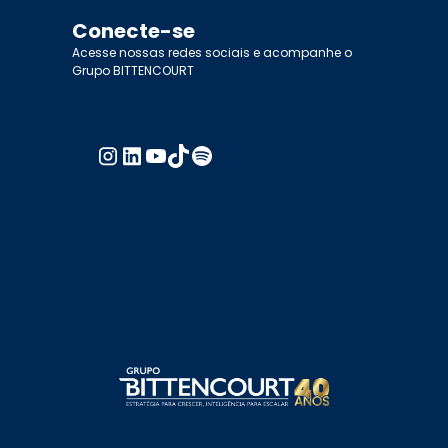
Conecte-se
Acesse nossas redes sociais e acompanhe o
Grupo BITTENCOURT