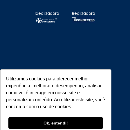
Idealizadora
Realizadora
Utilizamos cookies para oferecer melhor
Parceiros Estratégicos
experiência, melhorar o desempenho, analisar
como você interage em nosso site e
personalizar conteúdo. Ao utilizar este site, você
concorda com o uso de cookies.
Ok, entendi!