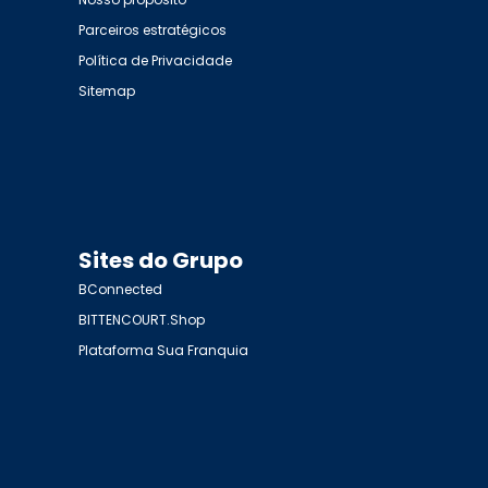
Parceiros estratégicos
Política de Privacidade
Sitemap
Sites do Grupo
BConnected
BITTENCOURT.Shop
Plataforma Sua Franquia