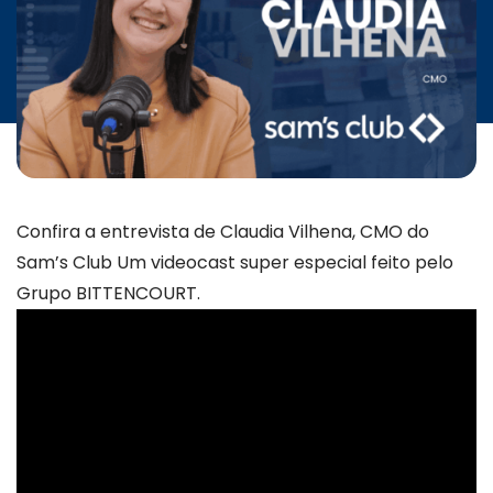
INICIATIVAS
CONTATO
Confira a entrevista de Claudia Vilhena, CMO do
Sam’s Club Um videocast super especial feito pelo
Grupo BITTENCOURT.