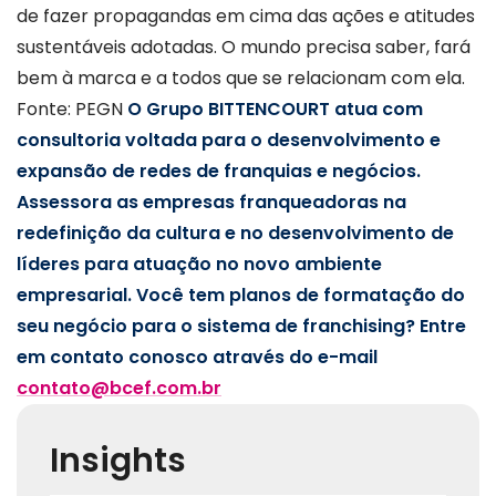
de fazer propagandas em cima das ações e atitudes
sustentáveis adotadas. O mundo precisa saber, fará
bem à marca e a todos que se relacionam com ela.
Fonte: PEGN
O Grupo BITTENCOURT atua com
consultoria voltada para o desenvolvimento e
expansão de redes de franquias e negócios.
Assessora as empresas franqueadoras na
redefinição da cultura e no desenvolvimento de
líderes para atuação no novo ambiente
empresarial. Você tem planos de formatação do
seu negócio para o sistema de franchising? Entre
em contato conosco através do e-mail
contato@bcef.com.br
Insights