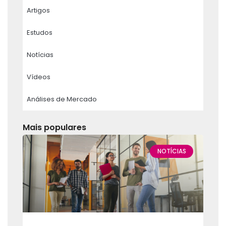
Artigos
Estudos
Notícias
Vídeos
Análises de Mercado
Mais populares
NOTÍCIAS