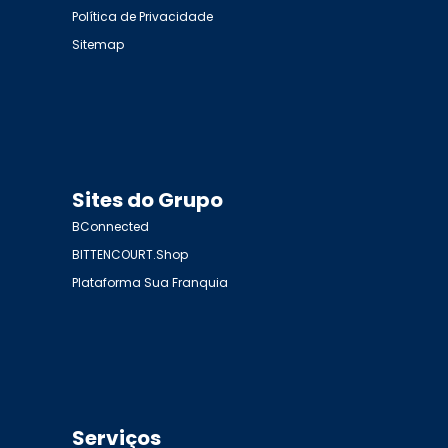
Política de Privacidade
Sitemap
Sites do Grupo
BConnected
BITTENCOURT.Shop
Plataforma Sua Franquia
Serviços