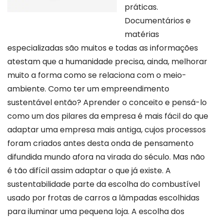
práticas.
Documentários e
matérias
especializadas são muitos e todas as informações
atestam que a humanidade precisa, ainda, melhorar
muito a forma como se relaciona com o meio-
ambiente. Como ter um empreendimento
sustentável então? Aprender o conceito e pensá-lo
como um dos pilares da empresa é mais fácil do que
adaptar uma empresa mais antiga, cujos processos
foram criados antes desta onda de pensamento
difundida mundo afora na virada do século. Mas não
é tão difícil assim adaptar o que já existe. A
sustentabilidade parte da escolha do combustível
usado por frotas de carros a lâmpadas escolhidas
para iluminar uma pequena loja. A escolha dos