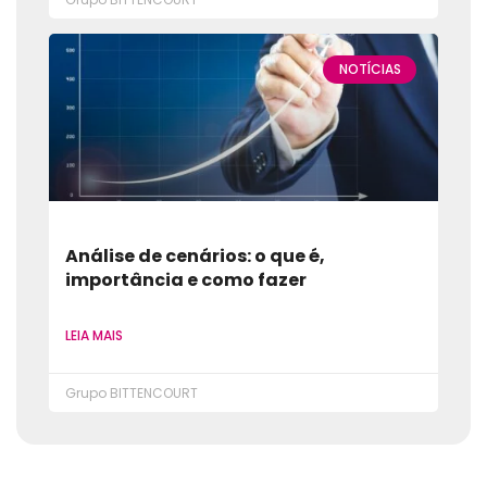
NOTÍCIAS
Análise de cenários: o que é,
importância e como fazer
LEIA MAIS
Grupo BITTENCOURT