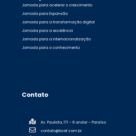
Jornada para acelerar o crescimento
Jornada para Expansão
Jornada para a transformação digital
Jornada para a excelência
Jornada para a internacionalização
Jornada para o conhecimento
Contato
Av. Paulista, 171 – 9 andar – Paraíso
contato@bcef.com.br