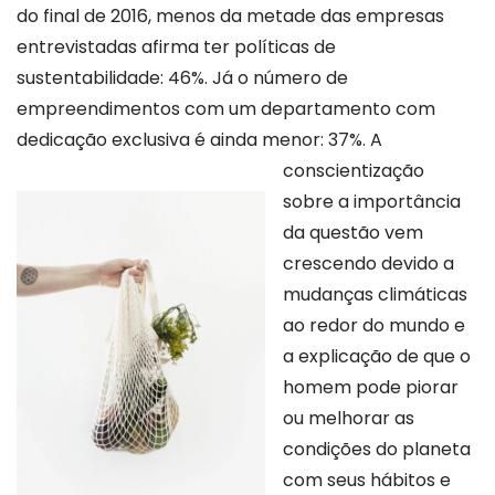
do final de 2016, menos da metade das empresas
entrevistadas afirma ter políticas de
sustentabilidade: 46%. Já o número de
empreendimentos com um departamento com
dedicação exclusiva é ainda menor: 37%.
A
conscientização
sobre a importância
da questão vem
crescendo devido a
mudanças climáticas
ao redor do mundo e
a explicação de que o
homem pode piorar
ou melhorar as
condições do planeta
com seus hábitos e