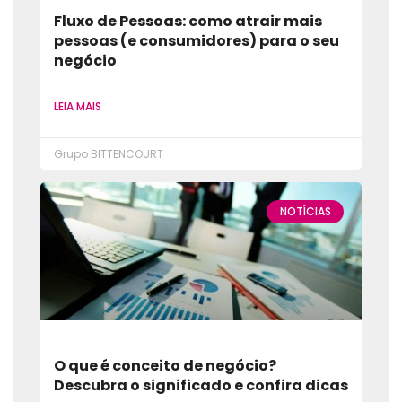
Fluxo de Pessoas: como atrair mais
pessoas (e consumidores) para o seu
negócio
LEIA MAIS
Grupo BITTENCOURT
NOTÍCIAS
O que é conceito de negócio?
Descubra o significado e confira dicas