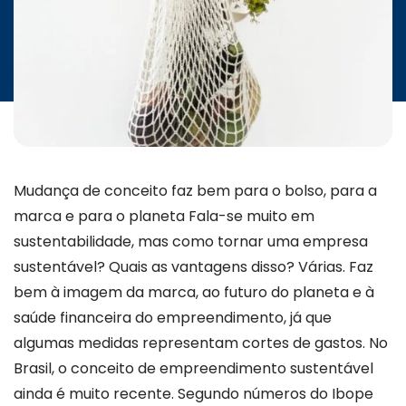
INICIATIVAS
CONTATO
Mudança de conceito faz bem para o bolso, para a
marca e para o planeta Fala-se muito em
sustentabilidade, mas como tornar uma empresa
sustentável? Quais as vantagens disso? Várias. Faz
bem à imagem da marca, ao futuro do planeta e à
saúde financeira do empreendimento, já que
algumas medidas representam cortes de gastos.
No
Brasil, o conceito de empreendimento sustentável
ainda é muito recente. Segundo números do Ibope