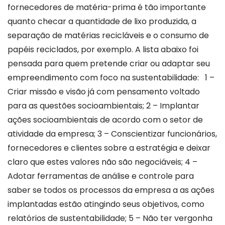
fornecedores de matéria-prima é tão importante
quanto checar a quantidade de lixo produzida, a
separação de matérias recicláveis e o consumo de
papéis reciclados, por exemplo. A lista abaixo foi
pensada para quem pretende criar ou adaptar seu
empreendimento com foco na sustentabilidade: 1 –
Criar missão e visão já com pensamento voltado
para as questões socioambientais; 2 – Implantar
ações socioambientais de acordo com o setor de
atividade da empresa; 3 – Conscientizar funcionários,
fornecedores e clientes sobre a estratégia e deixar
claro que estes valores não são negociáveis; 4 –
Adotar ferramentas de análise e controle para
saber se todos os processos da empresa a as ações
implantadas estão atingindo seus objetivos, como
relatórios de sustentabilidade; 5 – Não ter vergonha