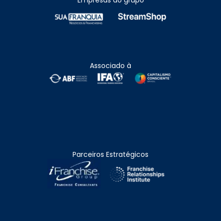
Associado à
Parceiros Estratégicos