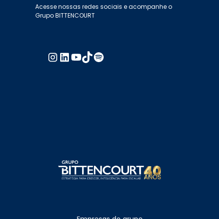
Acesse nossas redes sociais e acompanhe o
Grupo BITTENCOURT
Empresas do grupo