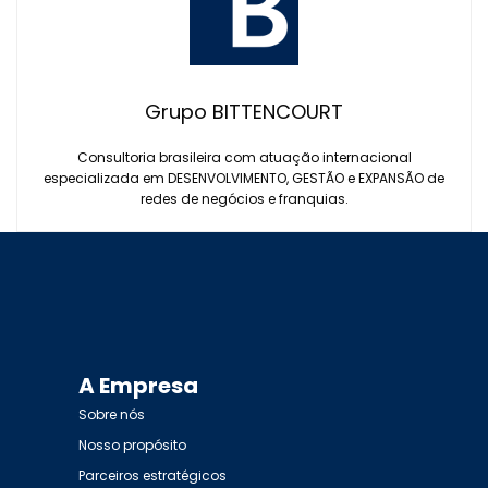
Grupo BITTENCOURT
Consultoria brasileira com atuação internacional
especializada em DESENVOLVIMENTO, GESTÃO e EXPANSÃO de
redes de negócios e franquias.
A Empresa
Sobre nós
Nosso propósito
Parceiros estratégicos