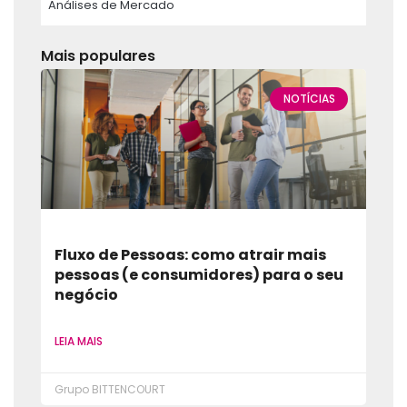
Análises de Mercado
Mais populares
NOTÍCIAS
Fluxo de Pessoas: como atrair mais
pessoas (e consumidores) para o seu
negócio
LEIA MAIS
Grupo BITTENCOURT