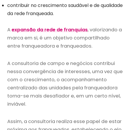
contribuir no crescimento saudável e de qualidade
da rede franqueada.
A
expansão da rede de franquias
, valorizando a
marca em si, é um objetivo compartilhado
entre franqueadora e franqueados.
A consultoria de campo e negócios contribui
nessa convergência de interesses, uma vez que
com o crescimento, o acompanhamento
centralizado das unidades pela franqueadora
torna-se mais desafiador e, em um certo nível,
inviável.
Assim, a consultoria realiza esse papel de estar
próxima aos franqueados, estabelecendo o elo