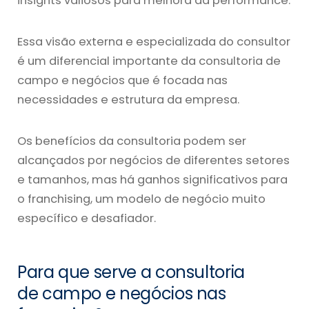
insights valiosos para melhora da performance.
Essa visão externa e especializada do consultor
é um diferencial importante da consultoria de
campo e negócios que é focada nas
necessidades e estrutura da empresa.
Os benefícios da consultoria podem ser
alcançados por negócios de diferentes setores
e tamanhos, mas há ganhos significativos para
o franchising, um modelo de negócio muito
específico e desafiador.
Para que serve a consultoria
de campo e negócios nas