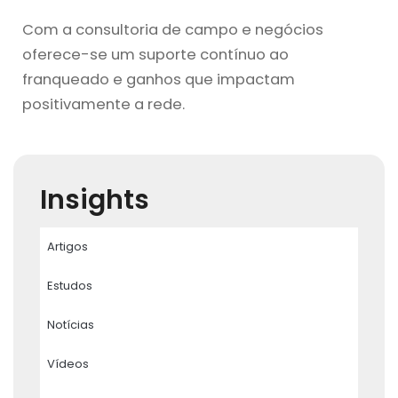
Com a consultoria de campo e negócios
oferece-se um suporte contínuo ao
franqueado e ganhos que impactam
positivamente a rede.
Insights
Artigos
Estudos
Notícias
Vídeos