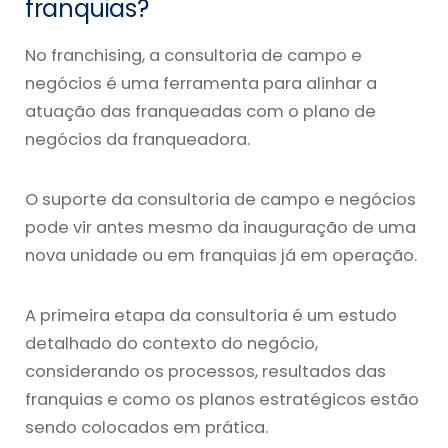
franquias?
No franchising, a consultoria de campo e
negócios é uma ferramenta para alinhar a
atuação das franqueadas com o plano de
negócios da franqueadora.
O suporte da consultoria de campo e negócios
pode vir antes mesmo da inauguração de uma
nova unidade ou em franquias já em operação.
A primeira etapa da consultoria é um estudo
detalhado do contexto do negócio,
considerando os processos, resultados das
franquias e como os planos estratégicos estão
sendo colocados em prática.