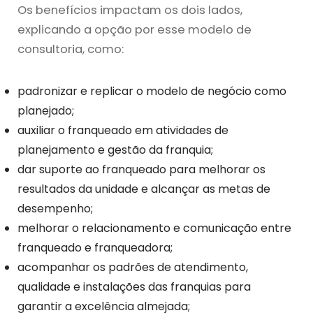
Os benefícios impactam os dois lados,
explicando a opção por esse modelo de
consultoria, como:
padronizar e replicar o modelo de negócio como
planejado;
auxiliar o franqueado em atividades de
planejamento e gestão da franquia;
dar suporte ao franqueado para melhorar os
resultados da unidade e alcançar as metas de
desempenho;
melhorar o relacionamento e comunicação entre
franqueado e franqueadora;
acompanhar os padrões de atendimento,
qualidade e instalações das franquias para
garantir a excelência almejada;