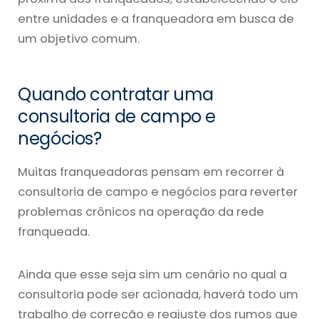
entre unidades e a franqueadora em busca de
um objetivo comum.
Quando contratar uma
consultoria de campo e
negócios?
Muitas franqueadoras pensam em recorrer à
consultoria de campo e negócios para reverter
problemas crônicos na operação da rede
franqueada.
Ainda que esse seja sim um cenário no qual a
consultoria pode ser acionada, haverá todo um
trabalho de correção e reajuste dos rumos que