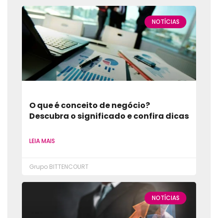
NOTÍCIAS
O que é conceito de negócio?
Descubra o significado e confira dicas
LEIA MAIS
Grupo BITTENCOURT
NOTÍCIAS