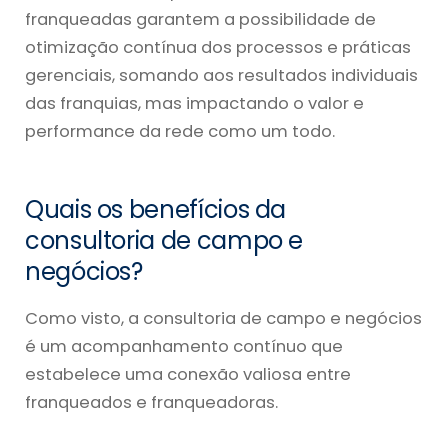
franqueadas garantem a possibilidade de
otimização contínua dos processos e práticas
gerenciais, somando aos resultados individuais
das franquias, mas impactando o valor e
performance da rede como um todo.
Quais os benefícios da
consultoria de campo e
negócios?
Como visto, a
consultoria de campo e negócios
é um acompanhamento contínuo que
estabelece uma conexão valiosa entre
franqueados e franqueadoras.