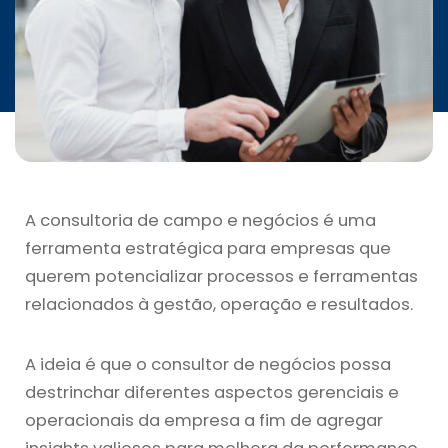
INICIATIVAS
CONTATO
A consultoria de campo e negócios é uma
ferramenta estratégica para empresas que
querem potencializar processos e ferramentas
relacionados à gestão, operação e resultados.
A ideia é que o consultor de negócios possa
destrinchar diferentes aspectos gerenciais e
operacionais da empresa a fim de agregar