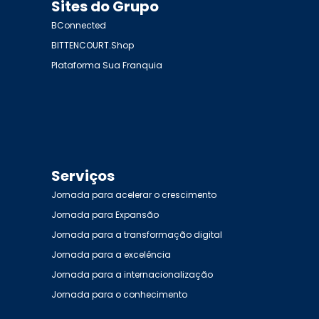
Sites do Grupo
BConnected
BITTENCOURT.Shop
Plataforma Sua Franquia
Serviços
Jornada para acelerar o crescimento
Jornada para Expansão
Jornada para a transformação digital
Jornada para a excelência
Jornada para a internacionalização
Jornada para o conhecimento