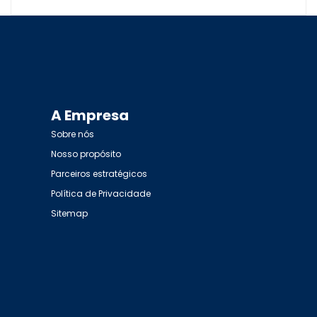
A Empresa
Sobre nós
Nosso propósito
Parceiros estratégicos
Política de Privacidade
Sitemap