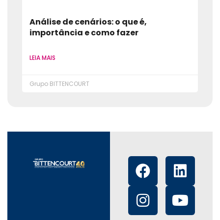
Análise de cenários: o que é,
importância e como fazer
LEIA MAIS
Grupo BITTENCOURT