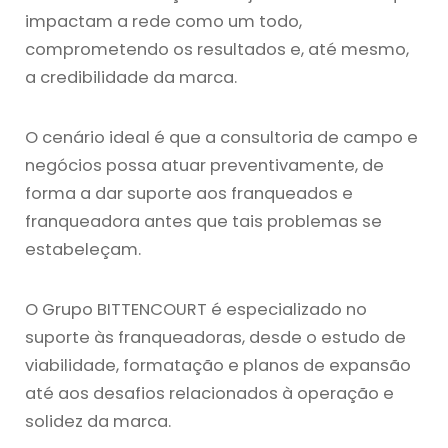
impactam a rede como um todo,
comprometendo os resultados e, até mesmo,
a credibilidade da marca.
O cenário ideal é que a consultoria de campo e
negócios possa atuar preventivamente, de
forma a dar suporte aos franqueados e
franqueadora antes que tais problemas se
estabeleçam.
O Grupo BITTENCOURT é especializado no
suporte às franqueadoras, desde o estudo de
viabilidade, formatação e planos de expansão
até aos desafios relacionados à operação e
solidez da marca.