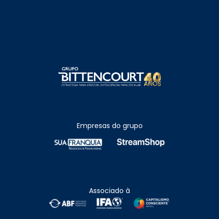
Empresas do grupo
Associado à