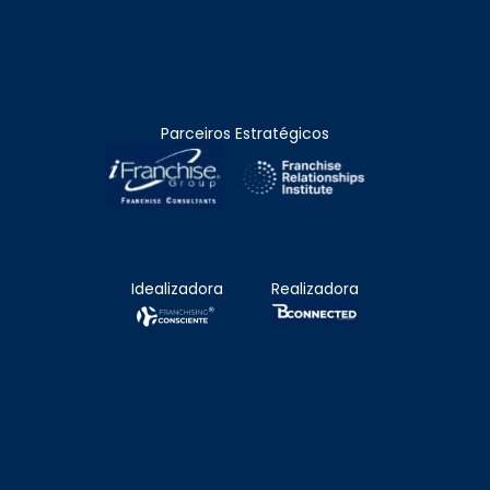
Parceiros Estratégicos
Idealizadora
Realizadora