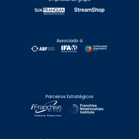
Associado à
Parceiros Estratégicos