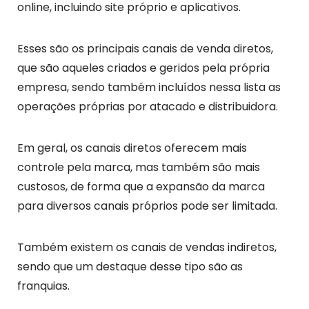
online, incluindo site próprio e aplicativos.
Esses são os principais canais de venda diretos,
que são aqueles criados e geridos pela própria
empresa, sendo também incluídos nessa lista as
operações próprias por atacado e distribuidora.
Em geral, os canais diretos oferecem mais
controle pela marca, mas também são mais
custosos, de forma que a expansão da marca
para diversos canais próprios pode ser limitada.
Também existem os canais de vendas indiretos,
sendo que um destaque desse tipo são as
franquias.