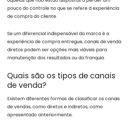
aquelas que não estão dispostas a perder um
pouco do controle no que se refere à experiência
de compra do cliente.
Se um diferencial indispensável da marca é a
experiência de compra entregue, canais de venda
diretos podem ser opções mais viáveis para
manutenção dos resultados ou da franquia.
Quais são os tipos de canais
de venda?
Existem diferentes formas de classificar os canais
de vendas, como diretos e indiretos, como
apresentado anteriormente.