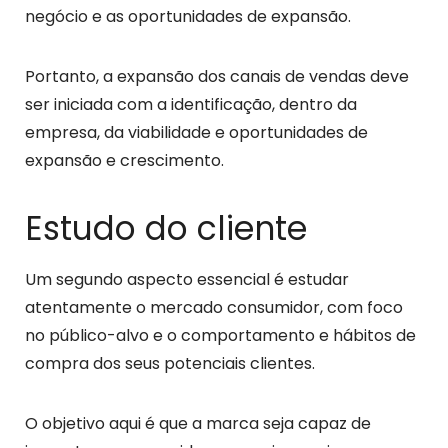
negócio e as oportunidades de expansão.
Portanto, a expansão dos canais de vendas deve
ser iniciada com a identificação, dentro da
empresa, da viabilidade e oportunidades de
expansão e crescimento.
Estudo do cliente
Um segundo aspecto essencial é estudar
atentamente o mercado consumidor, com foco
no público-alvo e o comportamento e hábitos de
compra dos seus potenciais clientes.
O objetivo aqui é que a marca seja capaz de