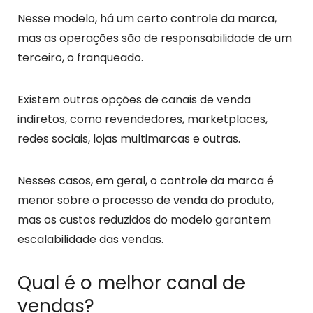
Nesse modelo, há um certo controle da marca,
mas as operações são de responsabilidade de um
terceiro, o franqueado.
Existem outras opções de canais de venda
indiretos, como revendedores, marketplaces,
redes sociais, lojas multimarcas e outras.
Nesses casos, em geral, o controle da marca é
menor sobre o processo de venda do produto,
mas os custos reduzidos do modelo garantem
escalabilidade das vendas.
Qual é o melhor canal de
vendas?