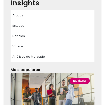
Insights
Artigos
Estudos
Notícias
Vídeos
Análises de Mercado
Mais populares
NOTÍCIAS