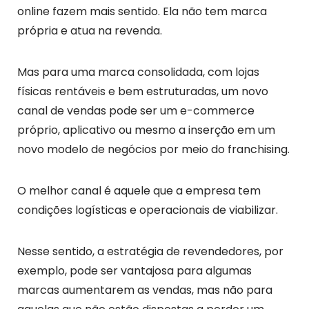
online fazem mais sentido. Ela não tem marca
própria e atua na revenda.
Mas para uma marca consolidada, com lojas
físicas rentáveis e bem estruturadas, um novo
canal de vendas pode ser um e-commerce
próprio, aplicativo ou mesmo a inserção em um
novo modelo de negócios por meio do franchising.
O melhor canal é aquele que a empresa tem
condições logísticas e operacionais de viabilizar.
Nesse sentido, a estratégia de revendedores, por
exemplo, pode ser vantajosa para algumas
marcas aumentarem as vendas, mas não para