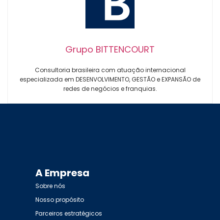
Grupo BITTENCOURT
Consultoria brasileira com atuação internacional
especializada em DESENVOLVIMENTO, GESTÃO e EXPANSÃO de
redes de negócios e franquias.
A Empresa
Sobre nós
Nosso propósito
Parceiros estratégicos