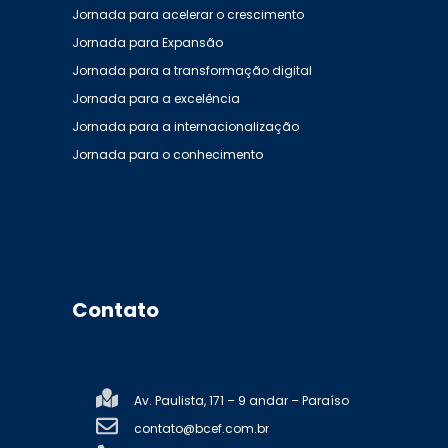
Jornada para acelerar o crescimento
Jornada para Expansão
Jornada para a transformação digital
Jornada para a excelência
Jornada para a internacionalização
Jornada para o conhecimento
Contato
Av. Paulista, 171 – 9 andar – Paraíso
contato@bcef.com.br