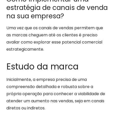
estratégia de canais de venda
na sua empresa?
Uma vez que os canais de vendas permitem que
as marcas cheguem até os clientes é preciso
avaliar como explorar esse potencial comercial
estrategicamente.
Estudo da marca
Inicialmente, a empresa precisa de uma
compreensão detalhada e robusta sobre a
própria operação para conhecer a viabilidade de
atender um aumento nas vendas, seja em canais
diretos ou indiretos.