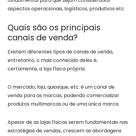
fundamental para que sejam considerados
aspectos operacionais, logísticos, produtivos etc.
Quais são os principais
canais de venda?
Existem diferentes tipos de canais de venda,
entretanto, o mais conhecido deles é,
certamente, a loja física própria.
O mercado, loja, quiosque, etc. é um canal de
venda para as marcas, podendo comercializar
produtos multimarcas ou de uma única marca.
Apesar de as lojas físicas serem fundamentais nas
estratégias de vendas, crescem as abordagens