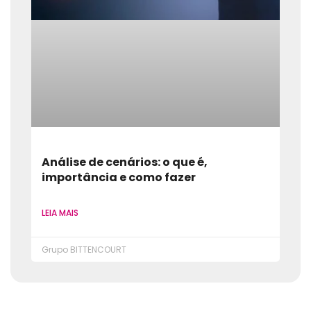
Análise de cenários: o que é,
importância e como fazer
LEIA MAIS
Grupo BITTENCOURT