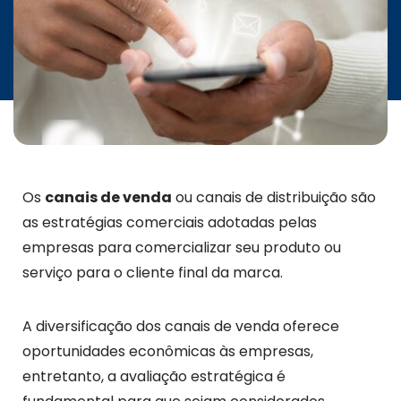
Os
canais de venda
ou canais de distribuição são
as estratégias comerciais adotadas pelas
empresas para comercializar seu produto ou
serviço para o cliente final da marca.
A diversificação dos canais de venda oferece
oportunidades econômicas às empresas,
entretanto, a avaliação estratégica é