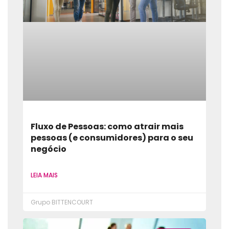
Fluxo de Pessoas: como atrair mais
pessoas (e consumidores) para o seu
negócio
LEIA MAIS
Grupo BITTENCOURT