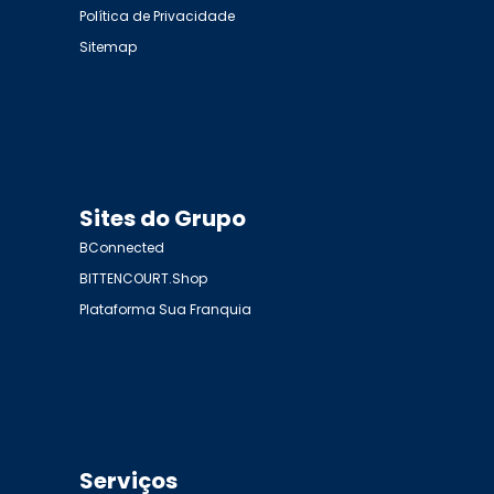
Política de Privacidade
Sitemap
Sites do Grupo
BConnected
BITTENCOURT.Shop
Plataforma Sua Franquia
Serviços