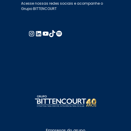
Acesse nossas redes sociais e acompanhe o
Grupo BITTENCOURT
Empresas do grupo