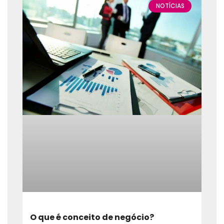
NOTÍCIAS
O que é conceito de negócio?