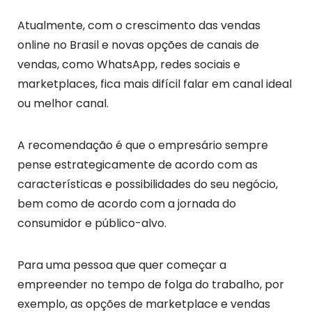
Atualmente, com o crescimento das vendas
online no Brasil e novas opções de canais de
vendas, como WhatsApp, redes sociais e
marketplaces, fica mais difícil falar em canal ideal
ou melhor canal.
A recomendação é que o empresário sempre
pense estrategicamente de acordo com as
características e possibilidades do seu negócio,
bem como de acordo com a jornada do
consumidor e público-alvo.
Para uma pessoa que quer começar a
empreender no tempo de folga do trabalho, por
exemplo, as opções de marketplace e vendas