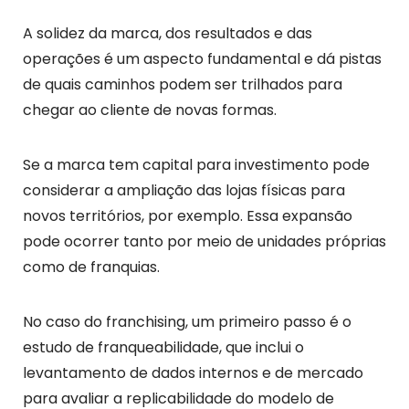
A solidez da marca, dos resultados e das
operações é um aspecto fundamental e dá pistas
de quais caminhos podem ser trilhados para
chegar ao cliente de novas formas.
Se a marca tem capital para investimento pode
considerar a ampliação das lojas físicas para
novos territórios, por exemplo. Essa expansão
pode ocorrer tanto por meio de unidades próprias
como de franquias.
No caso do franchising, um primeiro passo é o
estudo de franqueabilidade, que inclui o
levantamento de dados internos e de mercado
para avaliar a replicabilidade do modelo de