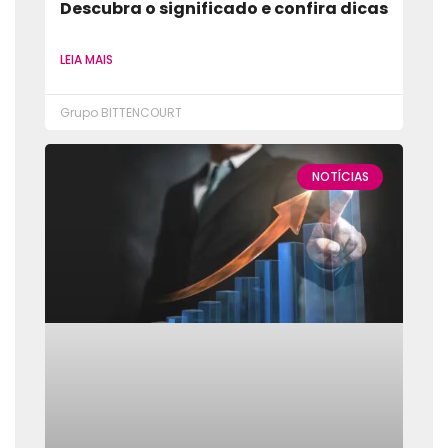
Descubra o significado e confira dicas
LEIA MAIS
Grupo BITTENCOURT
NOTÍCIAS