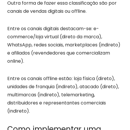
Outra forma de fazer essa classificação são por
canais de vendas digitais ou offline.
Entre os canais digitais destacam-se: e-
commerce/loja virtual (direto da marca),
WhatsApp, redes sociais, marketplaces (indireto)
e afiliados (revendedores que comercializam
online).
Entre os canais offline estão: loja física (direto),
unidades de franquia (indireto), atacado (direto),
multimarcas (indireto), telemarketing,
distribuidores e representantes comerciais
(indireto).
Como implementar uma