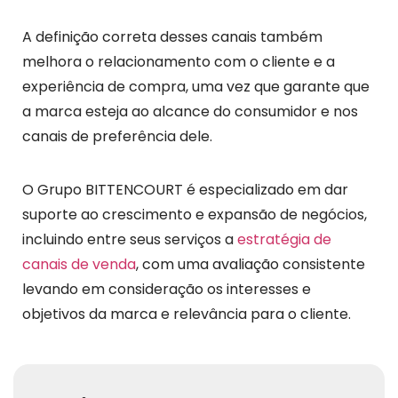
A definição correta desses canais também
melhora o relacionamento com o cliente e a
experiência de compra, uma vez que garante que
a marca esteja ao alcance do consumidor e nos
canais de preferência dele.
O Grupo BITTENCOURT é especializado em dar
suporte ao crescimento e expansão de negócios,
incluindo entre seus serviços a
estratégia de
canais de venda
, com uma avaliação consistente
levando em consideração os interesses e
objetivos da marca e relevância para o cliente.