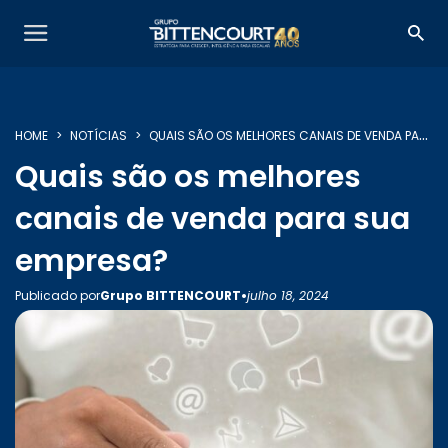
HOME
NOTÍCIAS
QUAIS SÃO OS MELHORES CANAIS DE VENDA PARA SUA EMPRESA?
Quais são os melhores
canais de venda para sua
empresa?
•
Publicado por
Grupo BITTENCOURT
julho 18, 2024