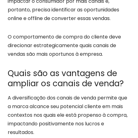
impactar o consumidor por mais canais e,
portanto, precisa identificar as oportunidades
online e offline de converter essas vendas.
O comportamento de compra do cliente deve
direcionar estrategicamente quais canais de
vendas são mais oportunos à empresa.
Quais são as vantagens de
ampliar os canais de venda?
A diversificação dos canais de venda permite que
a marca alcance seu potencial cliente em mais
contextos nos quais ele está propenso à compra,
impactando positivamente nos lucros e
resultados.