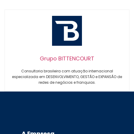
Grupo BITTENCOURT
Consultoria brasileira com atuação internacional
especializada em DESENVOLVIMENTO, GESTÃO e EXPANSÃO de
redes de negócios e franquias.
A Empresa