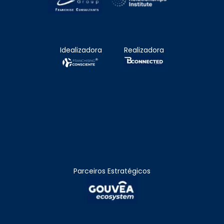
Idealizadora
Realizadora
Parceiros Estratégicos