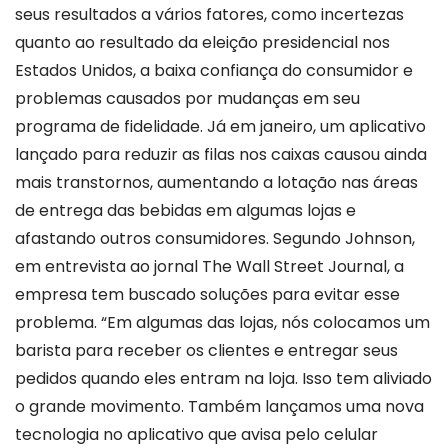
seus resultados a vários fatores, como incertezas
quanto ao resultado da eleição presidencial nos
Estados Unidos, a baixa confiança do consumidor e
problemas causados por mudanças em seu
programa de fidelidade. Já em janeiro, um aplicativo
lançado para reduzir as filas nos caixas causou ainda
mais transtornos, aumentando a lotação nas áreas
de entrega das bebidas em algumas lojas e
afastando outros consumidores.
Segundo Johnson,
em entrevista ao jornal The Wall Street Journal, a
empresa tem buscado soluções para evitar esse
problema. “Em algumas das lojas, nós colocamos um
barista para receber os clientes e entregar seus
pedidos quando eles entram na loja. Isso tem aliviado
o grande movimento. Também lançamos uma nova
tecnologia no aplicativo que avisa pelo celular