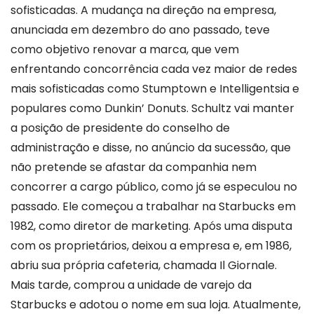
sofisticadas. A mudança na direção na empresa,
anunciada em dezembro do ano passado, teve
como objetivo renovar a marca, que vem
enfrentando concorrência cada vez maior de redes
mais sofisticadas como Stumptown e Intelligentsia e
populares como Dunkin’ Donuts. Schultz vai manter
a posição de presidente do conselho de
administração e disse, no anúncio da sucessão, que
não pretende se afastar da companhia nem
concorrer a cargo público, como já se especulou no
passado. Ele começou a trabalhar na Starbucks em
1982, como diretor de marketing. Após uma disputa
com os proprietários, deixou a empresa e, em 1986,
abriu sua própria cafeteria, chamada Il Giornale.
Mais tarde, comprou a unidade de varejo da
Starbucks e adotou o nome em sua loja. Atualmente,