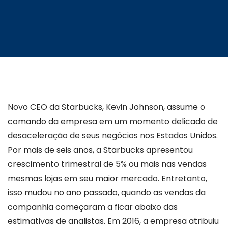
Novo CEO da Starbucks, Kevin Johnson, assume o
comando da empresa em um momento delicado de
desaceleração de seus negócios nos Estados Unidos.
Por mais de seis anos, a Starbucks apresentou
crescimento trimestral de 5% ou mais nas vendas
mesmas lojas em seu maior mercado. Entretanto,
isso mudou no ano passado, quando as vendas da
companhia começaram a ficar abaixo das
estimativas de analistas. Em 2016, a empresa atribuiu