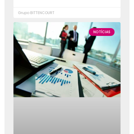
Grupo BITTENCOURT
NOTÍCIAS