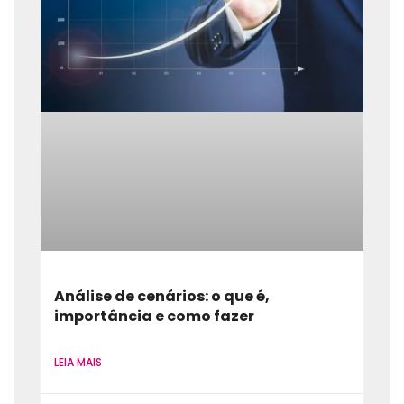
Análise de cenários: o que é,
importância e como fazer
LEIA MAIS