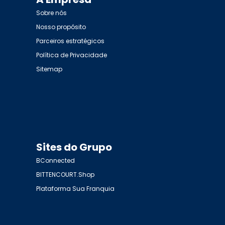
Sobre nós
Nosso propósito
Parceiros estratégicos
Política de Privacidade
Sitemap
Sites do Grupo
BConnected
BITTENCOURT.Shop
Plataforma Sua Franquia