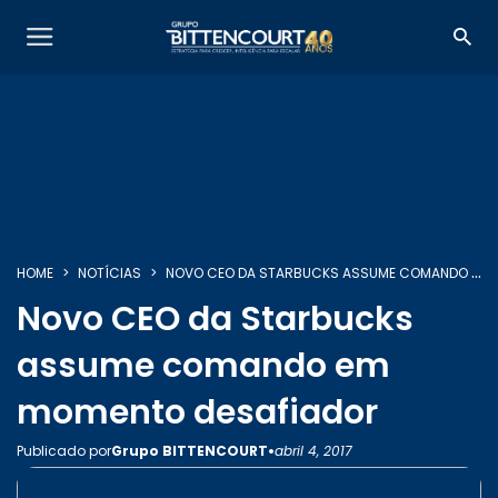
HOME
NOTÍCIAS
NOVO CEO DA STARBUCKS ASSUME COMANDO EM MOMENTO DESAFIADOR
Novo CEO da Starbucks
assume comando em
momento desafiador
•
Publicado por
Grupo BITTENCOURT
abril 4, 2017