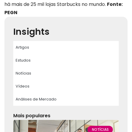
há mais de 25 mil lojas Starbucks no mundo.
Fonte:
PEGN
Insights
Artigos
Estudos
Notícias
Vídeos
Análises de Mercado
Mais populares
NOTÍCIAS