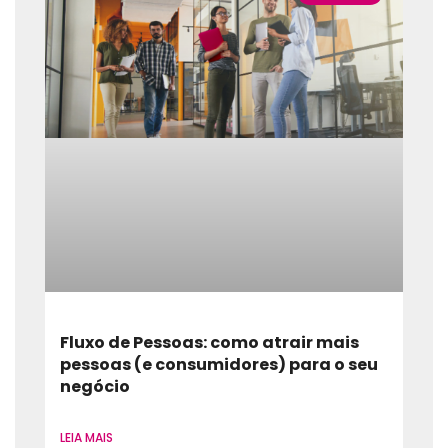
Fluxo de Pessoas: como atrair mais
pessoas (e consumidores) para o seu
negócio
LEIA MAIS