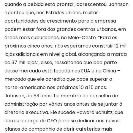
quando a bebida está pronta”, acrescentou. Johnson
apontou que, nos Estados Unidos, muitas
oportunidades de crescimento para a empresa
podem estar fora dos grandes centros urbanos, em
áreas mais suburbanas, no Meio-Oeste. “Para os
próximos cinco anos, nós esperamos construir 12 mil
lojas adicionais em nível global, alcançando a marca
de 37 mil lojas”, disse, ressaltando que boa parte
desse mercado está focado nos EUA e na China –
mercado que ele acredita que pode superar o
norte-americano nos próximos 10 a 15 anos.
Johnson, de 63 anos, foi membro do conselho de
administração por vários anos antes de se juntar à
diretoria executiva. Ele sucede Howard Schultz, que
deixou o cargo de CEO para se dedicar aos novos
planos da companhia de abrir cafeterias mais