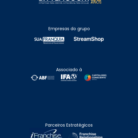
Empresas do grupo
Associado à
Parceiros Estratégicos