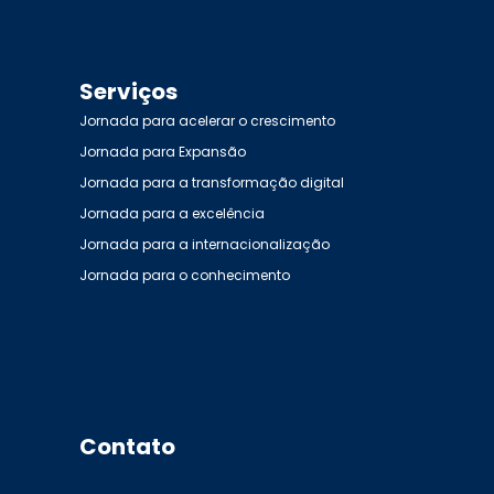
Serviços
Jornada para acelerar o crescimento
Jornada para Expansão
Jornada para a transformação digital
Jornada para a excelência
Jornada para a internacionalização
Jornada para o conhecimento
Contato