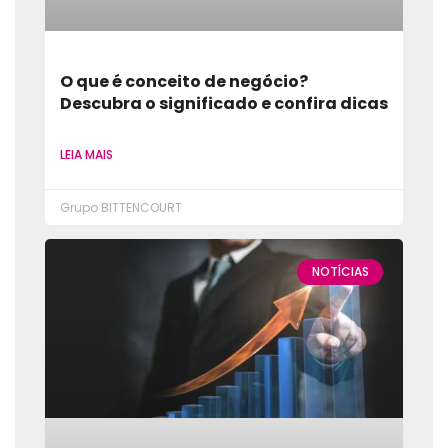
O que é conceito de negócio?
Descubra o significado e confira dicas
LEIA MAIS
Grupo BITTENCOURT
NOTÍCIAS