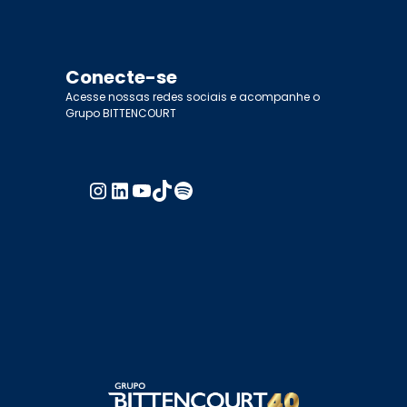
Conecte-se
Acesse nossas redes sociais e acompanhe o
Grupo BITTENCOURT