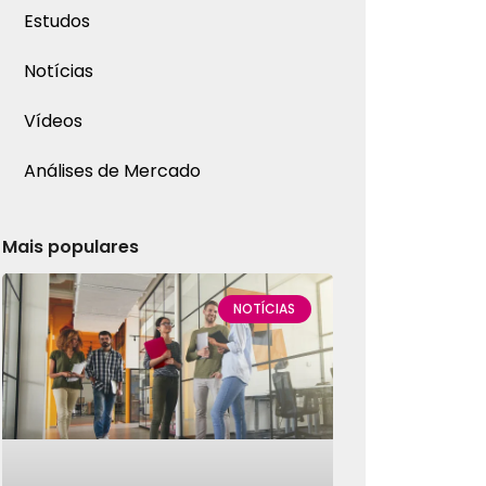
Estudos
Notícias
Vídeos
Análises de Mercado
Mais populares
NOTÍCIAS