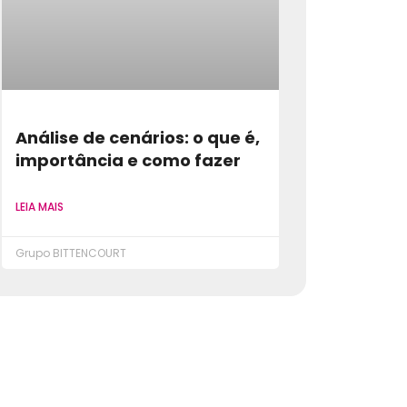
Análise de cenários: o que é,
importância e como fazer
LEIA MAIS
Grupo BITTENCOURT