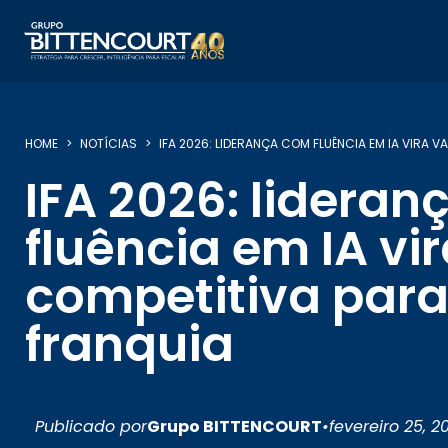
HOME
NOTÍCIAS
IFA 2026: LIDERANÇA COM FLUÊNCIA EM IA VIRA 
IFA 2026: lidera
fluência em IA v
competitiva para
franquia
Publicado por
Grupo BITTENCOURT
•
fevereiro 25, 2