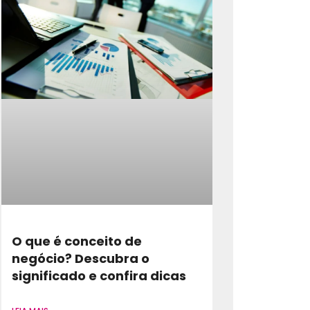
O que é conceito de
negócio? Descubra o
significado e confira dicas