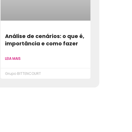
Análise de cenários: o que é,
importância e como fazer
LEIA MAIS
Grupo BITTENCOURT