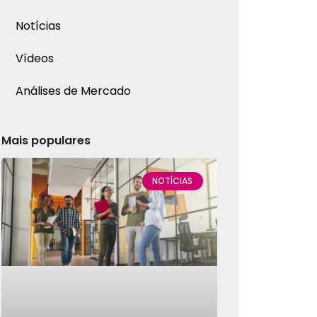
Notícias
Vídeos
Análises de Mercado
Mais populares
NOTÍCIAS