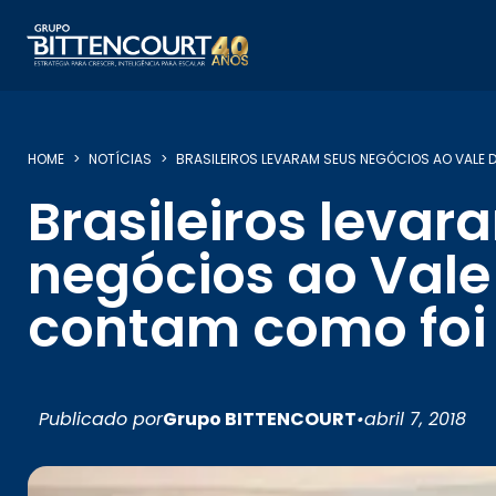
HOME
NOTÍCIAS
BRASILEIROS LEVARAM SEUS NEGÓCIOS AO VALE D
Brasileiros levar
negócios ao Vale 
contam como foi
Publicado por
Grupo BITTENCOURT
•
abril 7, 2018