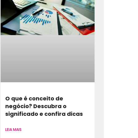
O que é conceito de
negócio? Descubra o
significado e confira dicas
LEIA MAIS