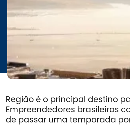
Região é o principal destino 
Empreendedores brasileiros co
de passar uma temporada por 