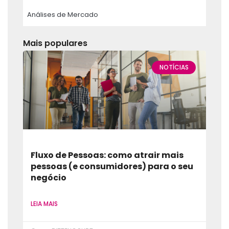
Análises de Mercado
Mais populares
NOTÍCIAS
Fluxo de Pessoas: como atrair mais
pessoas (e consumidores) para o seu
negócio
LEIA MAIS