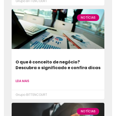
Grupo BITTENCOURT
NOTÍCIAS
O que é conceito de negócio?
Descubra o significado e confira dicas
LEIA MAIS
Grupo BITTENCOURT
NOTÍCIAS