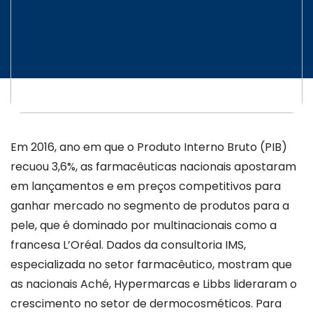
INICIATIVAS
CONTATO
Em 2016, ano em que o Produto Interno Bruto (PIB)
recuou 3,6%, as farmacêuticas nacionais apostaram
em lançamentos e em preços competitivos para
ganhar mercado no segmento de produtos para a
pele, que é dominado por multinacionais como a
francesa L’Oréal. Dados da consultoria IMS,
especializada no setor farmacêutico, mostram que
as nacionais Aché, Hypermarcas e Libbs lideraram o
crescimento no setor de dermocosméticos. Para