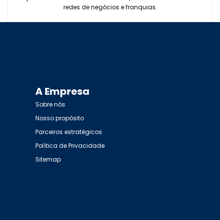
redes de negócios e franquias.
A Empresa
Sobre nós
Nosso propósito
Parceiros estratégicos
Política de Privacidade
Sitemap