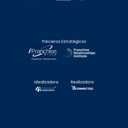
Parceiros Estratégicos
Idealizadora
Realizadora