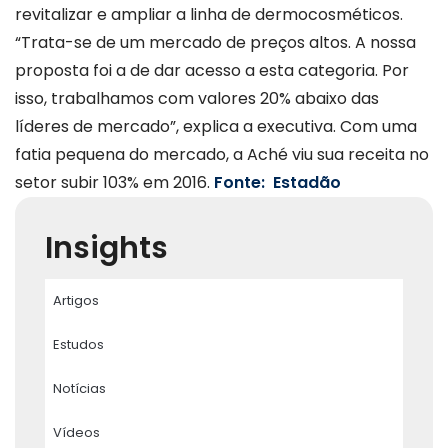
revitalizar e ampliar a linha de dermocosméticos.
“Trata-se de um mercado de preços altos. A nossa
proposta foi a de dar acesso a esta categoria. Por
isso, trabalhamos com valores 20% abaixo das
líderes de mercado”, explica a executiva. Com uma
fatia pequena do mercado, a Aché viu sua receita no
setor subir 103% em 2016.
Fonte: Estadão
Insights
Artigos
Estudos
Notícias
Vídeos