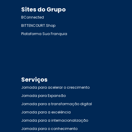
Sites do Grupo
BConnected
BITTENCOURT.Shop
Plataforma Sua Franquia
Serviços
Jornada para acelerar o crescimento
Jornada para Expansão
Jornada para a transformação digital
Jornada para a excelência
Jornada para a internacionalização
Jornada para o conhecimento