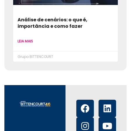
Análise de cenários: o que é,
importância e como fazer
LEIA MAIS
Grupo BITTENCOURT