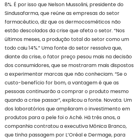
8%. É por isso que Nelson Mussolini, presidente do
Sindusafarma, que reúne as empresas do setor
farmacêutico, diz que os dermocosméticos não
estão descolados da crise que afeta o setor. “Nos
últimos meses, a produção total do setor como um
todo caiu 14%.” Uma fonte do setor ressalva que,
diante da crise, o fator preço pesou mais na decisão
dos consumidores, que se mostraram mais dispostos
a experimentar marcas que não conheciam. “Se o
custo-benefício for bom, a vantagem é que as
pessoas continuarão a comprar o produto mesmo
quando a crise passar”, explicou a fonte. Novata. Um
dos laboratórios que ampliaram o investimento em
produtos para a pele foi o Aché. Há três anos, a
companhia contratou a executiva Mônica Branco,
que tinha passagem por L’Oréal e Dermage, para