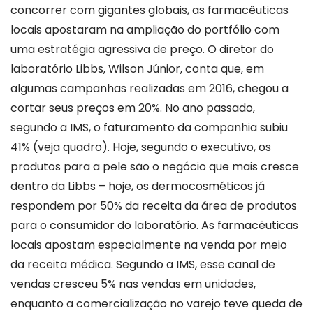
concorrer com gigantes globais, as farmacêuticas
locais apostaram na ampliação do portfólio com
uma estratégia agressiva de preço. O diretor do
laboratório Libbs, Wilson Júnior, conta que, em
algumas campanhas realizadas em 2016, chegou a
cortar seus preços em 20%. No ano passado,
segundo a IMS, o faturamento da companhia subiu
41% (veja quadro).
Hoje, segundo o executivo, os
produtos para a pele são o negócio que mais cresce
dentro da Libbs – hoje, os dermocosméticos já
respondem por 50% da receita da área de produtos
para o consumidor do laboratório. As farmacêuticas
locais apostam especialmente na venda por meio
da receita médica. Segundo a IMS, esse canal de
vendas cresceu 5% nas vendas em unidades,
enquanto a comercialização no varejo teve queda de