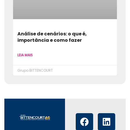
Análise de cenários: o que é,
importância e como fazer
LEIA MAIS
Grupo BITTENCOURT