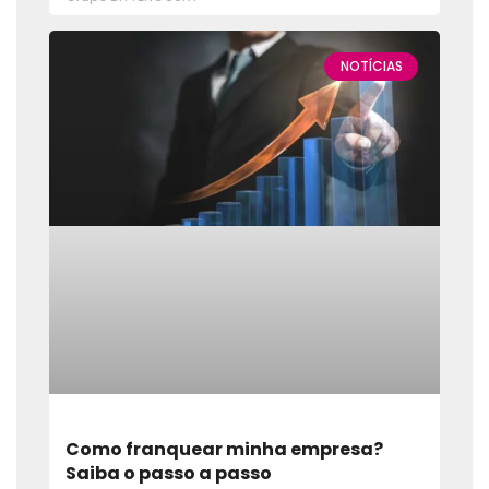
NOTÍCIAS
Como franquear minha empresa?
Saiba o passo a passo