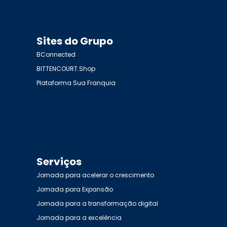
Sites do Grupo
BConnected
BITTENCOURT.Shop
Plataforma Sua Franquia
Serviços
Jornada para acelerar o crescimento
Jornada para Expansão
Jornada para a transformação digital
Jornada para a excelência