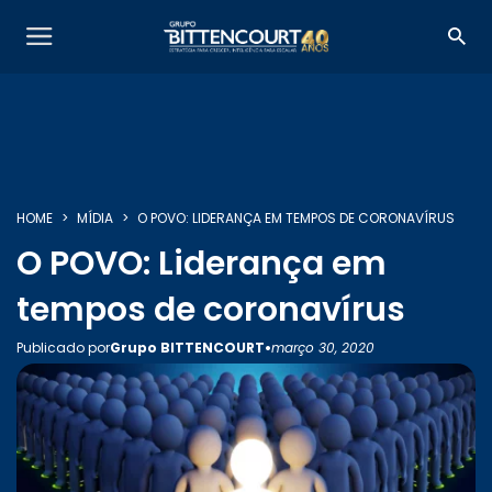
HOME
MÍDIA
O POVO: LIDERANÇA EM TEMPOS DE CORONAVÍRUS
O POVO: Liderança em
tempos de coronavírus
•
Publicado por
Grupo BITTENCOURT
março 30, 2020