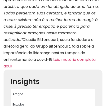
drástica que cada um foi atingido de uma forma.
Todos perderam suas certezas, e ignorar que os
medos existem não é a melhor forma de reagir à
crise. É preciso ter empatia e paciência para
ressignificar emoções neste momento
delicado.”
Claudia Bittencourt, sócia fundadora e
diretora geral do Grupo Bittencourt, fala sobre a
importância da liderança nestes tempos de
enfrentamento à covid-19
Leia matéria completa
aqui!
Insights
Artigos
Estudos