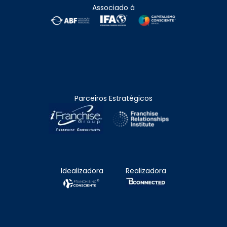
Associado à
Parceiros Estratégicos
Idealizadora
Realizadora