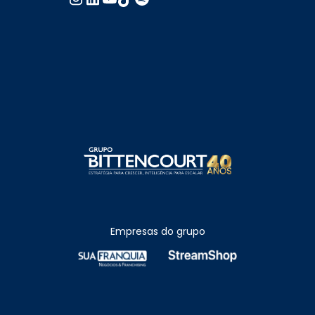
Empresas do grupo