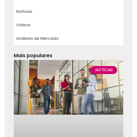
Notícias
Vídeos
Análises de Mercado
Mais populares
NOTÍCIAS