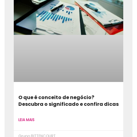
O que é conceito de negócio?
Descubra o significado e confira dicas
LEIA MAIS
Grupo BITTENCOURT