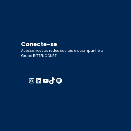
Conecte-se
Acesse nossas redes sociais e acompanhe o
Grupo BITTENCOURT