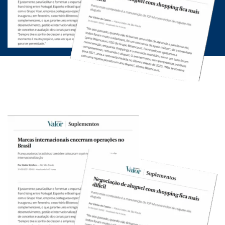
INICIATIVAS
CONTATO