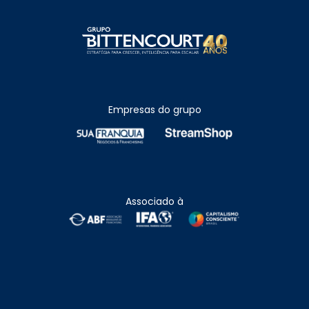
Empresas do grupo
Associado à