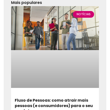
Mais populares
NOTÍCIAS
Fluxo de Pessoas: como atrair mais
pessoas (e consumidores) para o seu