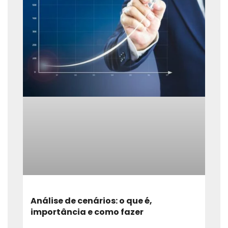
Análise de cenários: o que é,
importância e como fazer