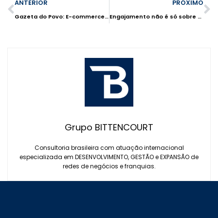
ANTERIOR
PRÓXIMO
Gazeta do Povo: E-commerce evolui para Lives!
Engajamento não é só sobre clientes
Grupo BITTENCOURT
Consultoria brasileira com atuação internacional
especializada em DESENVOLVIMENTO, GESTÃO e EXPANSÃO de
redes de negócios e franquias.