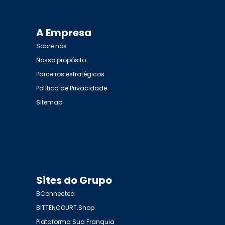
A Empresa
Sobre nós
Nosso propósito
Parceiros estratégicos
Política de Privacidade
Sitemap
Sites do Grupo
BConnected
BITTENCOURT.Shop
Plataforma Sua Franquia