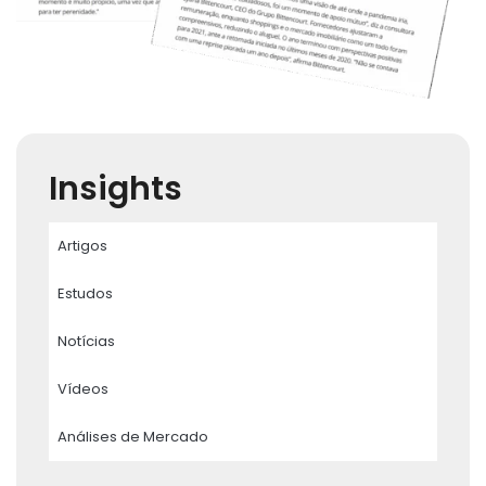
Insights
Artigos
Estudos
Notícias
Vídeos
Análises de Mercado