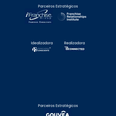
Parceiros Estratégicos
Idealizadora
Realizadora
Parceiros Estratégicos