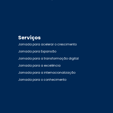
Serviços
Jornada para acelerar o crescimento
Jornada para Expansão
Jornada para a transformação digital
Jornada para a excelência
Jornada para a internacionalização
Jornada para o conhecimento