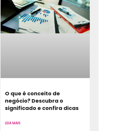
O que é conceito de
negócio? Descubra o
significado e confira dicas
LEIA MAIS