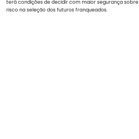
terá condições de decidir com maior segurança sobre q
risco na seleção dos futuros franqueados.