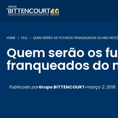
HOME
FAQ
QUEM SERÃO OS FUTUROS FRANQUEADOS DO MEU NEG
Quem serão os fu
franqueados do 
Publicado por
Grupo BITTENCOURT
•
março 2, 2018