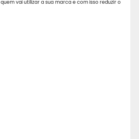
uem vai utilizar a sua marca e com isso reduzir o