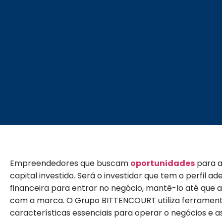
Empreendedores que buscam
oportunidades
para a
capital investido. Será o investidor que tem o perfil 
financeira para entrar no negócio, mantê-lo até que 
com a marca.
O Grupo BITTENCOURT utiliza ferramenta
características essenciais para operar o negócios e