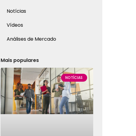
Notícias
Vídeos
Análises de Mercado
Mais populares
NOTÍCIAS