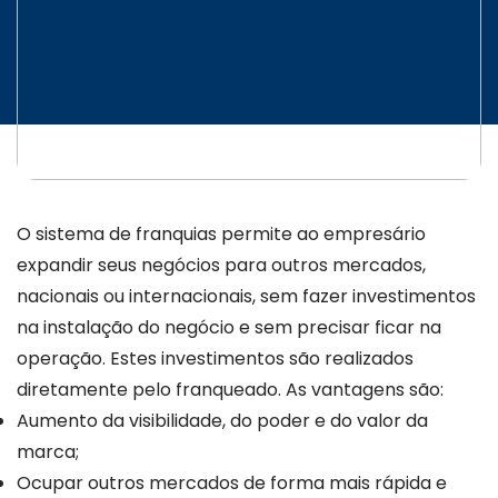
INICIATIVAS
CONTATO
O sistema de franquias permite ao empresário
expandir seus negócios para outros mercados,
nacionais ou internacionais, sem fazer investimentos
na instalação do negócio e sem precisar ficar na
operação. Estes investimentos são realizados
diretamente pelo franqueado. As vantagens são:
Aumento da visibilidade, do poder e do valor da
marca;
Ocupar outros mercados de forma mais rápida e