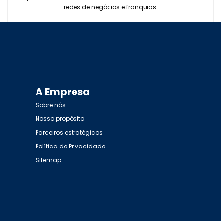
redes de negócios e franquias.
A Empresa
Sobre nós
Nosso propósito
Parceiros estratégicos
Política de Privacidade
Sitemap