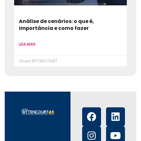
Análise de cenários: o que é,
importância e como fazer
LEIA MAIS
Grupo BITTENCOURT