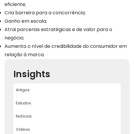
eficiente;
Cria barreira para a concorrência;
Ganho em escala;
Atrai parcerias estratégicas e de valor para o
negócio;
Aumenta o nível de credibilidade do consumidor em
relação à marca.
Insights
Artigos
Estudos
Notícias
Vídeos