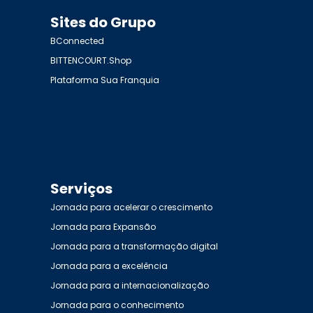
Sites do Grupo
BConnected
BITTENCOURT.Shop
Plataforma Sua Franquia
Serviços
Jornada para acelerar o crescimento
Jornada para Expansão
Jornada para a transformação digital
Jornada para a excelência
Jornada para a internacionalização
Jornada para o conhecimento