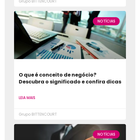
Grupo BITTENCOURT
NOTÍCIAS
O que é conceito de negócio?
Descubra o significado e confira dicas
LEIA MAIS
Grupo BITTENCOURT
NOTÍCIAS