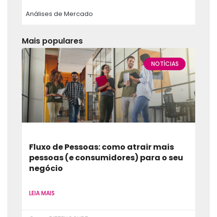
Análises de Mercado
Mais populares
NOTÍCIAS
Fluxo de Pessoas: como atrair mais
pessoas (e consumidores) para o seu
negócio
LEIA MAIS