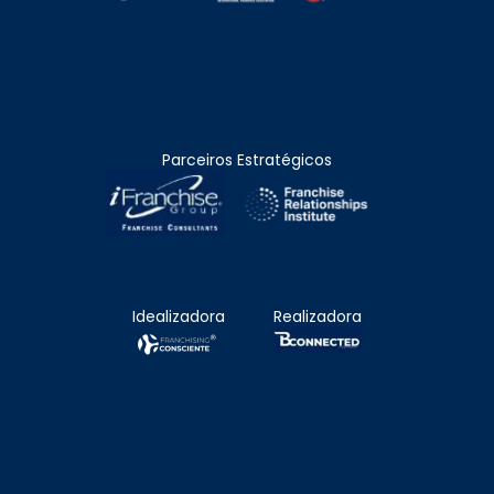
Parceiros Estratégicos
Idealizadora
Realizadora