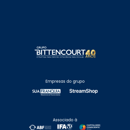
Empresas do grupo
Associado à