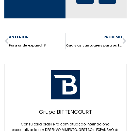
ANTERIOR
PRÓXIMO
Para onde expandir?
Quais as vantagens para os futuros franqueados da rede?
Grupo BITTENCOURT
Consultoria brasileira com atuação internacional
especializada em DESENVOLVIMENTO, GESTÃO e EXPANSÃO de