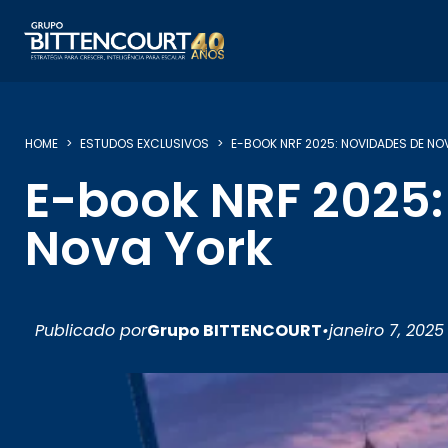
HOME
ESTUDOS EXCLUSIVOS
E-BOOK NRF 2025: NOVIDADES DE NO
E-book NRF 2025:
Nova York
Publicado por
Grupo BITTENCOURT
•
janeiro 7, 2025