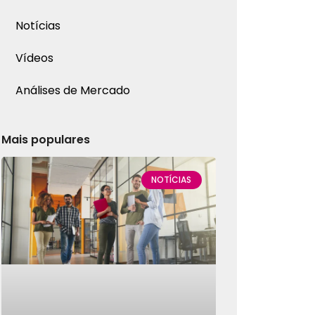
Notícias
Vídeos
Análises de Mercado
Mais populares
NOTÍCIAS