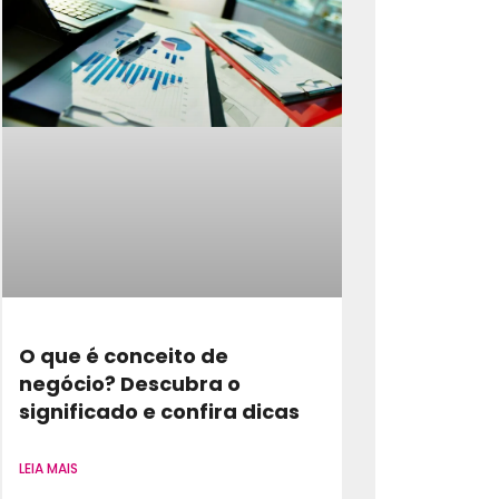
O que é conceito de
negócio? Descubra o
significado e confira dicas
LEIA MAIS