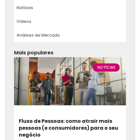
Notícias
Vídeos
Análises de Mercado
Mais populares
NOTÍCIAS
Fluxo de Pessoas: como atrair mais
pessoas (e consumidores) para o seu
negócio