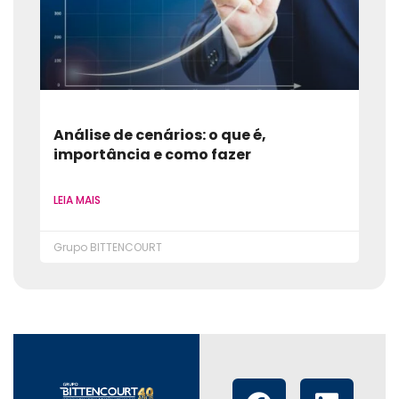
Análise de cenários: o que é,
importância e como fazer
LEIA MAIS
Grupo BITTENCOURT