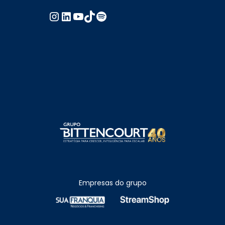
Empresas do grupo