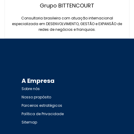
Grupo BITTENCOURT
Consultoria brasileira com atuação internacional
especializada em DESENVOLVIMENTO, GESTÃO e EXPANSÃO de
redes de negócios e franquias.
A Empresa
Sobre nós
Nosso propósito
Parceiros estratégicos
Política de Privacidade
Sitemap