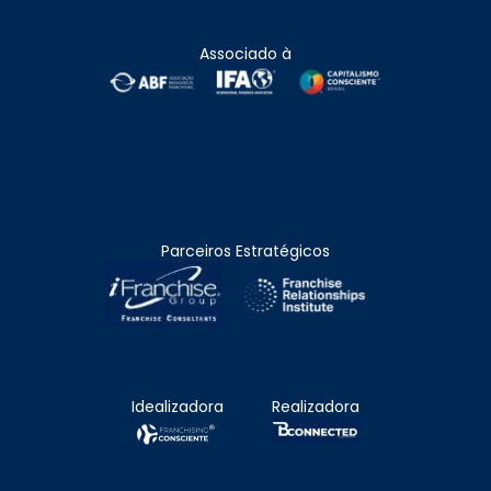
Associado à
Parceiros Estratégicos
Idealizadora
Realizadora