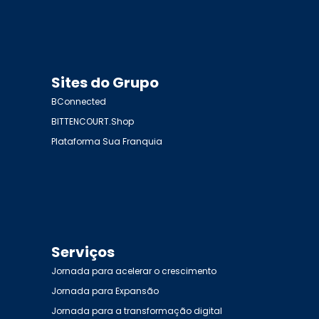
Sites do Grupo
BConnected
BITTENCOURT.Shop
Plataforma Sua Franquia
Serviços
Jornada para acelerar o crescimento
Jornada para Expansão
Jornada para a transformação digital