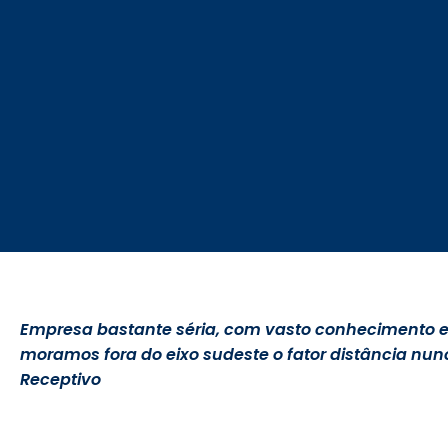
Empresa bastante séria, com vasto conhecimento 
moramos fora do eixo sudeste o fator distância nun
Receptivo