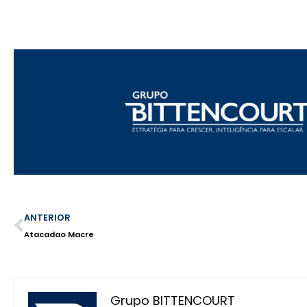
ANTERIOR
Atacadao Macre
Grupo BITTENCOURT