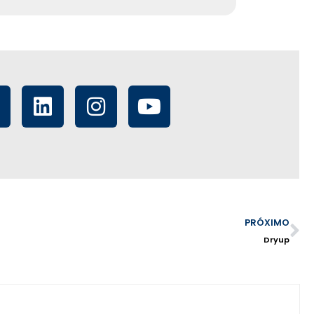
PRÓXIMO
Dryup