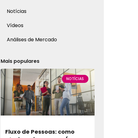
Notícias
Vídeos
Análises de Mercado
Mais populares
NOTÍCIAS
Fluxo de Pessoas: como