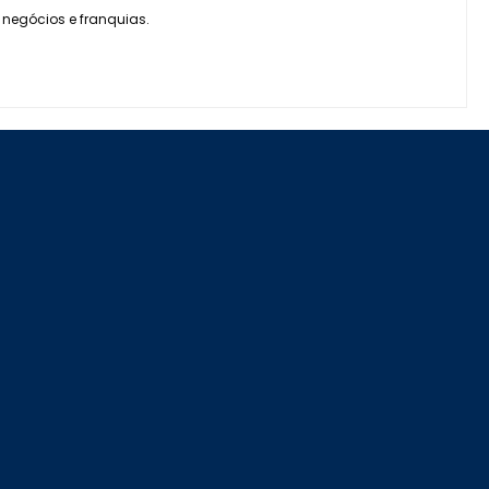
 negócios e franquias.