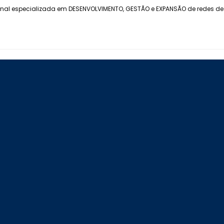
onal especializada em DESENVOLVIMENTO, GESTÃO e EXPANSÃO de redes de