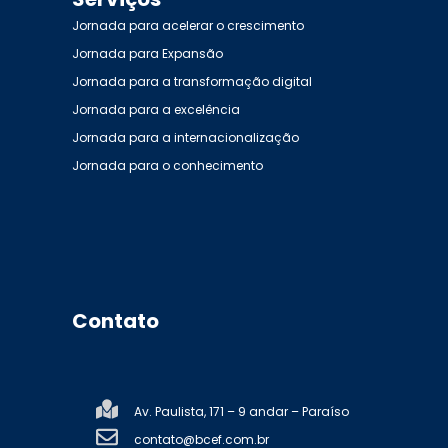
Jornada para acelerar o crescimento
Jornada para Expansão
Jornada para a transformação digital
Jornada para a excelência
Jornada para a internacionalização
Jornada para o conhecimento
Contato
Av. Paulista, 171 – 9 andar – Paraíso
contato@bcef.com.br