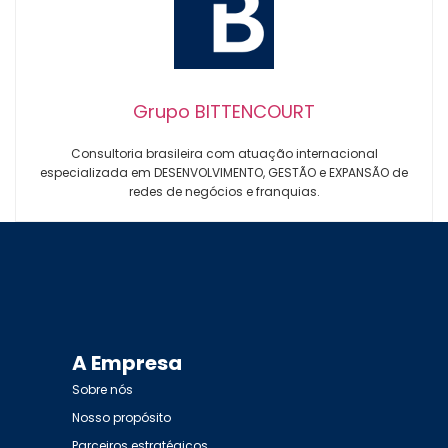
Grupo BITTENCOURT
Consultoria brasileira com atuação internacional
especializada em DESENVOLVIMENTO, GESTÃO e EXPANSÃO de
redes de negócios e franquias.
A Empresa
Sobre nós
Nosso propósito
Parceiros estratégicos