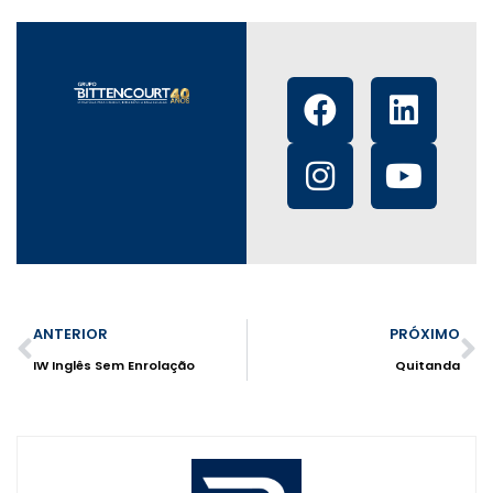
ANTERIOR
PRÓXIMO
IW Inglês Sem Enrolação
Quitanda