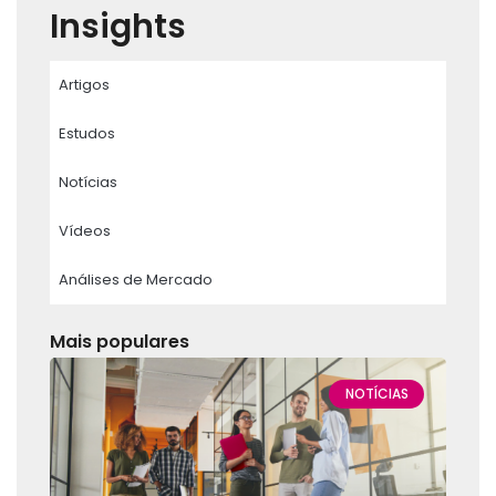
Insights
Artigos
Estudos
Notícias
Vídeos
Análises de Mercado
Mais populares
NOTÍCIAS