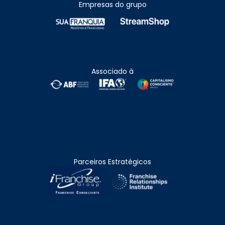
Empresas do grupo
Associado à
Parceiros Estratégicos