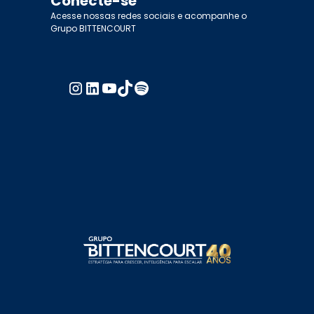
Conecte-se
Acesse nossas redes sociais e acompanhe o
Grupo BITTENCOURT