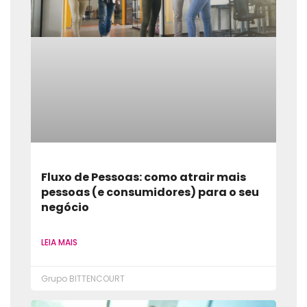
Fluxo de Pessoas: como atrair mais
pessoas (e consumidores) para o seu
negócio
LEIA MAIS
Grupo BITTENCOURT