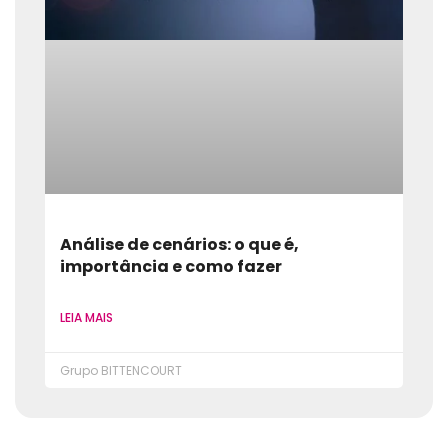
Análise de cenários: o que é,
importância e como fazer
LEIA MAIS
Grupo BITTENCOURT