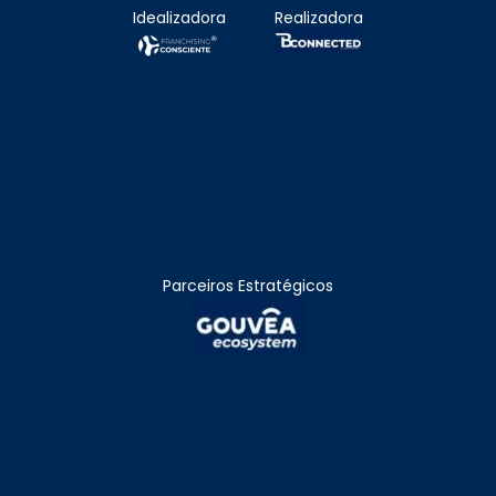
Idealizadora
Realizadora
Parceiros Estratégicos