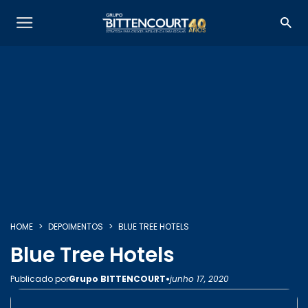
HOME
DEPOIMENTOS
BLUE TREE HOTELS
Blue Tree Hotels
•
Publicado por
Grupo BITTENCOURT
junho 17, 2020