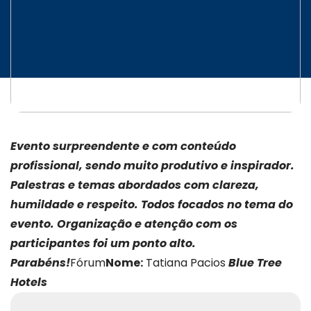
Evento surpreendente e com conteúdo
profissional, sendo muito produtivo e inspirador.
Palestras e temas abordados com clareza,
humildade e respeito. Todos focados no tema do
evento. Organização e atenção com os
participantes foi um ponto alto.
Parabéns!
Fórum
Nome:
Tatiana Pacios
Blue Tree
Hotels