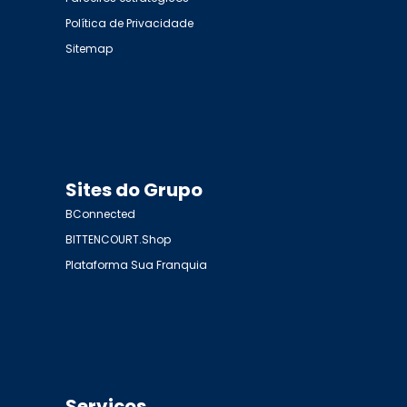
Política de Privacidade
Sitemap
Sites do Grupo
BConnected
BITTENCOURT.Shop
Plataforma Sua Franquia
Serviços