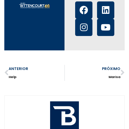
ANTERIOR
PRÓXIMO
Help
Marisa