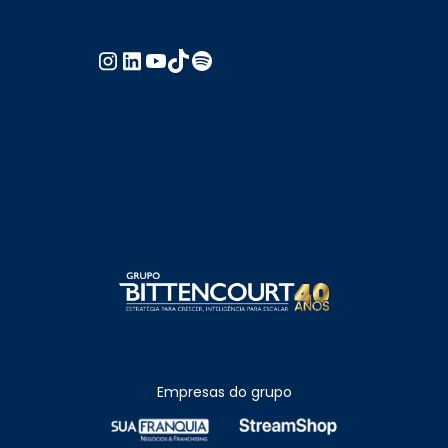
Empresas do grupo