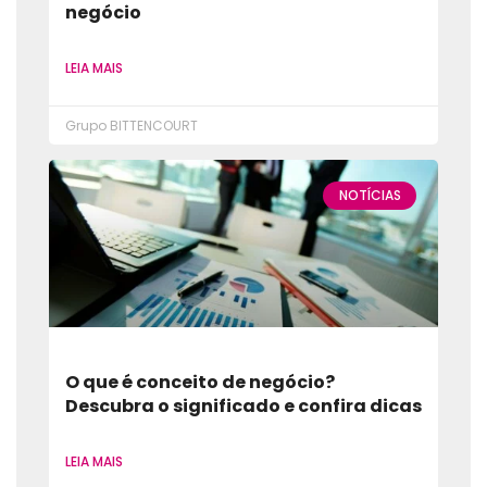
negócio
LEIA MAIS
Grupo BITTENCOURT
NOTÍCIAS
O que é conceito de negócio?
Descubra o significado e confira dicas
LEIA MAIS