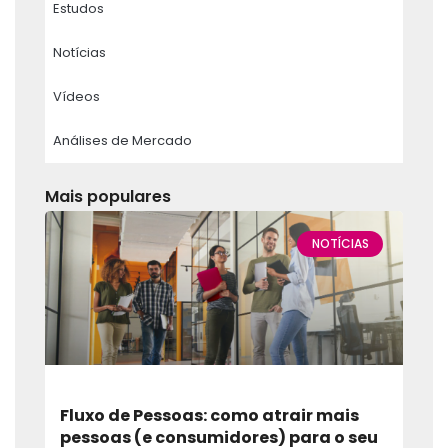
Estudos
Notícias
Vídeos
Análises de Mercado
Mais populares
NOTÍCIAS
Fluxo de Pessoas: como atrair mais
pessoas (e consumidores) para o seu