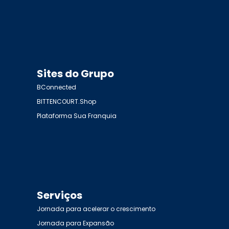
Sites do Grupo
BConnected
BITTENCOURT.Shop
Plataforma Sua Franquia
Serviços
Jornada para acelerar o crescimento
Jornada para Expansão