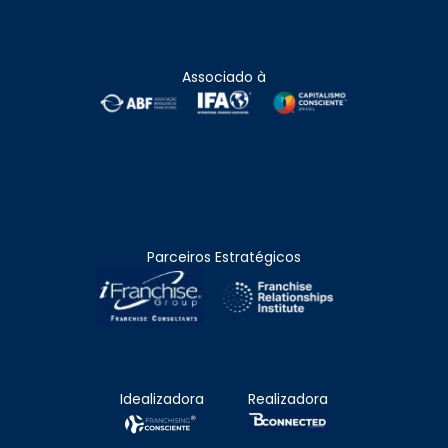
Associado à
Parceiros Estratégicos
Idealizadora
Realizadora