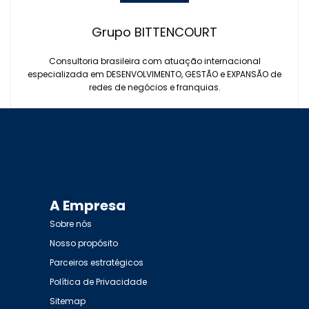
Grupo BITTENCOURT
Consultoria brasileira com atuação internacional
especializada em DESENVOLVIMENTO, GESTÃO e EXPANSÃO de
redes de negócios e franquias.
A Empresa
Sobre nós
Nosso propósito
Parceiros estratégicos
Política de Privacidade
Sitemap