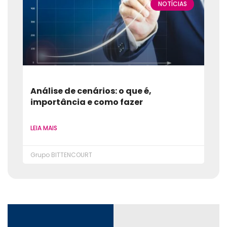
NOTÍCIAS
Análise de cenários: o que é,
importância e como fazer
LEIA MAIS
Grupo BITTENCOURT