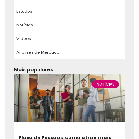
Estudos
Notícias
Vídeos
Análises de Mercado
Mais populares
NOTÍCIAS
Fluxo de Pessoas: como atrair mais