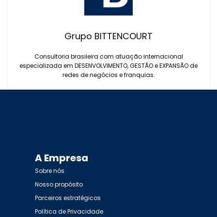
Grupo BITTENCOURT
Consultoria brasileira com atuação internacional
especializada em DESENVOLVIMENTO, GESTÃO e EXPANSÃO de
redes de negócios e franquias.
A Empresa
Sobre nós
Nosso propósito
Parceiros estratégicos
Política de Privacidade