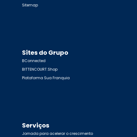
Sitemap
Sites do Grupo
BConnected
BITTENCOURT.Shop
Plataforma Sua Franquia
Serviços
Jornada para acelerar o crescimento