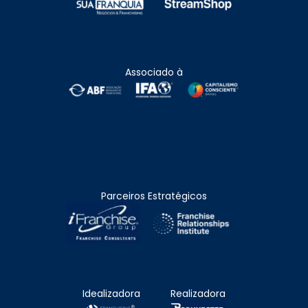
Associado à
Parceiros Estratégicos
Idealizadora
Realizadora