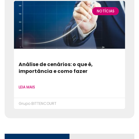
NOTÍCIAS
Análise de cenários: o que é,
importância e como fazer
LEIA MAIS
Grupo BITTENCOURT