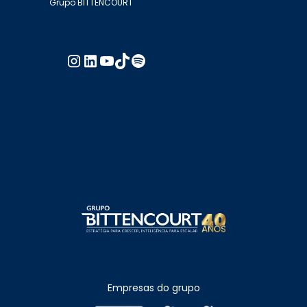
Grupo BITTENCOURT
Empresas do grupo