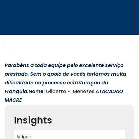
INICIATIVAS
CONTATO
Parabéns a toda equipe pelo excelente serviço
prestado.
Sem o apoio de vocês teríamos muita
dificuldade no processo estruturação da
Franquia.
Nome:
Gilberto P. Menezes
ATACADÃO
MACRE
Insights
Artigos