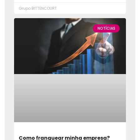
Grupo BITTENCOURT
NOTÍCIAS
Como franquear minha empresa?