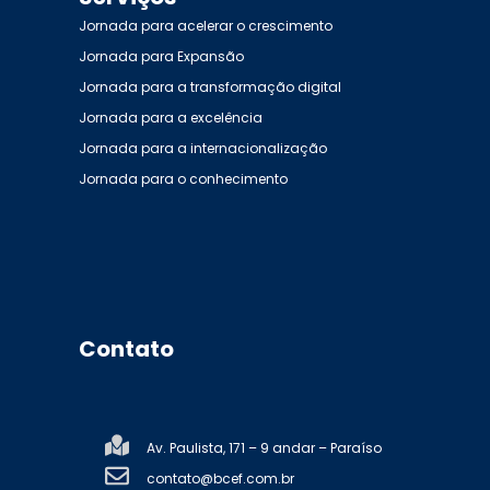
Jornada para acelerar o crescimento
Jornada para Expansão
Jornada para a transformação digital
Jornada para a excelência
Jornada para a internacionalização
Jornada para o conhecimento
Contato
Av. Paulista, 171 – 9 andar – Paraíso
contato@bcef.com.br