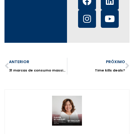
ANTERIOR
PRÓXIMO
31 marcas de consumo massivo
Time kills deals?