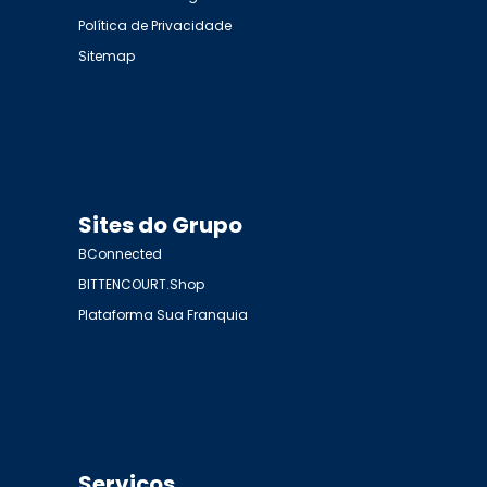
Política de Privacidade
Sitemap
Sites do Grupo
BConnected
BITTENCOURT.Shop
Plataforma Sua Franquia
Serviços