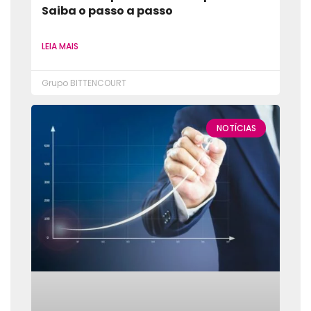
Saiba o passo a passo
LEIA MAIS
Grupo BITTENCOURT
NOTÍCIAS