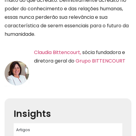
muito do que acredito. Definitivamente acredito no
poder do conhecimento e das relações humanas,
essas nunca perderão sua relevância e sua
característica de serem essenciais para o futuro da
humanidade.
Claudia Bittencourt,
sócia fundadora e
diretora geral do
Grupo BITTENCOURT
Insights
Artigos