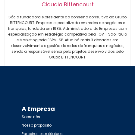
Claudia Bittencourt
Sócia fundadora e presidente do conselho consultivo do Grupo
BITTENCOURT. Empresa especializada em redes de negócios e
franquias, fundada em 1985. Administradora de Empresas com
especialização em estratégia competitiva pela FGV – São Paulo
e Marketing pela ESPM-SP. Atua há mais 3 décadas em
desenvolvimento e gestão de redes de franquias e negócios,
sendo a responsável sênior pelo projetos desenvolvidos pelo
Grupo BITTENCOURT.
A Empresa
Sobre nós
Nosso propósito
Parceiros estratégicos