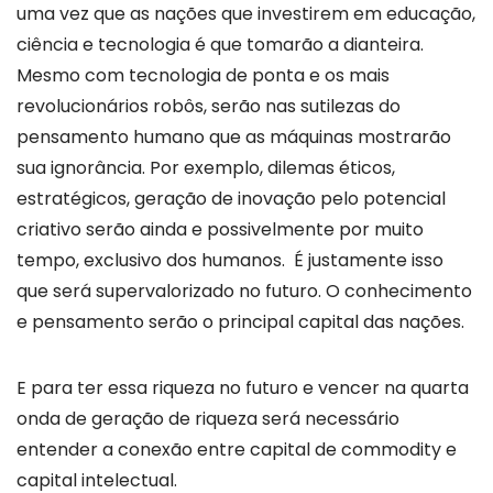
uma vez que as nações que investirem em educação,
ciência e tecnologia é que tomarão a dianteira.
Mesmo com tecnologia de ponta e os mais
revolucionários robôs, serão nas sutilezas do
pensamento humano que as máquinas mostrarão
sua ignorância. Por exemplo, dilemas éticos,
estratégicos, geração de inovação pelo potencial
criativo serão ainda e possivelmente por muito
tempo, exclusivo dos humanos. É justamente isso
que será supervalorizado no futuro. O conhecimento
e pensamento serão o principal capital das nações.
E para ter essa riqueza no futuro e vencer na quarta
onda de geração de riqueza será necessário
entender a conexão entre capital de commodity e
capital intelectual.