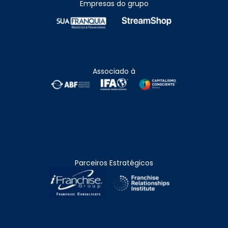
Empresas do grupo
Associado à
Parceiros Estratégicos