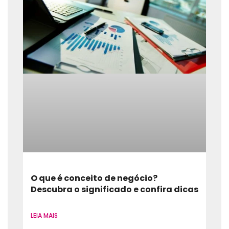
O que é conceito de negócio?
Descubra o significado e confira dicas
LEIA MAIS