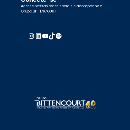
Acesse nossas redes sociais e acompanhe o
Grupo BITTENCOURT