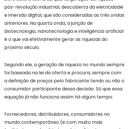
pós-revolução industrial, descoberta da eletricidade
e imersão digital, que são consideradas as três ondas
anteriores. Na quarta onda, a junção de
biotecnologia, nanotecnologia e inteligência artificial
é o que vai efetivamente gerar as riquezas do
próximo século.
Segundo ele, a geração de riqueza no mundo sempre
foi baseada na lei da oferta e procura, sempre com
a definição de preços pelo fabricante tendo ou não o
consumidor participante dessa decisão. Só que essa
equação já não funciona assim há algum tempo.
Fornecedores, distribuidores, consumidores no
mundo contemporâneo (e com muito mais