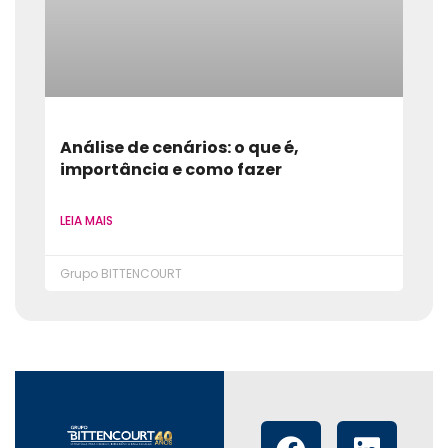
Análise de cenários: o que é,
importância e como fazer
LEIA MAIS
Grupo BITTENCOURT