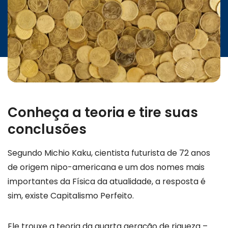
Conheça a teoria e tire suas
conclusões
Segundo Michio Kaku, cientista futurista de 72 anos
de origem nipo-americana e um dos nomes mais
importantes da Física da atualidade, a resposta é
sim, existe Capitalismo Perfeito.
Ele trouxe a teoria da quarta geração de riqueza –