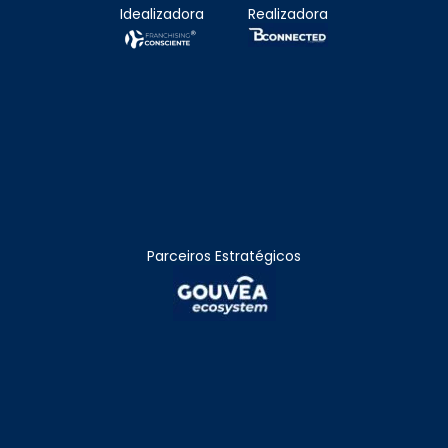
Idealizadora
Realizadora
Parceiros Estratégicos