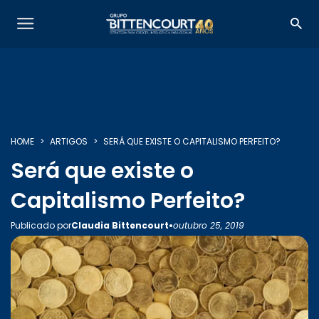
HOME
ARTIGOS
SERÁ QUE EXISTE O CAPITALISMO PERFEITO?
Será que existe o
Capitalismo Perfeito?
•
Publicado por
Claudia Bittencourt
outubro 25, 2019