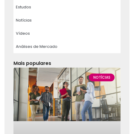
Estudos
Notícias
Vídeos
Análises de Mercado
Mais populares
NOTÍCIAS