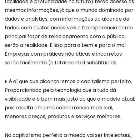
facilidade e profundidade no futuro) terão acesso às
mesmas informações, já que o mundo dominado por
dados e analytics, com informações ao alcance de
todos, com custos acessíveis e transparência como
principal fator de relacionamento com o público,
serão a realidade. E isso para o bem e para o mal.
Empresas com práticas não éticas e incorretas
serão facilmente (e fatalmente) substituídas.
E é aí que que alcançaremos o capitalismo perfeito.
Proporcionado pela tecnologia que a tudo dá
visibilidade e é bem mais justo do que o modelo atual,
pois resulta em uma concorrência mais leal,
menores preços, produtos e serviços melhores.
No capitalismo perfeito a moeda vai ser intelectual,