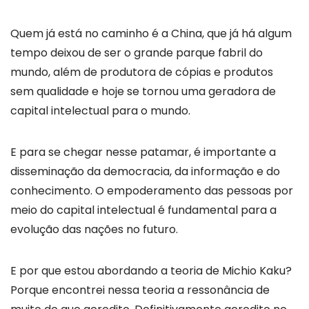
Quem já está no caminho é a China, que já há algum
tempo deixou de ser o grande parque fabril do
mundo, além de produtora de cópias e produtos
sem qualidade e hoje se tornou uma geradora de
capital intelectual para o mundo.
E para se chegar nesse patamar, é importante a
disseminação da democracia, da informação e do
conhecimento. O empoderamento das pessoas por
meio do capital intelectual é fundamental para a
evolução das nações no futuro.
E por que estou abordando a teoria de Michio Kaku?
Porque encontrei nessa teoria a ressonância de