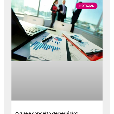
NOTÍCIAS
O que é conceito de negócio?