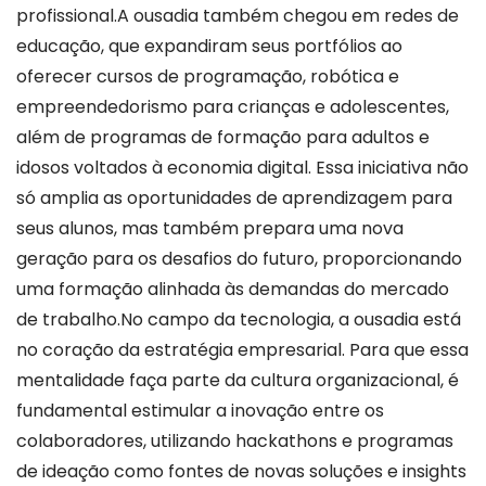
profissional.A ousadia também chegou em redes de
educação, que expandiram seus portfólios ao
oferecer cursos de programação, robótica e
empreendedorismo para crianças e adolescentes,
além de programas de formação para adultos e
idosos voltados à economia digital. Essa iniciativa não
só amplia as oportunidades de aprendizagem para
seus alunos, mas também prepara uma nova
geração para os desafios do futuro, proporcionando
uma formação alinhada às demandas do mercado
de trabalho.No campo da tecnologia, a ousadia está
no coração da estratégia empresarial. Para que essa
mentalidade faça parte da cultura organizacional, é
fundamental estimular a inovação entre os
colaboradores, utilizando hackathons e programas
de ideação como fontes de novas soluções e insights