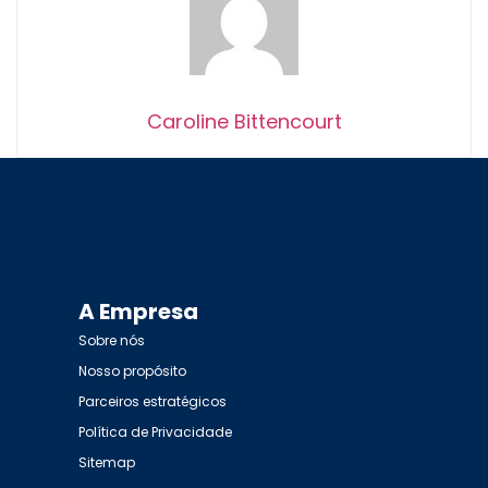
Caroline Bittencourt
A Empresa
Sobre nós
Nosso propósito
Parceiros estratégicos
Política de Privacidade
Sitemap