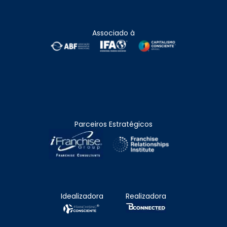
Associado à
Parceiros Estratégicos
Idealizadora
Realizadora