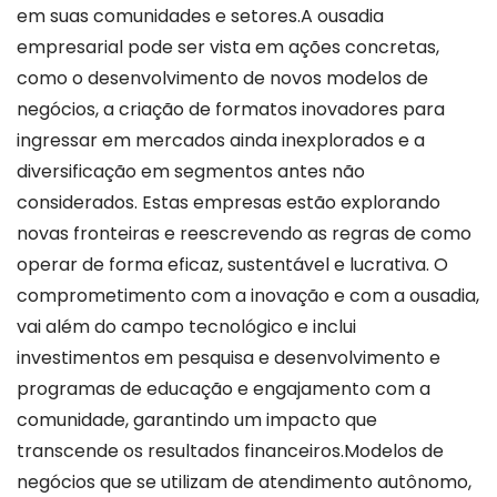
em suas comunidades e setores.A ousadia
empresarial pode ser vista em ações concretas,
como o desenvolvimento de novos modelos de
negócios, a criação de formatos inovadores para
ingressar em mercados ainda inexplorados e a
diversificação em segmentos antes não
considerados. Estas empresas estão explorando
novas fronteiras e reescrevendo as regras de como
operar de forma eficaz, sustentável e lucrativa. O
comprometimento com a inovação e com a ousadia,
vai além do campo tecnológico e inclui
investimentos em pesquisa e desenvolvimento e
programas de educação e engajamento com a
comunidade, garantindo um impacto que
transcende os resultados financeiros.Modelos de
negócios que se utilizam de atendimento autônomo,