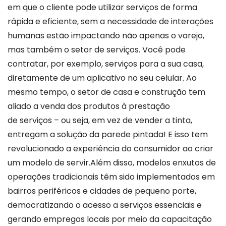
em que o cliente pode utilizar serviços de forma
rápida e eficiente, sem a necessidade de interações
humanas estão impactando não apenas o varejo,
mas também o setor de serviços. Você pode
contratar, por exemplo, serviços para a sua casa,
diretamente de um aplicativo no seu celular. Ao
mesmo tempo, o setor de casa e construção tem
aliado a venda dos produtos à prestação
de serviços – ou seja, em vez de vender a tinta,
entregam a solução da parede pintada! E isso tem
revolucionado a experiência do consumidor ao criar
um modelo de servir.Além disso, modelos enxutos de
operações tradicionais têm sido implementados em
bairros periféricos e cidades de pequeno porte,
democratizando o acesso a serviços essenciais e
gerando empregos locais por meio da capacitação