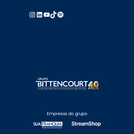
Empresas do grupo