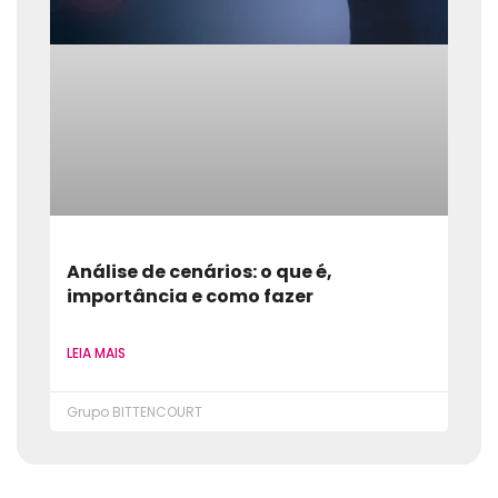
Análise de cenários: o que é,
importância e como fazer
LEIA MAIS
Grupo BITTENCOURT