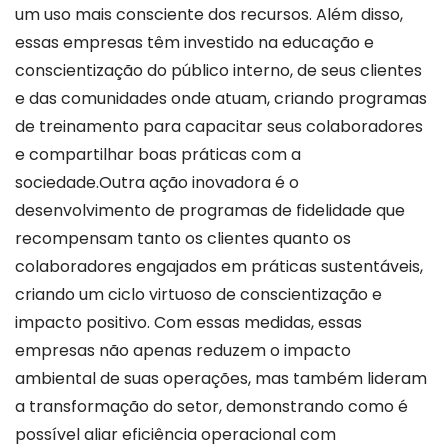
um uso mais consciente dos recursos. Além disso,
essas empresas têm investido na educação e
conscientização do público interno, de seus clientes
e das comunidades onde atuam, criando programas
de treinamento para capacitar seus colaboradores
e compartilhar boas práticas com a
sociedade.Outra ação inovadora é o
desenvolvimento de programas de fidelidade que
recompensam tanto os clientes quanto os
colaboradores engajados em práticas sustentáveis,
criando um ciclo virtuoso de conscientização e
impacto positivo. Com essas medidas, essas
empresas não apenas reduzem o impacto
ambiental de suas operações, mas também lideram
a transformação do setor, demonstrando como é
possível aliar eficiência operacional com