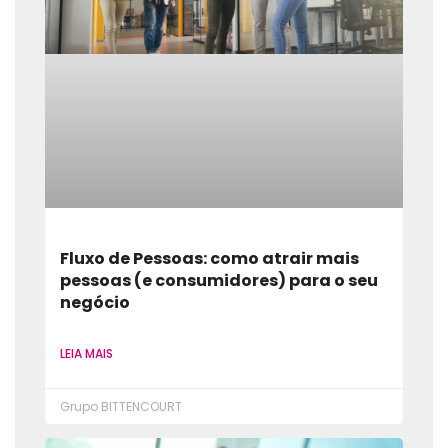
Fluxo de Pessoas: como atrair mais
pessoas (e consumidores) para o seu
negócio
LEIA MAIS
Grupo BITTENCOURT