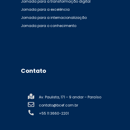
Jornada para a transformação digital
Jornada para a excelência
Jornada para a internacionalização
Jornada para o conhecimento
Contato
Av. Paulista, 171 – 9 andar – Paraíso
contato@bcef.com.br
+55 11 3660-2201