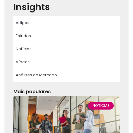
Insights
Artigos
Estudos
Notícias
Vídeos
Análises de Mercado
Mais populares
NOTÍCIAS