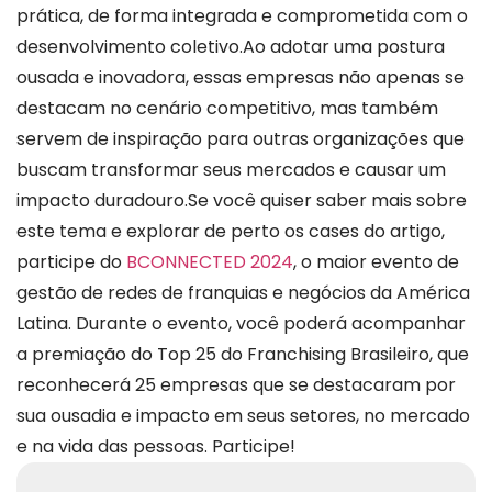
prática, de forma integrada e comprometida com o
desenvolvimento coletivo.Ao adotar uma postura
ousada e inovadora, essas empresas não apenas se
destacam no cenário competitivo, mas também
servem de inspiração para outras organizações que
buscam transformar seus mercados e causar um
impacto duradouro.Se você quiser saber mais sobre
este tema e explorar de perto os cases do artigo,
participe do
BCONNECTED 2024
, o maior evento de
gestão de redes de franquias e negócios da América
Latina. Durante o evento, você poderá acompanhar
a premiação do Top 25 do Franchising Brasileiro, que
reconhecerá 25 empresas que se destacaram por
sua ousadia e impacto em seus setores, no mercado
e na vida das pessoas. Participe!