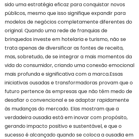
sido uma estratégia eficaz para conquistar novos
públicos, mesmo que isso signifique expandir para
modelos de negócios completamente diferentes do
original. Quando uma rede de franquias de
brinquedos investe em hotelaria e turismo, não se
trata apenas de diversificar as fontes de receita,
mas, sobretudo, de se integrar a mais momentos da
vida do consumidor, criando uma conexão emocional
mais profunda e significativa com a marca.Essas
iniciativas ousadas e transformadoras provam que o
futuro pertence às empresas que não têm medo de
desafiar o convencional e se adaptar rapidamente
às mudanças do mercado. Elas mostram que a
verdadeira ousadia está em inovar com propósito,
gerando impacto positivo e sustentável, e que o
sucesso é alcançado quando se coloca a ousadia em