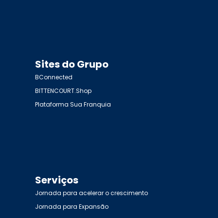
Sites do Grupo
BConnected
BITTENCOURT.Shop
Plataforma Sua Franquia
Serviços
Jornada para acelerar o crescimento
Jornada para Expansão