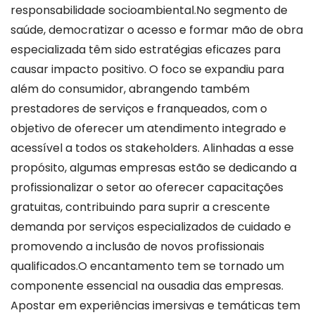
responsabilidade socioambiental.No segmento de
saúde, democratizar o acesso e formar mão de obra
especializada têm sido estratégias eficazes para
causar impacto positivo. O foco se expandiu para
além do consumidor, abrangendo também
prestadores de serviços e franqueados, com o
objetivo de oferecer um atendimento integrado e
acessível a todos os stakeholders. Alinhadas a esse
propósito, algumas empresas estão se dedicando a
profissionalizar o setor ao oferecer capacitações
gratuitas, contribuindo para suprir a crescente
demanda por serviços especializados de cuidado e
promovendo a inclusão de novos profissionais
qualificados.O encantamento tem se tornado um
componente essencial na ousadia das empresas.
Apostar em experiências imersivas e temáticas tem