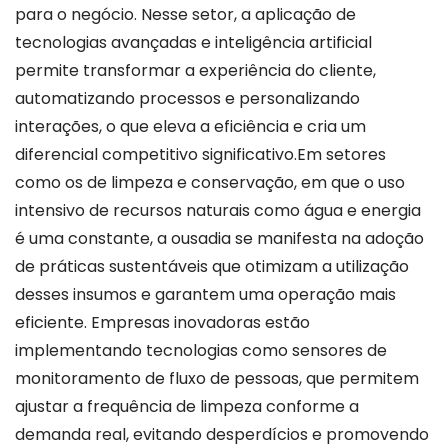
para o negócio. Nesse setor, a aplicação de
tecnologias avançadas e inteligência artificial
permite transformar a experiência do cliente,
automatizando processos e personalizando
interações, o que eleva a eficiência e cria um
diferencial competitivo significativo.Em setores
como os de limpeza e conservação, em que o uso
intensivo de recursos naturais como água e energia
é uma constante, a ousadia se manifesta na adoção
de práticas sustentáveis que otimizam a utilização
desses insumos e garantem uma operação mais
eficiente. Empresas inovadoras estão
implementando tecnologias como sensores de
monitoramento de fluxo de pessoas, que permitem
ajustar a frequência de limpeza conforme a
demanda real, evitando desperdícios e promovendo