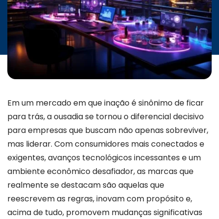
Em um mercado em que inação é sinônimo de ficar
para trás, a ousadia se tornou o diferencial decisivo
para empresas que buscam não apenas sobreviver,
mas liderar. Com consumidores mais conectados e
exigentes, avanços tecnológicos incessantes e um
ambiente econômico desafiador, as marcas que
realmente se destacam são aquelas que
reescrevem as regras, inovam com propósito e,
acima de tudo, promovem mudanças significativas