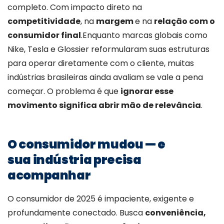
completo. Com impacto direto na
competitividade
, na
margem
e na
relação com o
consumidor final
.
Enquanto marcas globais como
Nike, Tesla e Glossier reformularam suas estruturas
para operar diretamente com o cliente, muitas
indústrias brasileiras ainda avaliam se vale a pena
começar. O problema é que
ignorar esse
movimento significa abrir mão de relevância
.
O consumidor mudou — e
sua indústria precisa
acompanhar
O consumidor de 2025 é impaciente, exigente e
profundamente conectado. Busca
conveniência,