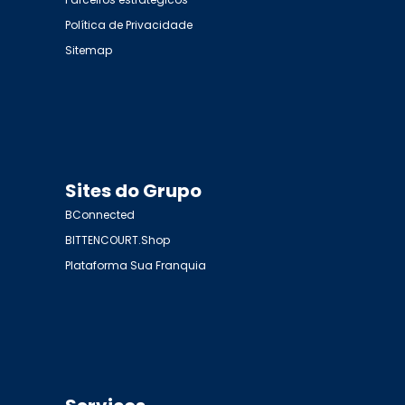
Política de Privacidade
Sitemap
Sites do Grupo
BConnected
BITTENCOURT.Shop
Plataforma Sua Franquia