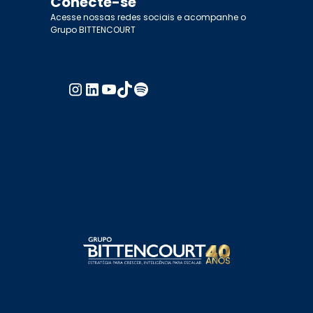
Conecte-se
Acesse nossas redes sociais e acompanhe o
Grupo BITTENCOURT