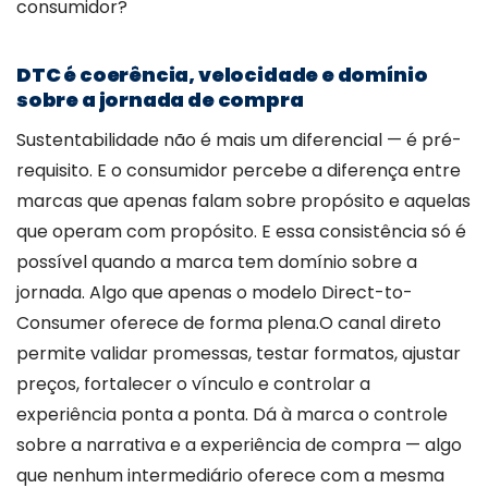
consumidor?
DTC é coerência, velocidade e domínio
sobre a jornada de compra
Sustentabilidade não é mais um diferencial — é pré-
requisito. E o consumidor percebe a diferença entre
marcas que apenas falam sobre propósito e aquelas
que operam com propósito. E essa consistência só é
possível quando a marca tem domínio sobre a
jornada. Algo que apenas o modelo Direct-to-
Consumer oferece de forma plena.
O canal direto
permite validar promessas, testar formatos, ajustar
preços, fortalecer o vínculo e controlar a
experiência ponta a ponta. Dá à marca o controle
sobre a narrativa e a experiência de compra — algo
que nenhum intermediário oferece com a mesma