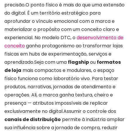
precisão.
O ponto físico é mais do que uma extensão
do digital. É um território estratégico para
aprofundar o vínculo emocional com a marca e
materializar o propósito com um conceito claro e
experiencial. No modelo DTC, o
desenvolvimento de
conceito
ganha protagonismo ao transformar lojas
físicas em hubs de experimentação, serviços e
aprendizado.
Seja com uma
flagship
ou
formatos
de loja
mais compactos e modulares, o espaço
físico funciona como laboratório vivo. Para testar
produtos, narrativas, jornadas de atendimento e
operações. Ali, a marca ganha textura, cheiro e
presença — atributos impossíveis de replicar
exclusivamente no digital.
Assumir o controle dos
canais de distribuição
permite à indústria ampliar
sua influência sobre a jornada de compra, reduzir