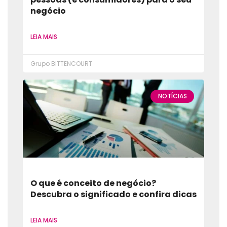
negócio
LEIA MAIS
Grupo BITTENCOURT
NOTÍCIAS
O que é conceito de negócio?
Descubra o significado e confira dicas
LEIA MAIS