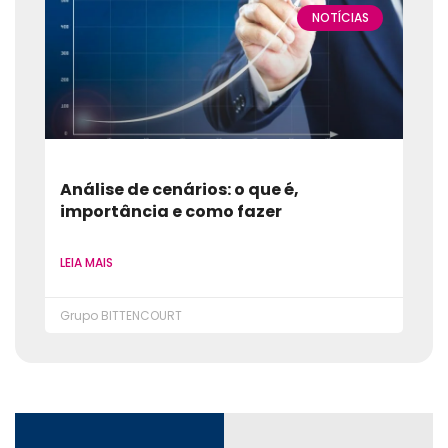
NOTÍCIAS
Análise de cenários: o que é,
importância e como fazer
LEIA MAIS
Grupo BITTENCOURT