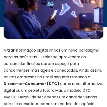
INICIATIVAS
CONTATO
A transformação digital impôs um novo paradigma
para as indústrias. Ou elas se aproximam do
consumidor final ou abrem espaço para
concorrentes mais ágeis e conectados. Ainda assim,
muitas empresas no Brasil seguem tratando o
Direct-to-Consumer (DTC)
como uma alternativa
digital ou um projeto futuro.
Mas o modelo DTC
evoluiu. Deixou de ser apenas um canal de vendas
para se consolidar como um modelo de negócio