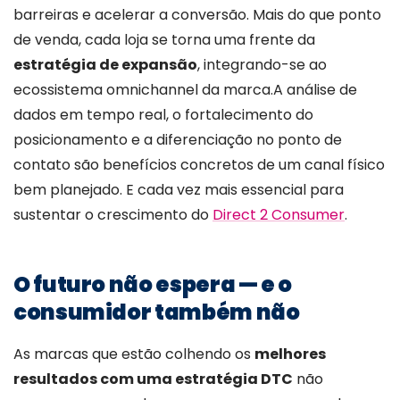
barreiras e acelerar a conversão. Mais do que ponto
de venda, cada loja se torna uma frente da
estratégia de expansão
, integrando-se ao
ecossistema omnichannel da marca.
A análise de
dados em tempo real, o fortalecimento do
posicionamento e a diferenciação no ponto de
contato são benefícios concretos de um canal físico
bem planejado. E cada vez mais essencial para
sustentar o crescimento do
Direct 2 Consumer
.
O futuro não espera — e o
consumidor também não
As marcas que estão colhendo os
melhores
resultados com uma estratégia DTC
não