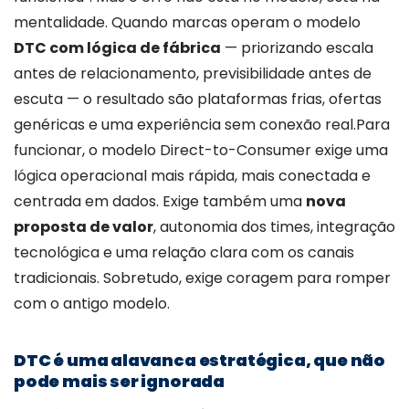
mentalidade. Quando marcas operam o modelo
DTC com lógica de fábrica
— priorizando escala
antes de relacionamento, previsibilidade antes de
escuta — o resultado são plataformas frias, ofertas
genéricas e uma experiência sem conexão real.
Para
funcionar, o modelo Direct-to-Consumer exige uma
lógica operacional mais rápida, mais conectada e
centrada em dados. Exige também uma
nova
proposta de valor
, autonomia dos times, integração
tecnológica e uma relação clara com os canais
tradicionais. Sobretudo, exige coragem para romper
com o antigo modelo.
DTC é uma alavanca estratégica, que não
pode mais ser ignorada