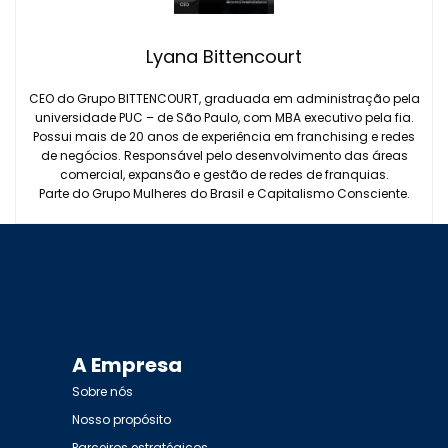
Lyana Bittencourt
CEO do Grupo BITTENCOURT, graduada em administração pela
universidade PUC – de São Paulo, com MBA executivo pela fia.
Possui mais de 20 anos de experiência em franchising e redes
de negócios. Responsável pelo desenvolvimento das áreas
comercial, expansão e gestão de redes de franquias.
Parte do Grupo Mulheres do Brasil e Capitalismo Consciente.
A Empresa
Sobre nós
Nosso propósito
Parceiros estratégicos