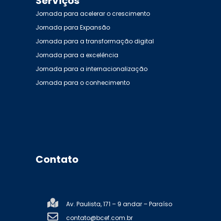
Serviços
Jornada para acelerar o crescimento
Jornada para Expansão
Jornada para a transformação digital
Jornada para a excelência
Jornada para a internacionalização
Jornada para o conhecimento
Contato
Av. Paulista, 171 – 9 andar – Paraíso
contato@bcef.com.br