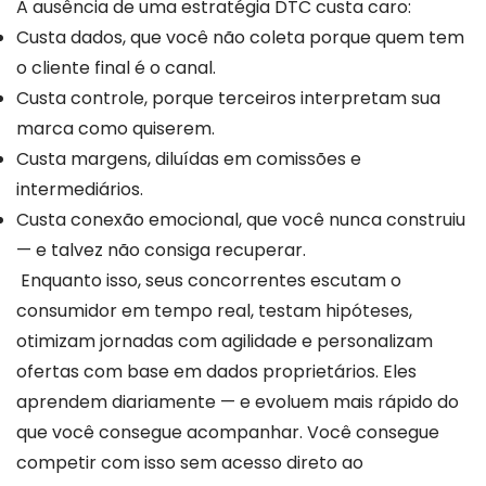
A ausência de uma estratégia DTC custa caro:
Custa dados, que você não coleta porque quem tem
o cliente final é o canal.
Custa controle, porque terceiros interpretam sua
marca como quiserem.
Custa margens, diluídas em comissões e
intermediários.
Custa conexão emocional, que você nunca construiu
— e talvez não consiga recuperar.
Enquanto isso, seus concorrentes escutam o
consumidor em tempo real, testam hipóteses,
otimizam jornadas com agilidade e personalizam
ofertas com base em dados proprietários. Eles
aprendem diariamente — e evoluem mais rápido do
que você consegue acompanhar. Você consegue
competir com isso sem acesso direto ao