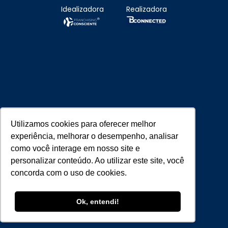
Idealizadora
Realizadora
Utilizamos cookies para oferecer melhor
Parceiros Estratégicos
experiência, melhorar o desempenho, analisar
como você interage em nosso site e
personalizar conteúdo. Ao utilizar este site, você
concorda com o uso de cookies.
Ok, entendi!