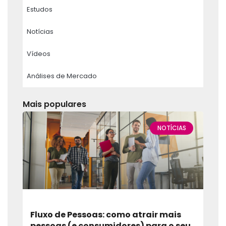
Estudos
Notícias
Vídeos
Análises de Mercado
Mais populares
NOTÍCIAS
Fluxo de Pessoas: como atrair mais
pessoas (e consumidores) para o seu