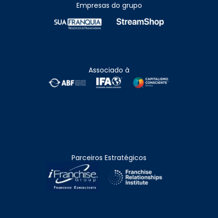
Empresas do grupo
Associado à
Parceiros Estratégicos