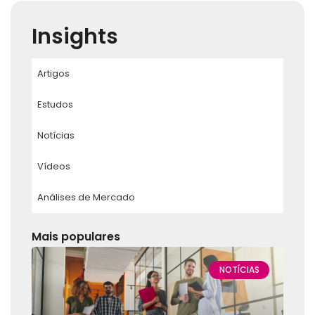
Insights
Artigos
Estudos
Notícias
Vídeos
Análises de Mercado
Mais populares
NOTÍCIAS