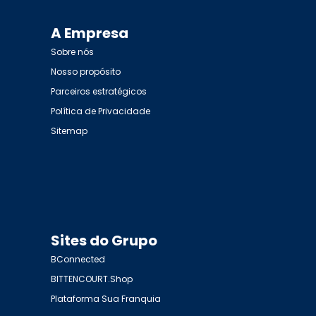
A Empresa
Sobre nós
Nosso propósito
Parceiros estratégicos
Política de Privacidade
Sitemap
Sites do Grupo
BConnected
BITTENCOURT.Shop
Plataforma Sua Franquia