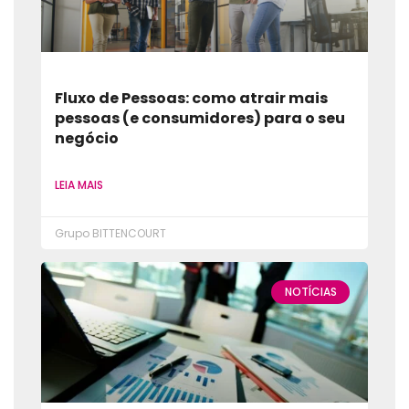
Fluxo de Pessoas: como atrair mais
pessoas (e consumidores) para o seu
negócio
LEIA MAIS
Grupo BITTENCOURT
NOTÍCIAS