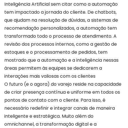
Inteligência Artificial sem citar como a automação
tem impactado a jornada do cliente. De chatbots,
que ajudam na resolução de dúvidas, a sistemas de
recomendação personalizados, a automação tem
transformado todo o processo de atendimento. A
revisão dos processos internos, como a gestão de
estoques e o processamento de pedidos, tem
mostrado que a automação e a inteligência nessas
áreas permitem às equipes se dedicarem a
interações mais valiosas com os clientes
O futuro (e o agora) do varejo reside na capacidade
de criar presença contínua e uniforme em todos os
pontos de contato com o cliente. Para isso, é
necessário redefinir e integrar canais de maneira
inteligente e estratégica. Muito além do
omnichannel, a transformação digital e a