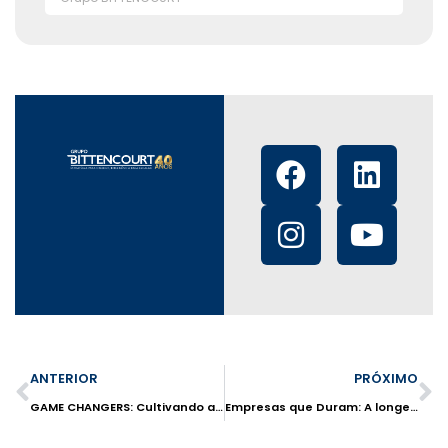
ANTERIOR
PRÓXIMO
GAME CHANGERS: Cultivando a Inovação nos Negócios
Empresas que Duram: A longevidade e perenidade nos negócios