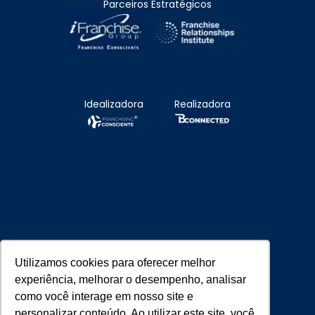
Parceiros Estratégicos
Idealizadora
Realizadora
Utilizamos cookies para oferecer melhor
Parceiros Estratégicos
experiência, melhorar o desempenho, analisar
como você interage em nosso site e
personalizar conteúdo. Ao utilizar este site, você