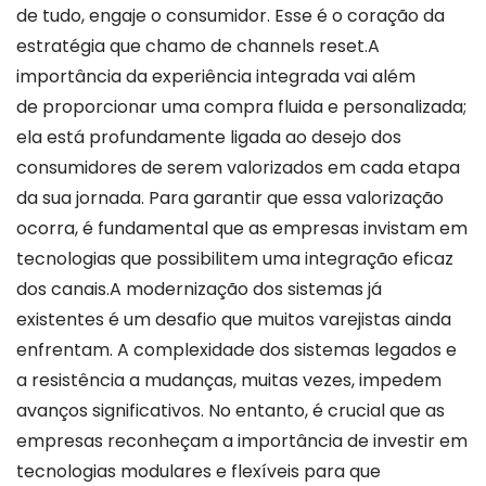
de tudo, engaje o consumidor. Esse é o coração da
estratégia que chamo de channels reset.A
importância da experiência integrada vai além
de proporcionar uma compra fluida e personalizada;
ela está profundamente ligada ao desejo dos
consumidores de serem valorizados em cada etapa
da sua jornada. Para garantir que essa valorização
ocorra, é fundamental que as empresas invistam em
tecnologias que possibilitem uma integração eficaz
dos canais.A modernização dos sistemas já
existentes é um desafio que muitos varejistas ainda
enfrentam. A complexidade dos sistemas legados e
a resistência a mudanças, muitas vezes, impedem
avanços significativos. No entanto, é crucial que as
empresas reconheçam a importância de investir em
tecnologias modulares e flexíveis para que