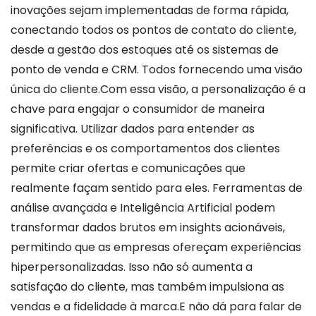
inovações sejam implementadas de forma rápida,
conectando todos os pontos de contato do cliente,
desde a gestão dos estoques até os sistemas de
ponto de venda e CRM. Todos fornecendo uma visão
única do cliente.Com essa visão, a personalização é a
chave para engajar o consumidor de maneira
significativa. Utilizar dados para entender as
preferências e os comportamentos dos clientes
permite criar ofertas e comunicações que
realmente façam sentido para eles. Ferramentas de
análise avançada e Inteligência Artificial podem
transformar dados brutos em insights acionáveis,
permitindo que as empresas ofereçam experiências
hiperpersonalizadas. Isso não só aumenta a
satisfação do cliente, mas também impulsiona as
vendas e a fidelidade à marca.E não dá para falar de