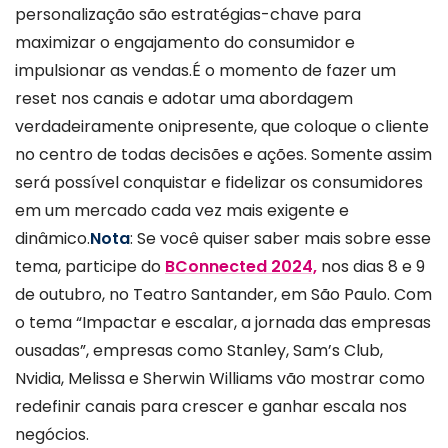
personalização são estratégias-chave para
maximizar o engajamento do consumidor e
impulsionar as vendas.É o momento de fazer um
reset nos canais e adotar uma abordagem
verdadeiramente onipresente, que coloque o cliente
no centro de todas decisões e ações. Somente assim
será possível conquistar e fidelizar os consumidores
em um mercado cada vez mais exigente e
dinâmico.
Nota
: Se você quiser saber mais sobre esse
tema, participe do
BConnected 2024,
nos dias 8 e 9
de outubro, no Teatro Santander, em São Paulo. Com
o tema “Impactar e escalar, a jornada das empresas
ousadas”, empresas como Stanley, Sam’s Club,
Nvidia, Melissa e Sherwin Williams vão mostrar como
redefinir canais para crescer e ganhar escala nos
negócios.