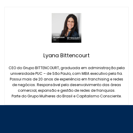
Lyana Bittencourt
CEO do Grupo BITTENCOURT, graduada em administração pela
universidade PUC – de São Paulo, com MBA executivo pela fia.
Possui mais de 20 anos de experiência em franchising e redes
de negócios. Responsável pelo desenvolvimento das áreas
comercial, expansão e gestão de redes de franquias.
Parte do Grupo Mulheres do Brasil e Capitalismo Consciente.