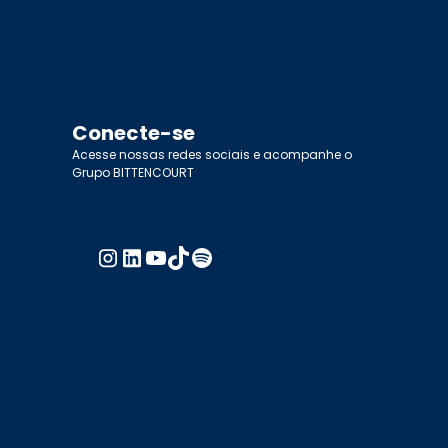
Conecte-se
Acesse nossas redes sociais e acompanhe o
Grupo BITTENCOURT