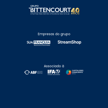
Empresas do grupo
Associado à