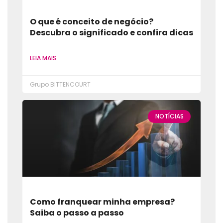
O que é conceito de negócio?
Descubra o significado e confira dicas
LEIA MAIS
Grupo BITTENCOURT
NOTÍCIAS
Como franquear minha empresa?
Saiba o passo a passo