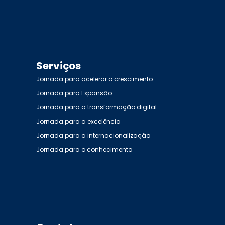
Serviços
Jornada para acelerar o crescimento
Jornada para Expansão
Jornada para a transformação digital
Jornada para a excelência
Jornada para a internacionalização
Jornada para o conhecimento