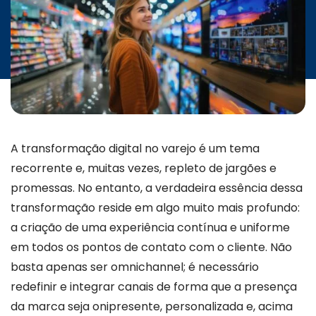
INICIATIVAS
CONTATO
A transformação digital no varejo é um tema
recorrente e, muitas vezes, repleto de jargões e
promessas. No entanto, a verdadeira essência dessa
transformação reside em algo muito mais profundo:
a criação de uma experiência contínua e uniforme
em todos os pontos de contato com o cliente. Não
basta apenas ser omnichannel; é necessário
redefinir e integrar canais de forma que a presença
da marca seja onipresente, personalizada e, acima