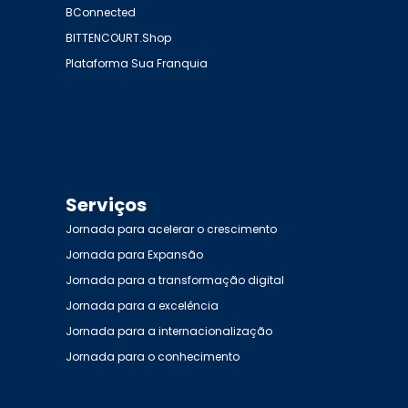
BConnected
BITTENCOURT.Shop
Plataforma Sua Franquia
Serviços
Jornada para acelerar o crescimento
Jornada para Expansão
Jornada para a transformação digital
Jornada para a excelência
Jornada para a internacionalização
Jornada para o conhecimento