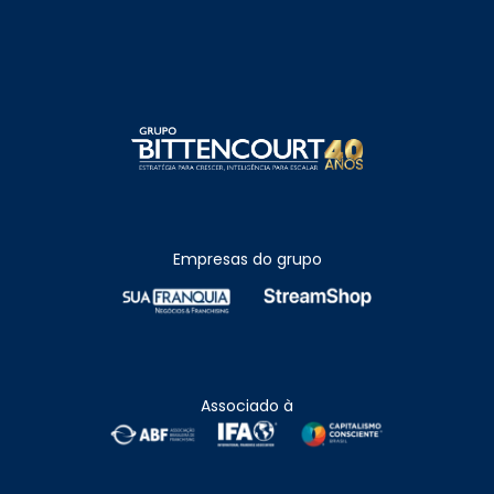
Empresas do grupo
Associado à