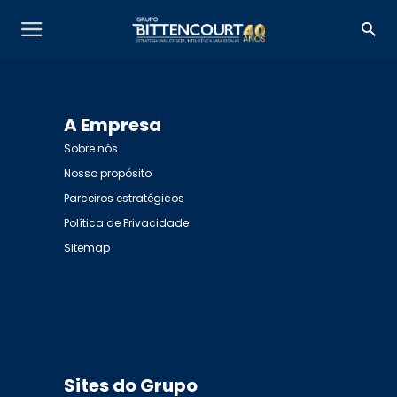
A Empresa
Sobre nós
Nosso propósito
Parceiros estratégicos
Política de Privacidade
Sitemap
Sites do Grupo